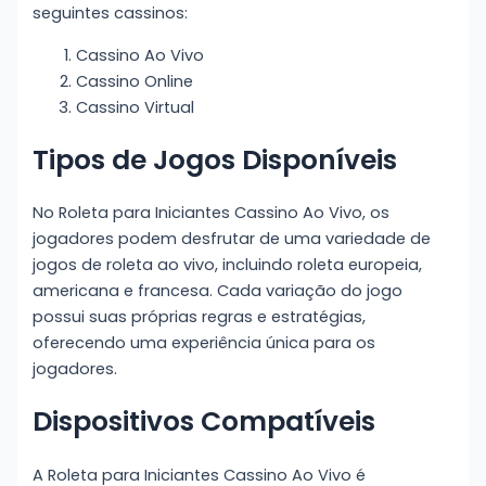
seguintes cassinos:
Cassino Ao Vivo
Cassino Online
Cassino Virtual
Tipos de Jogos Disponíveis
No Roleta para Iniciantes Cassino Ao Vivo, os
jogadores podem desfrutar de uma variedade de
jogos de roleta ao vivo, incluindo roleta europeia,
americana e francesa. Cada variação do jogo
possui suas próprias regras e estratégias,
oferecendo uma experiência única para os
jogadores.
Dispositivos Compatíveis
A Roleta para Iniciantes Cassino Ao Vivo é