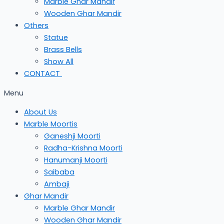
Marble Ghar Mandir
Wooden Ghar Mandir
Others
Statue
Brass Bells
Show All
CONTACT
Menu
About Us
Marble Moortis
Ganeshji Moorti
Radha-Krishna Moorti
Hanumanji Moorti
Saibaba
Ambaji
Ghar Mandir
Marble Ghar Mandir
Wooden Ghar Mandir