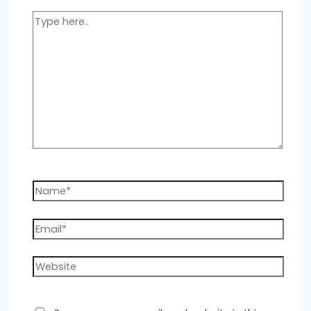
Type
here..
Name*
Email*
Website