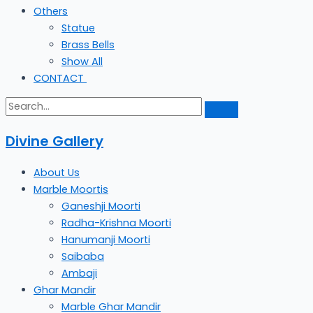
Others
Statue
Brass Bells
Show All
CONTACT
Divine Gallery
About Us
Marble Moortis
Ganeshji Moorti
Radha-Krishna Moorti
Hanumanji Moorti
Saibaba
Ambaji
Ghar Mandir
Marble Ghar Mandir