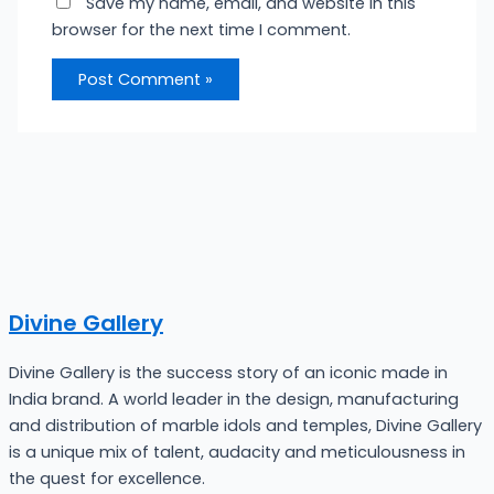
Save my name, email, and website in this
browser for the next time I comment.
Divine Gallery
Divine Gallery is the success story of an iconic made in
India brand. A world leader in the design, manufacturing
and distribution of marble idols and temples, Divine Gallery
is a unique mix of talent, audacity and meticulousness in
the quest for excellence.