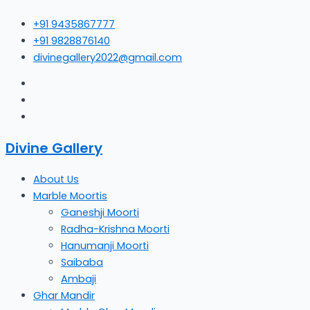
Skip
+91 9435867777
to
+91 9828876140
content
divinegallery2022@gmail.com
Divine Gallery
About Us
Marble Moortis
Ganeshji Moorti
Radha-Krishna Moorti
Hanumanji Moorti
Saibaba
Ambaji
Ghar Mandir