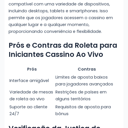
compatível com uma variedade de dispositivos,
incluindo desktops, tablets e smartphones. Isso
permite que os jogadores acessem o cassino em
qualquer lugar e a qualquer momento,
proporcionando conveniência e flexibilidade.
Prós e Contras da Roleta para
Iniciantes Cassino Ao Vivo
Prós
Contras
Limites de aposta baixos
Interface amigável
para jogadores avançados
Variedade de mesas
Restrições de países em
de roleta ao vivo
alguns territórios
Suporte ao cliente
Requisitos de aposta para
24/7
bônus