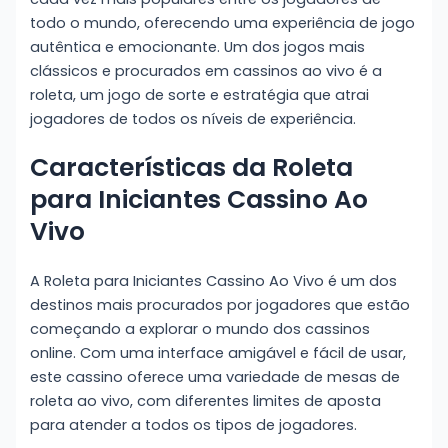
todo o mundo, oferecendo uma experiência de jogo
autêntica e emocionante. Um dos jogos mais
clássicos e procurados em cassinos ao vivo é a
roleta, um jogo de sorte e estratégia que atrai
jogadores de todos os níveis de experiência.
Características da Roleta
para Iniciantes Cassino Ao
Vivo
A Roleta para Iniciantes Cassino Ao Vivo é um dos
destinos mais procurados por jogadores que estão
começando a explorar o mundo dos cassinos
online. Com uma interface amigável e fácil de usar,
este cassino oferece uma variedade de mesas de
roleta ao vivo, com diferentes limites de aposta
para atender a todos os tipos de jogadores.