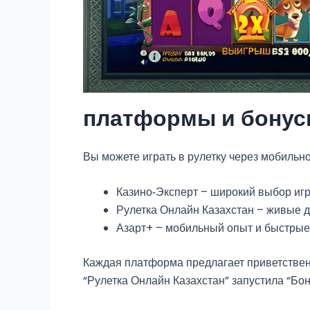
платформы и бону
Вы можете играть в рулетку через мобиль
Казино‑Эксперт – широкий выбор иг
Рулетка Онлайн Казахстан – живые 
Азарт+ – мобильный опыт и быстрые
Каждая платформа предлагает приветствен
“Рулетка Онлайн Казахстан” запустила “Бо