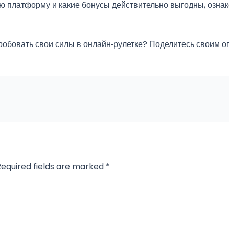
ую платформу и какие бонусы действительно выгодны, ознак
опробовать свои силы в онлайн‑рулетке? Поделитесь своим 
Required fields are marked
*