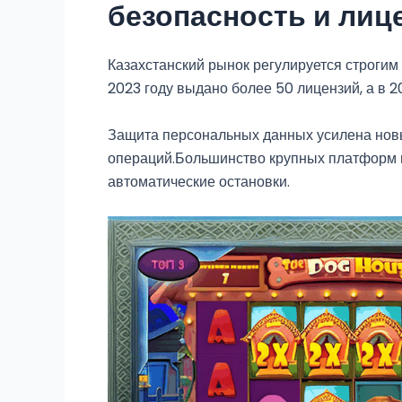
безопасность и лиц
Казахстанский рынок регулируется строгим
2023 году выдано более 50 лицензий, а в 
Защита персональных данных усилена новы
операций.Большинство крупных платформ и
автоматические остановки.