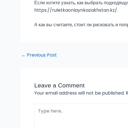
Если хотите узнать, как выбрать подходящ
https://ruletkaonlaynkazakhstan.kz/.
А как вы считаете, стоит ли рисковать и п
←
Previous Post
Leave a Comment
Your email address will not be published.
Type
here..