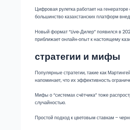
Цифровая рулетка работает на генераторе 
большинство казахстанских платформ вне
Новый формат “Live‑Дилер” появился в 202
приближает онлайн‑опыт к настоящему кази
стратегии и мифы
Популярные стратегии, такие как Мартингей
напоминает, что их эффективность огранич
Мифы о “системах счётчика” тоже распрост
случайностью.
Простой подход к цветовым ставкам – черн