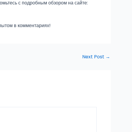
омьтесь с подробным обзором на сайте:
опытом в комментариях!
Next Post
→