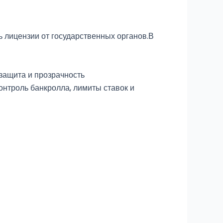
ь лицензии от государственных органов.В
защита и прозрачность
нтроль банкролла, лимиты ставок и