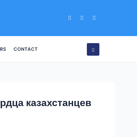
RS
CONTACT
ердца казахстанцев