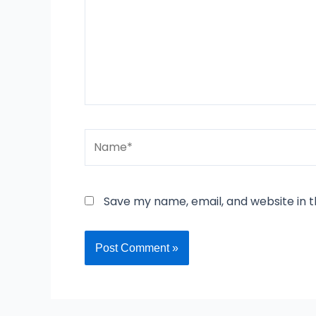
Name*
Save my name, email, and website in t