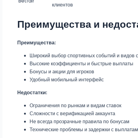
Betfair
клиентов
Преимущества и недоста
Преимущества:
Широкий выбор спортивных событий и видов 
Высокие коэффициенты и быстрые выплаты
Бонусы и акции для игроков
Удобный мобильный интерфейс
Недостатки:
Ограничения по рынкам и видам ставок
Сложности с верификацией аккаунта
Не всегда прозрачные правила по бонусам
Технические проблемы и задержки с выплата