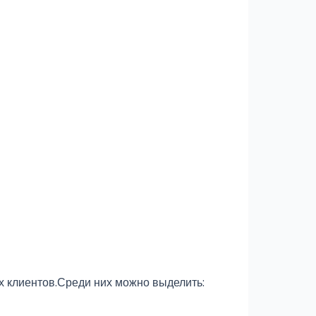
 клиентов.Среди них можно выделить: