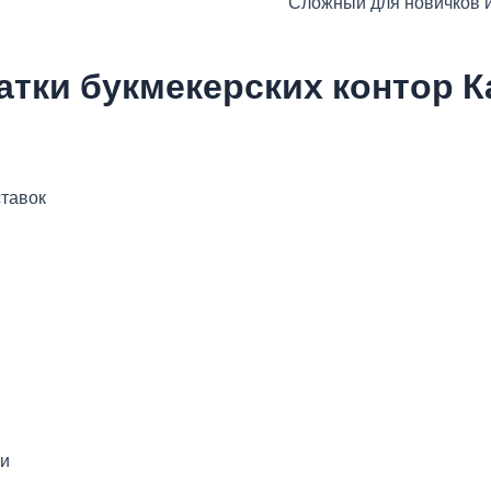
Сложный для новичков 
тки букмекерских контор К
ставок
ми