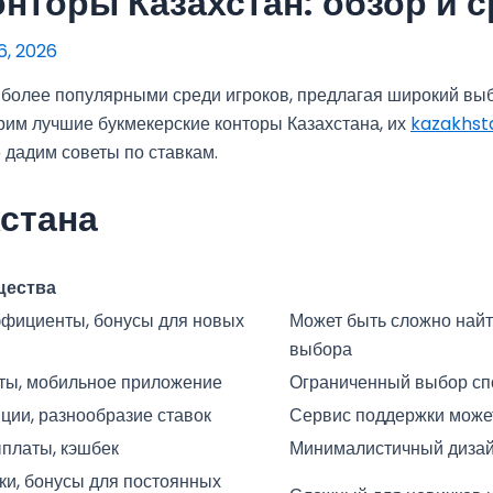
нторы Казахстан: обзор и 
6, 2026
 более популярными среди игроков, предлагая широкий вы
им лучшие букмекерские конторы Казахстана, их
kazakhst
 дадим советы по ставкам.
стана
щества
ффициенты, бонусы для новых
Может быть сложно найт
выбора
ты, мобильное приложение
Ограниченный выбор сп
ции, разнообразие ставок
Сервис поддержки может
платы, кэшбек
Минималистичный дизай
ки, бонусы для постоянных