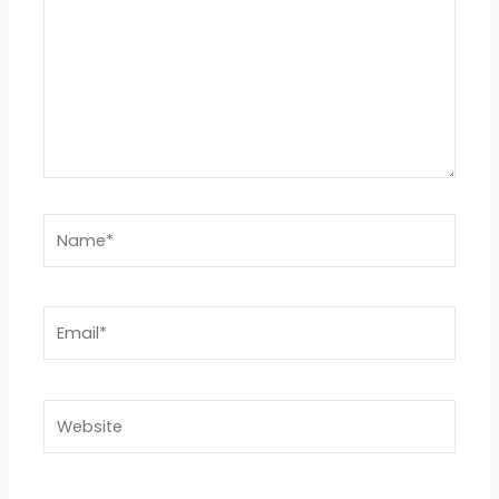
Name*
Email*
Website