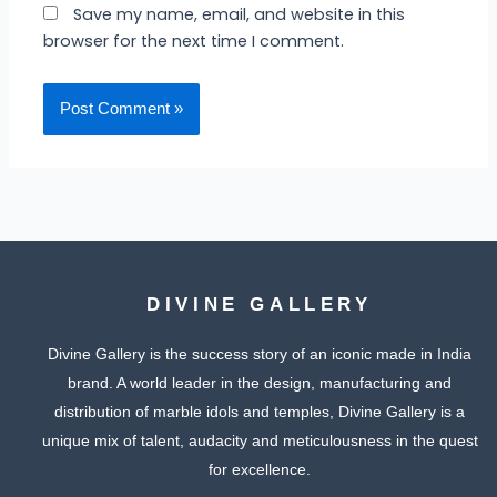
Save my name, email, and website in this
browser for the next time I comment.
DIVINE GALLERY
Divine Gallery is the success story of an iconic made in India
brand. A world leader in the design, manufacturing and
distribution of marble idols and temples, Divine Gallery is a
unique mix of talent, audacity and meticulousness in the quest
for excellence.