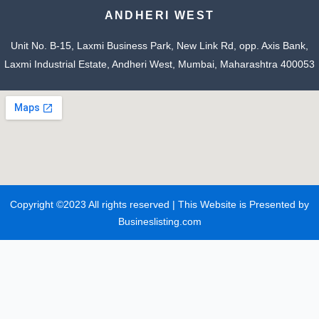
ANDHERI WEST
Unit No. B-15, Laxmi Business Park, New Link Rd, opp. Axis Bank,
Laxmi Industrial Estate, Andheri West, Mumbai, Maharashtra 400053
Copyright ©2023 All rights reserved | This Website is Presented by
Busineslisting.com