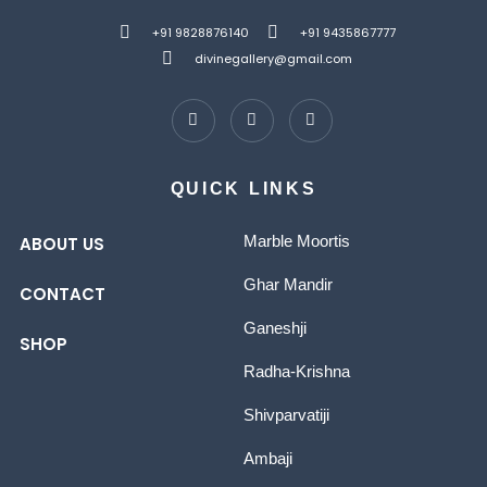
+91 9828876140
+91 9435867777
divinegallery@gmail.com
QUICK LINKS
Marble Moortis
ABOUT US
Ghar Mandir
CONTACT
Ganeshji
SHOP
Radha-Krishna
Shivparvatiji
Ambaji