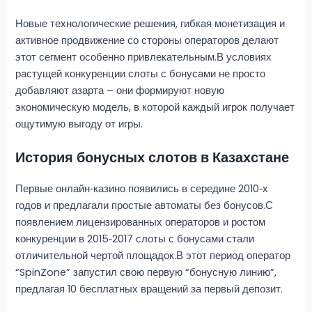
Новые технологические решения, гибкая монетизация и
активное продвижение со стороны операторов делают
этот сегмент особенно привлекательным.В условиях
растущей конкуренции слоты с бонусами не просто
добавляют азарта – они формируют новую
экономическую модель, в которой каждый игрок получает
ощутимую выгоду от игры.
История бонусных слотов в Казахстане
Первые онлайн‑казино появились в середине 2010‑х
годов и предлагали простые автоматы без бонусов.С
появлением лицензированных операторов и ростом
конкуренции в 2015‑2017 слоты с бонусами стали
отличительной чертой площадок.В этот период оператор
“SpinZone” запустил свою первую “бонусную линию”,
предлагая 10 бесплатных вращений за первый депозит.