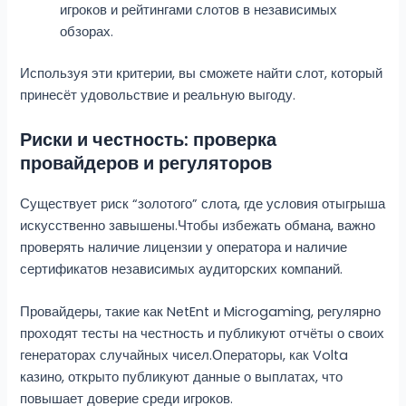
игроков и рейтингами слотов в независимых
обзорах.
Используя эти критерии, вы сможете найти слот, который
принесёт удовольствие и реальную выгоду.
Риски и честность: проверка
провайдеров и регуляторов
Существует риск “золотого” слота, где условия отыгрыша
искусственно завышены.Чтобы избежать обмана, важно
проверять наличие лицензии у оператора и наличие
сертификатов независимых аудиторских компаний.
Провайдеры, такие как NetEnt и Microgaming, регулярно
проходят тесты на честность и публикуют отчёты о своих
генераторах случайных чисел.Операторы, как Volta
казино, открыто публикуют данные о выплатах, что
повышает доверие среди игроков.