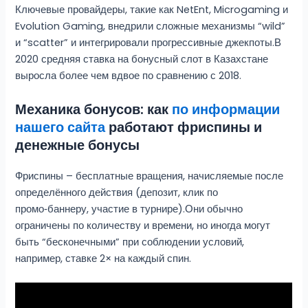
Ключевые провайдеры, такие как NetEnt, Microgaming и
Evolution Gaming, внедрили сложные механизмы “wild”
и “scatter” и интегрировали прогрессивные джекпоты.В
2020 средняя ставка на бонусный слот в Казахстане
выросла более чем вдвое по сравнению с 2018.
Механика бонусов: как
по информации
нашего сайта
работают фриспины и
денежные бонусы
Фриспины – бесплатные вращения, начисляемые после
определённого действия (депозит, клик по
промо‑баннеру, участие в турнире).Они обычно
ограничены по количеству и времени, но иногда могут
быть “бесконечными” при соблюдении условий,
например, ставке 2× на каждый спин.