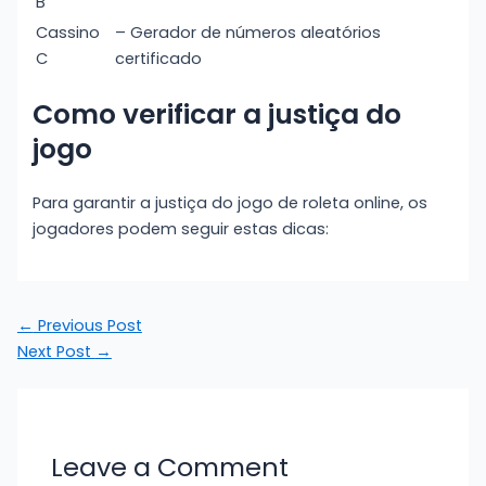
B
Cassino
– Gerador de números aleatórios
C
certificado
Como verificar a justiça do
jogo
Para garantir a justiça do jogo de roleta online, os
jogadores podem seguir estas dicas:
←
Previous Post
Next Post
→
Leave a Comment