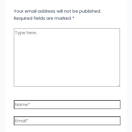
Your email address will not be published.
Required fields are marked
*
Type
here..
Name*
Email*