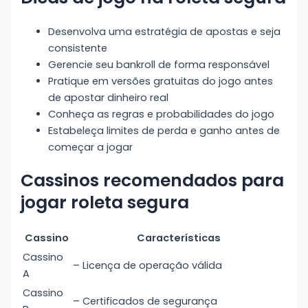
Desenvolva uma estratégia de apostas e seja
consistente
Gerencie seu bankroll de forma responsável
Pratique em versões gratuitas do jogo antes
de apostar dinheiro real
Conheça as regras e probabilidades do jogo
Estabeleça limites de perda e ganho antes de
começar a jogar
Cassinos recomendados para
jogar roleta segura
Cassino
Características
Cassino
– Licença de operação válida
A
Cassino
– Certificados de segurança