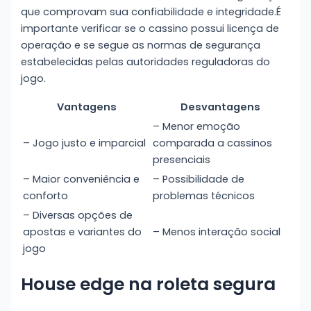
que comprovam sua confiabilidade e integridade.É
importante verificar se o cassino possui licença de
operação e se segue as normas de segurança
estabelecidas pelas autoridades reguladoras do
jogo.
Vantagens
Desvantagens
– Menor emoção
– Jogo justo e imparcial
comparada a cassinos
presenciais
– Maior conveniência e
– Possibilidade de
conforto
problemas técnicos
– Diversas opções de
apostas e variantes do
– Menos interação social
jogo
House edge na roleta segura