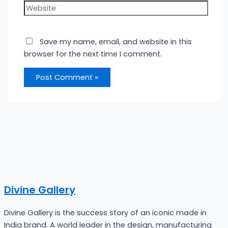
Website
Save my name, email, and website in this
browser for the next time I comment.
Divine Gallery
Divine Gallery is the success story of an iconic made in
India brand. A world leader in the design, manufacturing