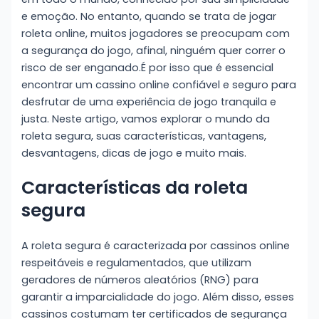
e emoção. No entanto, quando se trata de jogar
roleta online, muitos jogadores se preocupam com
a segurança do jogo, afinal, ninguém quer correr o
risco de ser enganado.É por isso que é essencial
encontrar um cassino online confiável e seguro para
desfrutar
de uma experiência de jogo tranquila e
justa. Neste artigo, vamos explorar o mundo da
roleta segura, suas características, vantagens,
desvantagens, dicas de jogo e muito mais.
Características da roleta
segura
A roleta segura é caracterizada por cassinos online
respeitáveis e regulamentados, que utilizam
geradores de números aleatórios (RNG) para
garantir a imparcialidade do jogo. Além disso, esses
cassinos costumam ter certificados de segurança