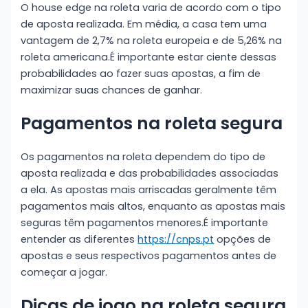
O house edge na roleta varia de acordo com o tipo
de aposta realizada. Em média, a casa tem uma
vantagem de 2,7% na roleta europeia e de 5,26% na
roleta americana.É importante estar ciente dessas
probabilidades ao fazer suas apostas, a fim de
maximizar suas chances de ganhar.
Pagamentos na roleta segura
Os pagamentos na roleta dependem do tipo de
aposta realizada e das probabilidades associadas
a ela. As apostas mais arriscadas geralmente têm
pagamentos mais altos, enquanto as apostas mais
seguras têm pagamentos menores.É importante
entender as diferentes
https://cnps.pt
opções de
apostas e seus respectivos pagamentos antes de
começar a jogar.
Dicas de jogo na roleta segura