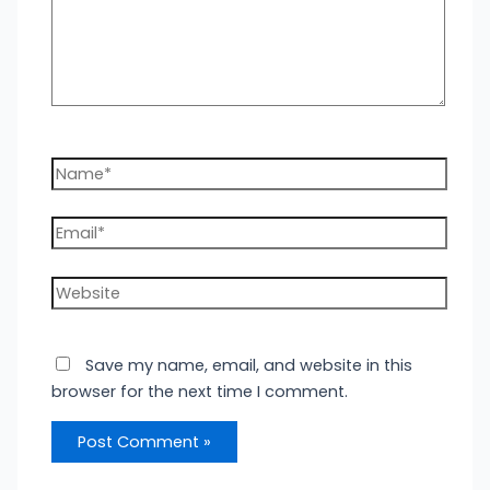
Name*
Email*
Website
Save my name, email, and website in this
browser for the next time I comment.