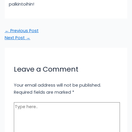
palkintoihin!
←
Previous Post
Next Post
→
Leave a Comment
Your email address will not be published.
Required fields are marked
*
Type
here..