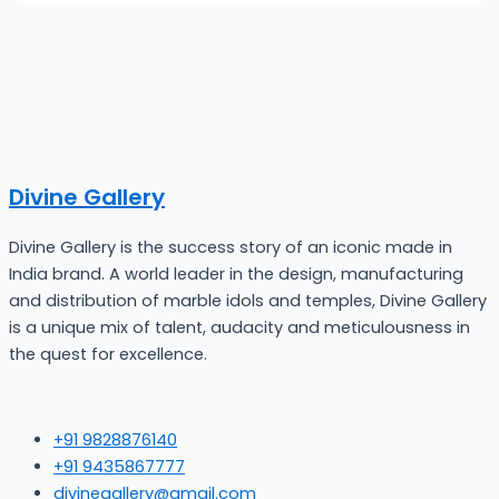
Divine Gallery
Divine Gallery is the success story of an iconic made in
India brand. A world leader in the design, manufacturing
and distribution of marble idols and temples, Divine Gallery
is a unique mix of talent, audacity and meticulousness in
the quest for excellence.
+91 9828876140
+91 9435867777
divinegallery@gmail.com