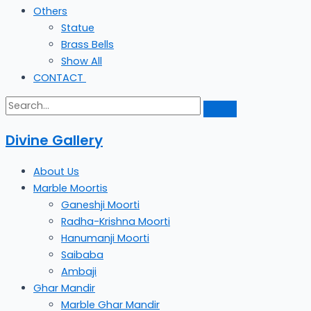
Others
Statue
Brass Bells
Show All
CONTACT
Divine Gallery
About Us
Marble Moortis
Ganeshji Moorti
Radha-Krishna Moorti
Hanumanji Moorti
Saibaba
Ambaji
Ghar Mandir
Marble Ghar Mandir