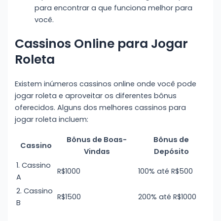
para encontrar a que funciona melhor para
você.
Cassinos Online para Jogar
Roleta
Existem inúmeros cassinos online onde você pode
jogar roleta e aproveitar os diferentes bônus
oferecidos. Alguns dos melhores cassinos para
jogar roleta incluem:
Bônus de Boas-
Bônus de
Cassino
Vindas
Depósito
1. Cassino
R$1000
100% até R$500
A
2. Cassino
R$1500
200% até R$1000
B