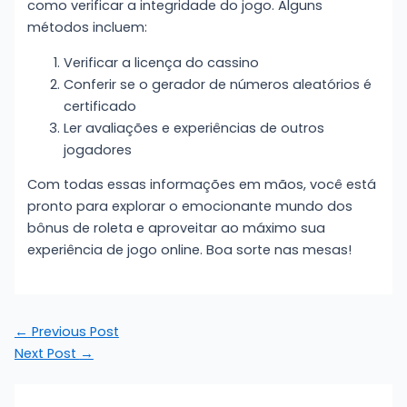
como verificar a integridade do jogo. Alguns
métodos incluem:
Verificar a licença do cassino
Conferir se o gerador de números aleatórios é
certificado
Ler avaliações e experiências de outros
jogadores
Com todas essas informações em mãos, você está
pronto para explorar o emocionante mundo dos
bônus de roleta e aproveitar ao máximo sua
experiência de jogo online. Boa sorte nas mesas!
←
Previous Post
Next Post
→