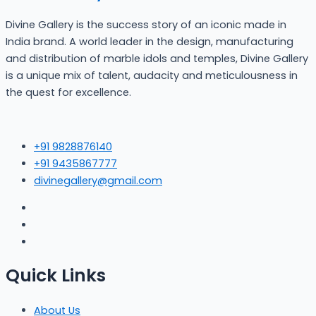
Divine Gallery is the success story of an iconic made in
India brand. A world leader in the design, manufacturing
and distribution of marble idols and temples, Divine Gallery
is a unique mix of talent, audacity and meticulousness in
the quest for excellence.
+91 9828876140
+91 9435867777
divinegallery@gmail.com
Quick Links
About Us