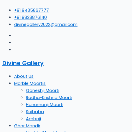
Skip
+91 9435867777
to
+91 9828876140
content
divinegallery2022@gmail.com
Divine Gallery
About Us
Marble Moortis
Ganeshji Moorti
Radha-Krishna Moorti
Hanumanji Moorti
Saibaba
Ambaji
Ghar Mandir