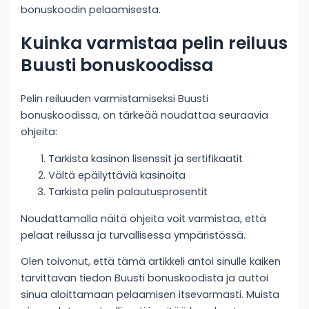
bonuskoodin pelaamisesta.
Kuinka varmistaa pelin reiluus
Buusti bonuskoodissa
Pelin reiluuden varmistamiseksi Buusti
bonuskoodissa, on tärkeää noudattaa seuraavia
ohjeita:
Tarkista kasinon lisenssit ja sertifikaatit
Vältä epäilyttäviä kasinoita
Tarkista pelin palautusprosentit
Noudattamalla näitä ohjeita voit varmistaa, että
pelaat reilussa ja turvallisessa ympäristössä.
Olen toivonut, että tämä artikkeli antoi sinulle kaiken
tarvittavan tiedon Buusti bonuskoodista ja auttoi
sinua aloittamaan pelaamisen itsevarmasti. Muista