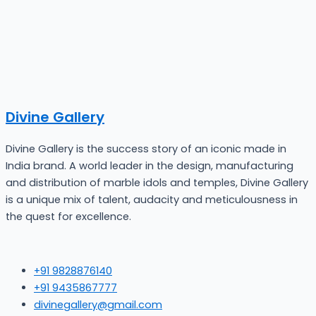
Divine Gallery
Divine Gallery is the success story of an iconic made in
India brand. A world leader in the design, manufacturing
and distribution of marble idols and temples, Divine Gallery
is a unique mix of talent, audacity and meticulousness in
the quest for excellence.
+91 9828876140
+91 9435867777
divinegallery@gmail.com