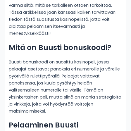
varma siitä, mitä se tarkalleen ottaen tarkoittaa.
Tässä artikkelissa jaan kanssasi kaiken tarvittavan
tiedon tästä suositusta kasinopelistä, jotta voit
aloittaa pelaamisen itsevarmasti ja
menestyksekkäästi!
Mitä on Buusti bonuskoodi?
Buusti bonuskoodi on suosittu kasinopeli, jossa
pelaajat asettavat panoksia eri numeroille ja väreille
pyörivällä rulettipyörällä. Pelaajat voittavat
panoksensa, jos kuula pysähtyy heidän
valitsemalleen numerolle tai värille. Tämä on
yksinkertainen peli, mutta siinä on monia strategioita
ja vinkkejä, joita voi hyödyntää voittojen
maksimoimiseksi.
Pelaaminen Buusti