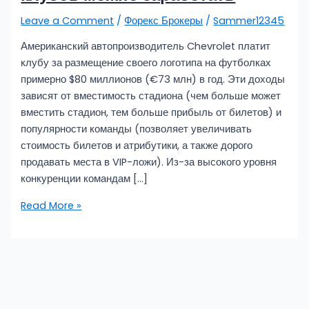
Leave a Comment
/
Форекс Брокеры
/
Sammer12345
Американский автопроизводитель Chevrolet платит
клубу за размещение своего логотипа на футболках
примерно $80 миллионов (€73 млн) в год. Эти доходы
зависят от вместимость стадиона (чем больше может
вместить стадион, тем больше прибыль от билетов) и
популярности команды (позволяет увеличивать
стоимость билетов и атрибутики, а также дорого
продавать места в VIP-ложи). Из-за высокого уровня
конкуренции командам […]
Read More »