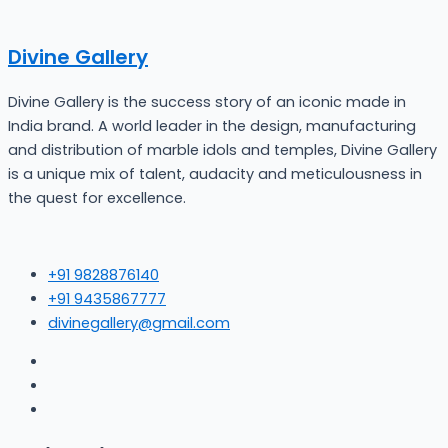
Divine Gallery
Divine Gallery is the success story of an iconic made in
India brand. A world leader in the design, manufacturing
and distribution of marble idols and temples, Divine Gallery
is a unique mix of talent, audacity and meticulousness in
the quest for excellence.
+91 9828876140
+91 9435867777
divinegallery@gmail.com