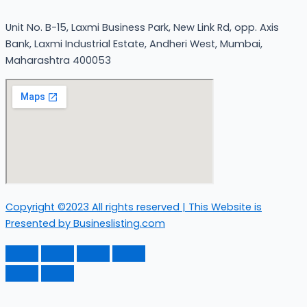
Unit No. B-15, Laxmi Business Park, New Link Rd, opp. Axis
Bank, Laxmi Industrial Estate, Andheri West, Mumbai,
Maharashtra 400053
Copyright ©2023 All rights reserved | This Website is
Presented by Busineslisting.com