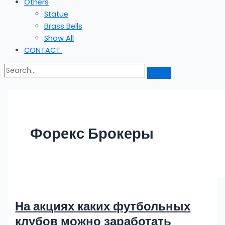
Others
Statue
Brass Bells
Show All
CONTACT
Форекс Брокеры
На акциях каких футбольных
клубов можно заработать