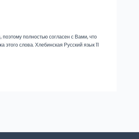
 поэтому полностью согласен с Вами, что
а этого слова. Хлебинская Русский язык 11