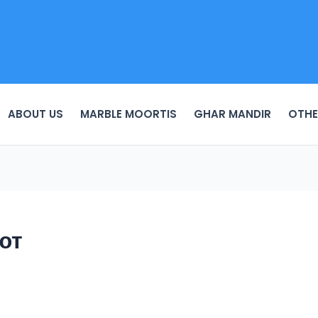
ABOUT US
MARBLE MOORTIS
GHAR MANDIR
OTHE
ют