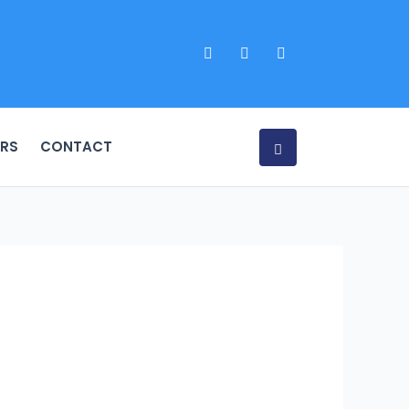
RS
CONTACT