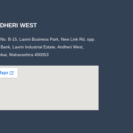
DHERI WEST
 No. B-15, Laxmi Business Park, New Link Rd, opp.
 Bank, Laxmi Industrial Estate, Andheri West,
bai, Maharashtra 400053