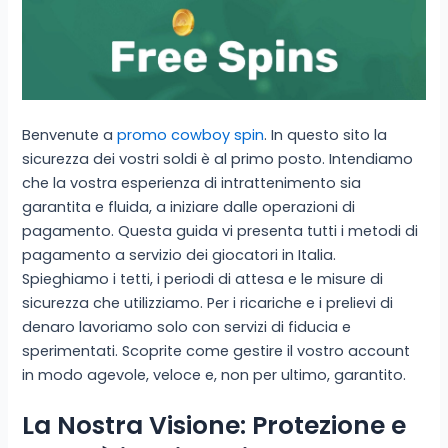
Benvenute a
promo cowboy spin
. In questo sito la
sicurezza dei vostri soldi è al primo posto. Intendiamo
che la vostra esperienza di intrattenimento sia
garantita e fluida, a iniziare dalle operazioni di
pagamento. Questa guida vi presenta tutti i metodi di
pagamento a servizio dei giocatori in Italia.
Spieghiamo i tetti, i periodi di attesa e le misure di
sicurezza che utilizziamo. Per i ricariche e i prelievi di
denaro lavoriamo solo con servizi di fiducia e
sperimentati. Scoprite come gestire il vostro account
in modo agevole, veloce e, non per ultimo, garantito.
La Nostra Visione: Protezione e