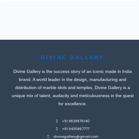
DIVINE GALLERY
Divine Gallery is the success story of an iconic made in India
brand. A world leader in the design, manufacturing and
distribution of marble idols and temples, Divine Gallery is a
unique mix of talent, audacity and meticulousness in the quest
for excellence.
+91 9828876140
+91 9435867777
divinegallery@gmail.com