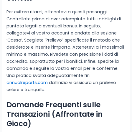
Per evitare ritardi, attenetevi a questi passaggi.
Controllate prima di aver adempiuto tutti i obblighi di
puntata legati a eventuali bonus. In seguito,
collegatevi al vostro account e andate alla sezione
‘Cassa’. Scegliete ‘Prelievo’, specificate il metodo che
desiderate e inserite l’importo. Attenetevi a i massimali
minimo e massimo. Rivedete con precisione i dati di
accredito, soprattutto per i bonifici. Infine, spedite la
domanda e seguite la vostra email per le conferme.
Una pratica svolta adeguatamente fin
annualreports.com
dall’inizio vi assicura un prelievo
celere e tranquillo.
Domande Frequenti sulle
Transazioni (Affrontate in
Gioco)