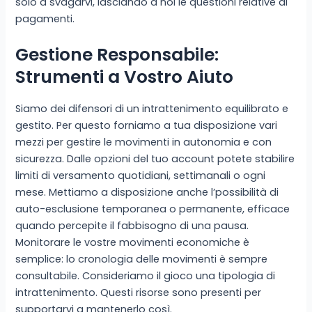
solo a svagarvi, lasciando a noi le questioni relative ai
pagamenti.
Gestione Responsabile:
Strumenti a Vostro Aiuto
Siamo dei difensori di un intrattenimento equilibrato e
gestito. Per questo forniamo a tua disposizione vari
mezzi per gestire le movimenti in autonomia e con
sicurezza. Dalle opzioni del tuo account potete stabilire
limiti di versamento quotidiani, settimanali o ogni
mese. Mettiamo a disposizione anche l’possibilità di
auto-esclusione temporanea o permanente, efficace
quando percepite il fabbisogno di una pausa.
Monitorare le vostre movimenti economiche è
semplice: lo cronologia delle movimenti è sempre
consultabile. Consideriamo il gioco una tipologia di
intrattenimento. Questi risorse sono presenti per
supportarvi a mantenerlo così.