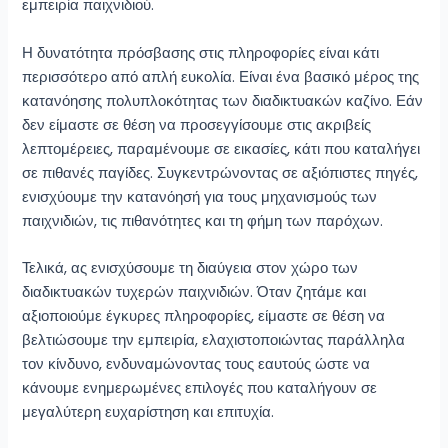
εμπειρία παιχνιδιού.
Η δυνατότητα πρόσβασης στις πληροφορίες είναι κάτι
περισσότερο από απλή ευκολία. Είναι ένα βασικό μέρος της
κατανόησης πολυπλοκότητας των διαδικτυακών καζίνο. Εάν
δεν είμαστε σε θέση να προσεγγίσουμε στις ακριβείς
λεπτομέρειες, παραμένουμε σε εικασίες, κάτι που καταλήγει
σε πιθανές παγίδες. Συγκεντρώνοντας σε αξιόπιστες πηγές,
ενισχύουμε την κατανόησή για τους μηχανισμούς των
παιχνιδιών, τις πιθανότητες και τη φήμη των παρόχων.
Τελικά, ας ενισχύσουμε τη διαύγεια στον χώρο των
διαδικτυακών τυχερών παιχνιδιών. Όταν ζητάμε και
αξιοποιούμε έγκυρες πληροφορίες, είμαστε σε θέση να
βελτιώσουμε την εμπειρία, ελαχιστοποιώντας παράλληλα
τον κίνδυνο, ενδυναμώνοντας τους εαυτούς ώστε να
κάνουμε ενημερωμένες επιλογές που καταλήγουν σε
μεγαλύτερη ευχαρίστηση και επιτυχία.