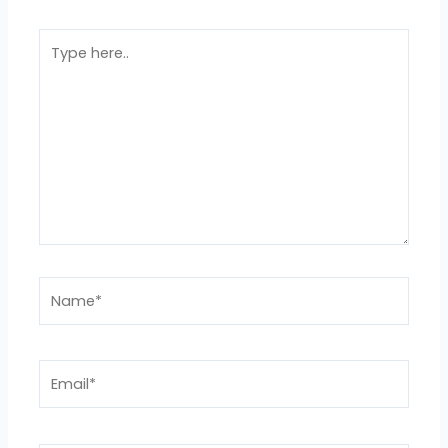
Type
here..
Name*
Email*