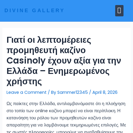
Skip
Me
to
DIVINE GALLERY
MARBLE MOORTIS
GHAR MANDIR
content
Γιατί οι λεπτομέρειες
προμηθευτή καζίνο
Casinoly έχουν αξία για την
Ελλάδα – Ενημερωμένος
χρήστης
Leave a Comment
/ By
Sammer12345
/
April 8, 2026
Ως παίκτες στην Ελλάδα, αντιλαμβανόμαστε ότι η πλοήγηση
στο τοπίο των online καζίνο μπορεί να είναι περίπλοκη. Η
κατανόηση του ρόλου των προμηθευτών καζίνο είναι
απαραίτητη για να λαμβάνουμε τεκμηριωμένες επιλογές. Με
τις σωστές πληροφορίες, μπορούμε να αναβαθμίσουμε την