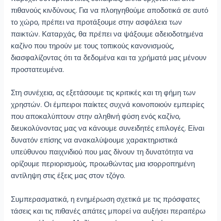
πιθανούς κινδύνους. Για να πλοηγηθούμε αποδοτικά σε αυτό
το χώρο, πρέπει να προτάξουμε στην ασφάλεια των
παικτών. Καταρχάς, θα πρέπει να ψάξουμε αδειοδοτημένα
καζίνο που τηρούν με τους τοπικούς κανονισμούς,
διασφαλίζοντας ότι τα δεδομένα και τα χρήματά μας μένουν
προστατευμένα.
Στη συνέχεια, ας εξετάσουμε τις κριτικές και τη φήμη των
χρηστών. Οι έμπειροι παίκτες συχνά κοινοποιούν εμπειρίες
που αποκαλύπτουν στην αληθινή φύση ενός καζίνο,
διευκολύνοντας μας να κάνουμε συνειδητές επιλογές. Είναι
δυνατόν επίσης να ανακαλύψουμε χαρακτηριστικά
υπεύθυνου παιχνιδιού που μας δίνουν τη δυνατότητα να
ορίζουμε περιορισμούς, προωθώντας μια ισορροπημένη
αντίληψη στις έξεις μας στον τζόγο.
Συμπερασματικά, η ενημέρωση σχετικά με τις πρόσφατες
τάσεις και τις πιθανές απάτες μπορεί να αυξήσει περαιτέρω