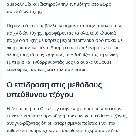
αμεροληψία και διατηρούν την εντιμότητα στο χώρο
παιχνιδιών τύχης.
Πέραν τούτου, συμβάλλουν σημαντικά στην ποικιλία των
παιχνιδιών τύχης, προσφέροντας τα όλα, από κλασικά
παιχνίδια τύχης με κάρτες μέχρι περίπλοκα φρουτάκια με
διάφορα αντικείμενα. Αυτή η ευρεία επιλογή στοχεύει σε
όλους τους τύπους χρηστών, αναβαθμίζοντας τη γενική
εμπειρία και ενθαρρύνοντάς μας να ανακαλύψουμε
καινούριες τακτικές και στυλ παιξίματος.
Ο επίδραση στις μεθόδους
υπεύθυνου τζόγου
Η δέσμευση του Casinoly στην ενημέρωση των παικτών
επεκτείνεται στην προώθηση πρακτικών υπεύθυνου τζόγου,
αναγνωρίζοντας ότι οι καταρτισμένοι παίκτες είναι πιο
πιθανό να συμμετέχουν σε υπεύθυνα τυχερά παιχνίδια.