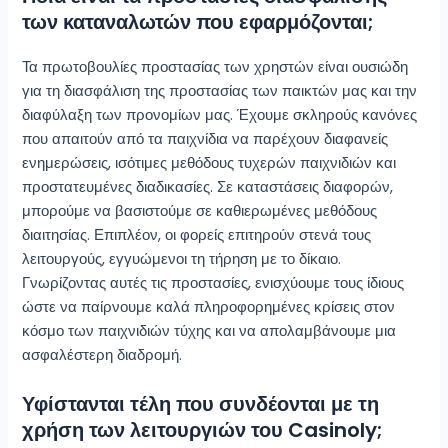
των καταναλωτών που εφαρμόζονται;
Τα πρωτοβουλίες προστασίας των χρηστών είναι ουσιώδη
για τη διασφάλιση της προστασίας των παικτών μας και την
διαφύλαξη των προνομίων μας. Έχουμε σκληρούς κανόνες
που απαιτούν από τα παιχνίδια να παρέχουν διαφανείς
ενημερώσεις, ισότιμες μεθόδους τυχερών παιχνιδιών και
προστατευμένες διαδικασίες. Σε καταστάσεις διαφορών,
μπορούμε να βασιστούμε σε καθιερωμένες μεθόδους
διαιτησίας. Επιπλέον, οι φορείς επιτηρούν στενά τους
λειτουργούς, εγγυώμενοι τη τήρηση με το δίκαιο.
Γνωρίζοντας αυτές τις προστασίες, ενισχύουμε τους ίδιους
ώστε να παίρνουμε καλά πληροφορημένες κρίσεις στον
κόσμο των παιχνιδιών τύχης και να απολαμβάνουμε μια
ασφαλέστερη διαδρομή.
Υφίστανται τέλη που συνδέονται με τη
χρήση των λειτουργιών του Casinoly;