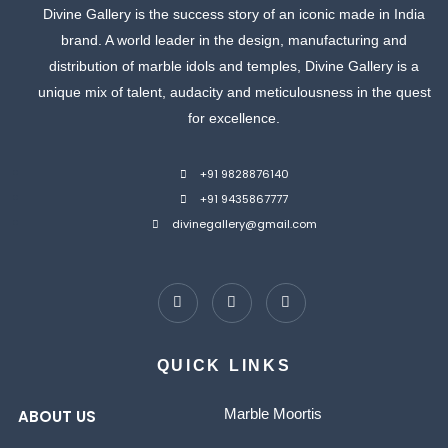
Divine Gallery is the success story of an iconic made in India
brand. A world leader in the design, manufacturing and
distribution of marble idols and temples, Divine Gallery is a
unique mix of talent, audacity and meticulousness in the quest
for excellence.
+91 9828876140
+91 9435867777
divinegallery@gmail.com
QUICK LINKS
Marble Moortis
ABOUT US