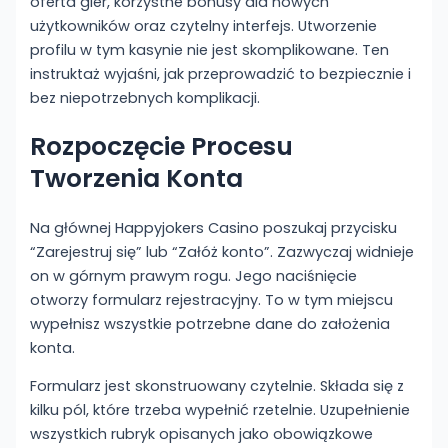
oferta gier, korzystne bonusy dla nowych
użytkowników oraz czytelny interfejs. Utworzenie
profilu w tym kasynie nie jest skomplikowane. Ten
instruktaż wyjaśni, jak przeprowadzić to bezpiecznie i
bez niepotrzebnych komplikacji.
Rozpoczęcie Procesu
Tworzenia Konta
Na głównej Happyjokers Casino poszukaj przycisku
“Zarejestruj się” lub “Załóż konto”. Zazwyczaj widnieje
on w górnym prawym rogu. Jego naciśnięcie
otworzy formularz rejestracyjny. To w tym miejscu
wypełnisz wszystkie potrzebne dane do założenia
konta.
Formularz jest skonstruowany czytelnie. Składa się z
kilku pól, które trzeba wypełnić rzetelnie. Uzupełnienie
wszystkich rubryk opisanych jako obowiązkowe