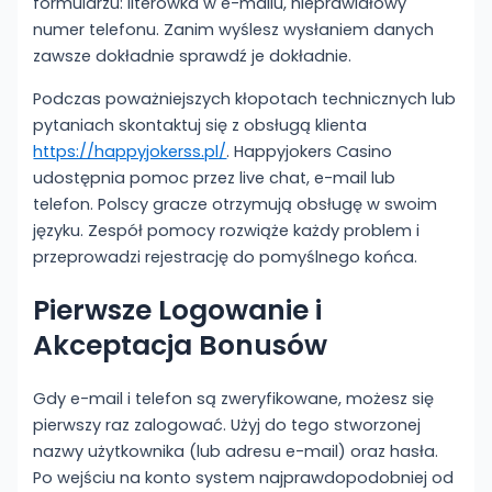
formularzu: literówka w e-mailu, nieprawidłowy
numer telefonu. Zanim wyślesz wysłaniem danych
zawsze dokładnie sprawdź je dokładnie.
Podczas poważniejszych kłopotach technicznych lub
pytaniach skontaktuj się z obsługą klienta
https://happyjokerss.pl/
. Happyjokers Casino
udostępnia pomoc przez live chat, e-mail lub
telefon. Polscy gracze otrzymują obsługę w swoim
języku. Zespół pomocy rozwiąże każdy problem i
przeprowadzi rejestrację do pomyślnego końca.
Pierwsze Logowanie i
Akceptacja Bonusów
Gdy e-mail i telefon są zweryfikowane, możesz się
pierwszy raz zalogować. Użyj do tego stworzonej
nazwy użytkownika (lub adresu e-mail) oraz hasła.
Po wejściu na konto system najprawdopodobniej od