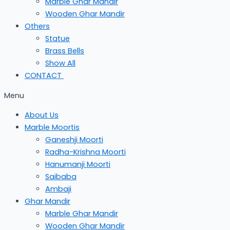
Marble Ghar Mandir
Wooden Ghar Mandir
Others
Statue
Brass Bells
Show All
CONTACT
Menu
About Us
Marble Moortis
Ganeshji Moorti
Radha-Krishna Moorti
Hanumanji Moorti
Saibaba
Ambaji
Ghar Mandir
Marble Ghar Mandir
Wooden Ghar Mandir