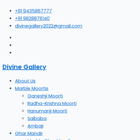
Skip
+91 9435867777
to
+91 9828876140
content
divinegallery2022@gmail.com
Divine Gallery
About Us
Marble Moortis
Ganeshji Moorti
Radha-Krishna Moorti
Hanumanji Moorti
Saibaba
Ambaji
Ghar Mandir