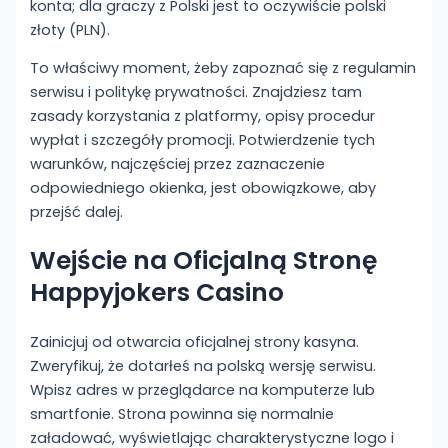
konta; dla graczy z Polski jest to oczywiście polski
złoty (PLN).
To właściwy moment, żeby zapoznać się z regulamin
serwisu i politykę prywatności. Znajdziesz tam
zasady korzystania z platformy, opisy procedur
wypłat i szczegóły promocji. Potwierdzenie tych
warunków, najczęściej przez zaznaczenie
odpowiedniego okienka, jest obowiązkowe, aby
przejść dalej.
Wejście na Oficjalną Stronę
Happyjokers Casino
Zainicjuj od otwarcia oficjalnej strony kasyna.
Zweryfikuj, że dotarłeś na polską wersję serwisu.
Wpisz adres w przeglądarce na komputerze lub
smartfonie. Strona powinna się normalnie
załadować, wyświetlając charakterystyczne logo i