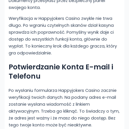
Dokumenty przesyłasz przez bezpieczny panel
swojego konta.
Weryfikacja w Happyjokers Casino zwykle nie trwa
długo. Po wgraniu czytelnych skanów dział kasyna
sprawdza ich poprawność. Pomyślny wynik daje ci
dostęp do wszystkich funkcji konta, głównie do
wypłat. To konieczny krok dla każdego gracza, który
gra odpowiedzialnie.
Potwierdzanie Konta E-mail i
Telefonu
Po wysłaniu formularza Happyjokers Casino zacznie
weryfikacji twoich danych. Na podany adres e-mail
zostanie wysłana wiadomość z linkiem
aktywacyjnym. Trzeba go kliknąć. To świadczy o tym,
że adres jest ważny i że masz do niego dostęp. Bez
tego twoje konto może być nieaktywne.