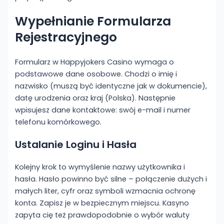
Wypełnianie Formularza
Rejestracyjnego
Formularz w Happyjokers Casino wymaga o
podstawowe dane osobowe. Chodzi o imię i
nazwisko (muszą być identyczne jak w dokumencie),
datę urodzenia oraz kraj (Polska). Następnie
wpisujesz dane kontaktowe: swój e-mail i numer
telefonu komórkowego.
Ustalanie Loginu i Hasła
Kolejny krok to wymyślenie nazwy użytkownika i
hasła. Hasło powinno być silne – połączenie dużych i
małych liter, cyfr oraz symboli wzmacnia ochronę
konta. Zapisz je w bezpiecznym miejscu. Kasyno
zapyta cię też prawdopodobnie o wybór waluty