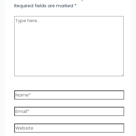
Required fields are marked
*
Type
here..
Name*
Email*
Website