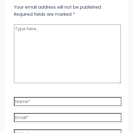
Your email address will not be published.
Required fields are marked
*
Type
here..
Name*
Email*
Website