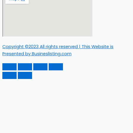
Copyright ©2023 All rights reserved | This Website is
Presented by Busineslisting.com