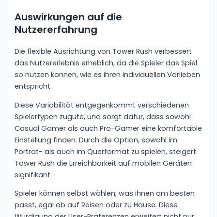
Auswirkungen auf die
Nutzererfahrung
Die flexible Ausrichtung von Tower Rush verbessert
das Nutzererlebnis erheblich, da die Spieler das Spiel
so nutzen können, wie es ihren individuellen Vorlieben
entspricht.
Diese Variabilität entgegenkommt verschiedenen
Spielertypen zugute, und sorgt dafür, dass sowohl
Casual Gamer als auch Pro-Gamer eine komfortable
Einstellung finden. Durch die Option, sowohl im
Porträt- als auch im Querformat zu spielen, steigert
Tower Rush die Erreichbarkeit auf mobilen Geräten
signifikant.
Spieler können selbst wählen, was ihnen am besten
passt, egal ob auf Reisen oder zu Hause. Diese
Würdigung der User-Präferenzen erweitert nicht nur