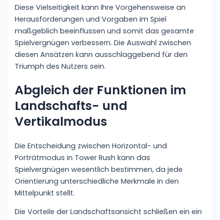
Diese Vielseitigkeit kann Ihre Vorgehensweise an
Herausforderungen und Vorgaben im Spiel
maßgeblich beeinflussen und somit das gesamte
Spielvergnügen verbessern. Die Auswahl zwischen
diesen Ansätzen kann ausschlaggebend für den
Triumph des Nutzers sein.
Abgleich der Funktionen im
Landschafts- und
Vertikalmodus
Die Entscheidung zwischen Horizontal- und
Porträtmodus in Tower Rush kann das
Spielvergnügen wesentlich bestimmen, da jede
Orientierung unterschiedliche Merkmale in den
Mittelpunkt stellt.
Die Vorteile der Landschaftsansicht schließen ein ein