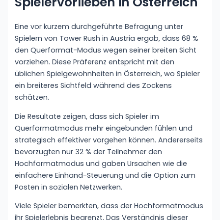
Spielervorlieben in Österreich
Eine vor kurzem durchgeführte Befragung unter
Spielern von Tower Rush in Austria ergab, dass 68 %
den Querformat-Modus wegen seiner breiten Sicht
vorziehen. Diese Präferenz entspricht mit den
üblichen Spielgewohnheiten in Österreich, wo Spieler
ein breiteres Sichtfeld während des Zockens
schätzen.
Die Resultate zeigen, dass sich Spieler im
Querformatmodus mehr eingebunden fühlen und
strategisch effektiver vorgehen können. Andererseits
bevorzugten nur 32 % der Teilnehmer den
Hochformatmodus und gaben Ursachen wie die
einfachere Einhand-Steuerung und die Option zum
Posten in sozialen Netzwerken.
Viele Spieler bemerkten, dass der Hochformatmodus
ihr Spielerlebnis begrenzt. Das Verständnis dieser