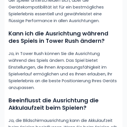
der Spieler unterscheiden sich, aber die
Gerätekompatibilität ist für ein bestmögliches
Spielerlebnis essentiell und gewährleistet eine
flüssige Performance in allen Ausrichtungen.
Kann ich die Ausrichtung während
des Spiels in Tower Rush ändern?
Ja, in Tower Rush können Sie die Ausrichtung
während des Spiels ändern. Das Spiel bietet
Einstellungen, die Ihnen Anpassungsfähigkeit im
Spielverlauf ermöglichen und es Ihnen erlauben, Ihr
Spielerlebnis an die beste Positionierung Ihres Geräts
anzupassen.
Beeinflusst die Ausrichtung die
Akkulaufzeit beim Spielen?
Ja, die Bildschirmausrichtung kann die Akkulaufzeit