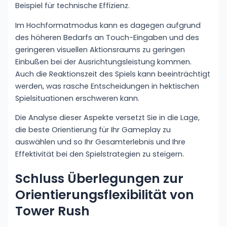
Beispiel für technische Effizienz.
Im Hochformatmodus kann es dagegen aufgrund
des höheren Bedarfs an Touch-Eingaben und des
geringeren visuellen Aktionsraums zu geringen
Einbußen bei der Ausrichtungsleistung kommen.
Auch die Reaktionszeit des Spiels kann beeinträchtigt
werden, was rasche Entscheidungen in hektischen
Spielsituationen erschweren kann.
Die Analyse dieser Aspekte versetzt Sie in die Lage,
die beste Orientierung für Ihr Gameplay zu
auswählen und so Ihr Gesamterlebnis und Ihre
Effektivität bei den Spielstrategien zu steigern.
Schluss Überlegungen zur
Orientierungsflexibilität von
Tower Rush