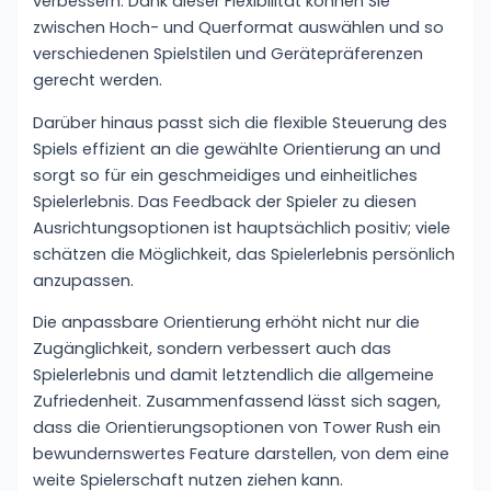
verbessern. Dank dieser Flexibilität können Sie
zwischen Hoch- und Querformat auswählen und so
verschiedenen Spielstilen und Gerätepräferenzen
gerecht werden.
Darüber hinaus passt sich die flexible Steuerung des
Spiels effizient an die gewählte Orientierung an und
sorgt so für ein geschmeidiges und einheitliches
Spielerlebnis. Das Feedback der Spieler zu diesen
Ausrichtungsoptionen ist hauptsächlich positiv; viele
schätzen die Möglichkeit, das Spielerlebnis persönlich
anzupassen.
Die anpassbare Orientierung erhöht nicht nur die
Zugänglichkeit, sondern verbessert auch das
Spielerlebnis und damit letztendlich die allgemeine
Zufriedenheit. Zusammenfassend lässt sich sagen,
dass die Orientierungsoptionen von Tower Rush ein
bewundernswertes Feature darstellen, von dem eine
weite Spielerschaft nutzen ziehen kann.