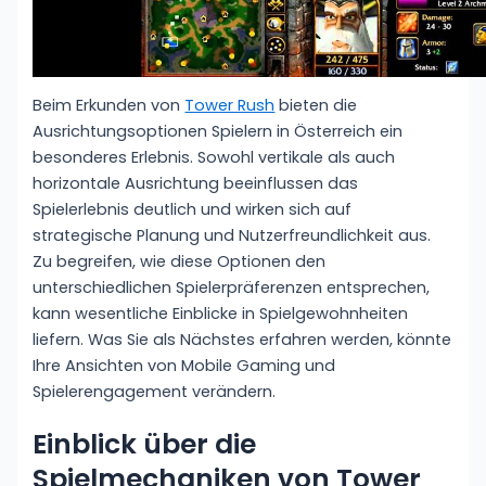
Beim Erkunden von
Tower Rush
bieten die
Ausrichtungsoptionen Spielern in Österreich ein
besonderes Erlebnis. Sowohl vertikale als auch
horizontale Ausrichtung beeinflussen das
Spielerlebnis deutlich und wirken sich auf
strategische Planung und Nutzerfreundlichkeit aus.
Zu begreifen, wie diese Optionen den
unterschiedlichen Spielerpräferenzen entsprechen,
kann wesentliche Einblicke in Spielgewohnheiten
liefern. Was Sie als Nächstes erfahren werden, könnte
Ihre Ansichten von Mobile Gaming und
Spielerengagement verändern.
Einblick über die
Spielmechaniken von Tower