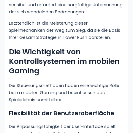
sensibel und erfordert eine sorgfältige Untersuchung
der sich wandelnden Bedrohungen.
Letztendlich ist die Meisterung dieser
Spielmechaniken der Weg zum Sieg, da sie die Basis
Ihrer Gesamtstrategie in Tower Rush darstellen.
Die Wichtigkeit von
Kontrollsystemen im mobilen
Gaming
Die Steuerungsmethoden haben eine wichtige Rolle
beim mobilen Gaming und beeinflussen das
Spielerlebnis unmittelbar.
Flexibilität der Benutzeroberfläche
Die Anpassungsfähigkeit der User-Interface spielt