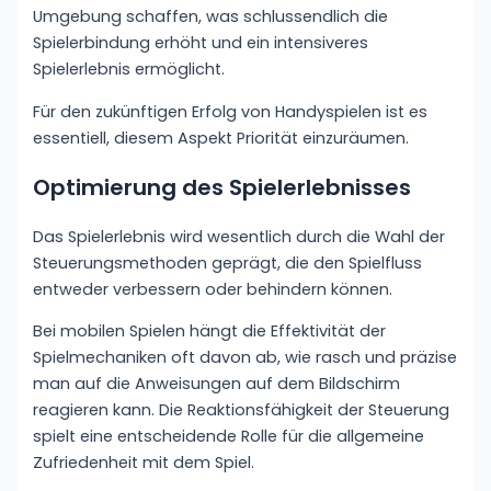
Umgebung schaffen, was schlussendlich die
Spielerbindung erhöht und ein intensiveres
Spielerlebnis ermöglicht.
Für den zukünftigen Erfolg von Handyspielen ist es
essentiell, diesem Aspekt Priorität einzuräumen.
Optimierung des Spielerlebnisses
Das Spielerlebnis wird wesentlich durch die Wahl der
Steuerungsmethoden geprägt, die den Spielfluss
entweder verbessern oder behindern können.
Bei mobilen Spielen hängt die Effektivität der
Spielmechaniken oft davon ab, wie rasch und präzise
man auf die Anweisungen auf dem Bildschirm
reagieren kann. Die Reaktionsfähigkeit der Steuerung
spielt eine entscheidende Rolle für die allgemeine
Zufriedenheit mit dem Spiel.