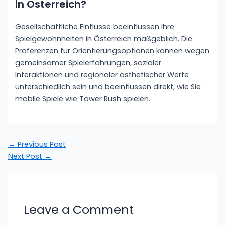
in Österreich?
Gesellschaftliche Einflüsse beeinflussen Ihre
Spielgewohnheiten in Österreich maßgeblich. Die
Präferenzen für Orientierungsoptionen können wegen
gemeinsamer Spielerfahrungen, sozialer
Interaktionen und regionaler ästhetischer Werte
unterschiedlich sein und beeinflussen direkt, wie Sie
mobile Spiele wie Tower Rush spielen.
←
Previous Post
Next Post
→
Leave a Comment