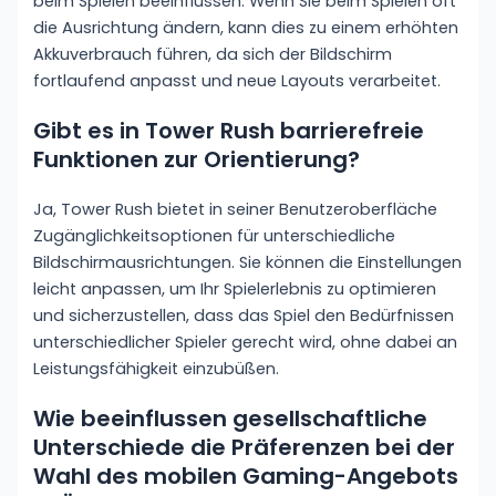
beim Spielen beeinflussen. Wenn Sie beim Spielen oft
die Ausrichtung ändern, kann dies zu einem erhöhten
Akkuverbrauch führen, da sich der Bildschirm
fortlaufend anpasst und neue Layouts verarbeitet.
Gibt es in Tower Rush barrierefreie
Funktionen zur Orientierung?
Ja, Tower Rush bietet in seiner Benutzeroberfläche
Zugänglichkeitsoptionen für unterschiedliche
Bildschirmausrichtungen. Sie können die Einstellungen
leicht anpassen, um Ihr Spielerlebnis zu optimieren
und sicherzustellen, dass das Spiel den Bedürfnissen
unterschiedlicher Spieler gerecht wird, ohne dabei an
Leistungsfähigkeit einzubüßen.
Wie beeinflussen gesellschaftliche
Unterschiede die Präferenzen bei der
Wahl des mobilen Gaming-Angebots