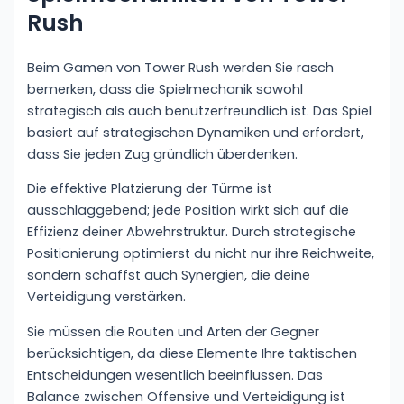
Rush
Beim Gamen von Tower Rush werden Sie rasch
bemerken, dass die Spielmechanik sowohl
strategisch als auch benutzerfreundlich ist. Das Spiel
basiert auf strategischen Dynamiken und erfordert,
dass Sie jeden Zug gründlich überdenken.
Die effektive Platzierung der Türme ist
ausschlaggebend; jede Position wirkt sich auf die
Effizienz deiner Abwehrstruktur. Durch strategische
Positionierung optimierst du nicht nur ihre Reichweite,
sondern schaffst auch Synergien, die deine
Verteidigung verstärken.
Sie müssen die Routen und Arten der Gegner
berücksichtigen, da diese Elemente Ihre taktischen
Entscheidungen wesentlich beeinflussen. Das
Balance zwischen Offensive und Verteidigung ist