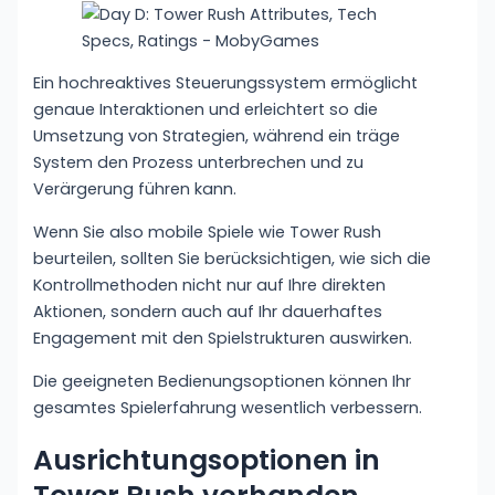
Ein hochreaktives Steuerungssystem ermöglicht
genaue Interaktionen und erleichtert so die
Umsetzung von Strategien, während ein träge
System den Prozess unterbrechen und zu
Verärgerung führen kann.
Wenn Sie also mobile Spiele wie Tower Rush
beurteilen, sollten Sie berücksichtigen, wie sich die
Kontrollmethoden nicht nur auf Ihre direkten
Aktionen, sondern auch auf Ihr dauerhaftes
Engagement mit den Spielstrukturen auswirken.
Die geeigneten Bedienungsoptionen können Ihr
gesamtes Spielerfahrung wesentlich verbessern.
Ausrichtungsoptionen in