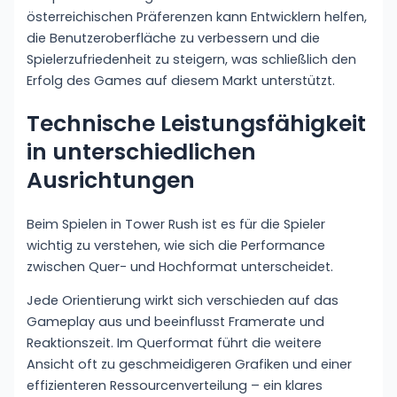
österreichischen Präferenzen kann Entwicklern helfen,
die Benutzeroberfläche zu verbessern und die
Spielerzufriedenheit zu steigern, was schließlich den
Erfolg des Games auf diesem Markt unterstützt.
Technische Leistungsfähigkeit
in unterschiedlichen
Ausrichtungen
Beim Spielen in Tower Rush ist es für die Spieler
wichtig zu verstehen, wie sich die Performance
zwischen Quer- und Hochformat unterscheidet.
Jede Orientierung wirkt sich verschieden auf das
Gameplay aus und beeinflusst Framerate und
Reaktionszeit. Im Querformat führt die weitere
Ansicht oft zu geschmeidigeren Grafiken und einer
effizienteren Ressourcenverteilung – ein klares