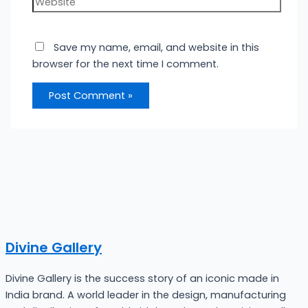
Save my name, email, and website in this
browser for the next time I comment.
Divine Gallery
Divine Gallery is the success story of an iconic made in
India brand. A world leader in the design, manufacturing