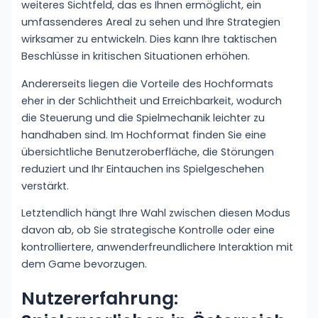
weiteres Sichtfeld, das es Ihnen ermöglicht, ein
umfassenderes Areal zu sehen und Ihre Strategien
wirksamer zu entwickeln. Dies kann Ihre taktischen
Beschlüsse in kritischen Situationen erhöhen.
Andererseits liegen die Vorteile des Hochformats
eher in der Schlichtheit und Erreichbarkeit, wodurch
die Steuerung und die Spielmechanik leichter zu
handhaben sind. Im Hochformat finden Sie eine
übersichtliche Benutzeroberfläche, die Störungen
reduziert und Ihr Eintauchen ins Spielgeschehen
verstärkt.
Letztendlich hängt Ihre Wahl zwischen diesen Modus
davon ab, ob Sie strategische Kontrolle oder eine
kontrolliertere, anwenderfreundlichere Interaktion mit
dem Game bevorzugen.
Nutzererfahrung: