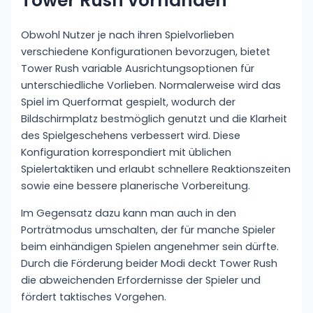
Tower Rush vorhanden
Obwohl Nutzer je nach ihren Spielvorlieben
verschiedene Konfigurationen bevorzugen, bietet
Tower Rush variable Ausrichtungsoptionen für
unterschiedliche Vorlieben. Normalerweise wird das
Spiel im Querformat gespielt, wodurch der
Bildschirmplatz bestmöglich genutzt und die Klarheit
des Spielgeschehens verbessert wird. Diese
Konfiguration korrespondiert mit üblichen
Spielertaktiken und erlaubt schnellere Reaktionszeiten
sowie eine bessere planerische Vorbereitung.
Im Gegensatz dazu kann man auch in den
Porträtmodus umschalten, der für manche Spieler
beim einhändigen Spielen angenehmer sein dürfte.
Durch die Förderung beider Modi deckt Tower Rush
die abweichenden Erfordernisse der Spieler und
fördert taktisches Vorgehen.