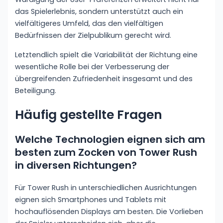
das Spielerlebnis, sondern unterstützt auch ein
vielfältigeres Umfeld, das den vielfältigen
Bedürfnissen der Zielpublikum gerecht wird.
Letztendlich spielt die Variabilität der Richtung eine
wesentliche Rolle bei der Verbesserung der
übergreifenden Zufriedenheit insgesamt und des
Beteiligung.
Häufig gestellte Fragen
Welche Technologien eignen sich am
besten zum Zocken von Tower Rush
in diversen Richtungen?
Für Tower Rush in unterschiedlichen Ausrichtungen
eignen sich Smartphones und Tablets mit
hochauflösenden Displays am besten. Die Vorlieben