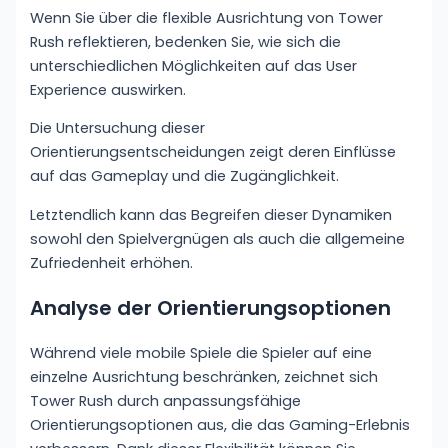
Wenn Sie über die flexible Ausrichtung von Tower
Rush reflektieren, bedenken Sie, wie sich die
unterschiedlichen Möglichkeiten auf das User
Experience auswirken.
Die Untersuchung dieser
Orientierungsentscheidungen zeigt deren Einflüsse
auf das Gameplay und die Zugänglichkeit.
Letztendlich kann das Begreifen dieser Dynamiken
sowohl den Spielvergnügen als auch die allgemeine
Zufriedenheit erhöhen.
Analyse der Orientierungsoptionen
Während viele mobile Spiele die Spieler auf eine
einzelne Ausrichtung beschränken, zeichnet sich
Tower Rush durch anpassungsfähige
Orientierungsoptionen aus, die das Gaming-Erlebnis