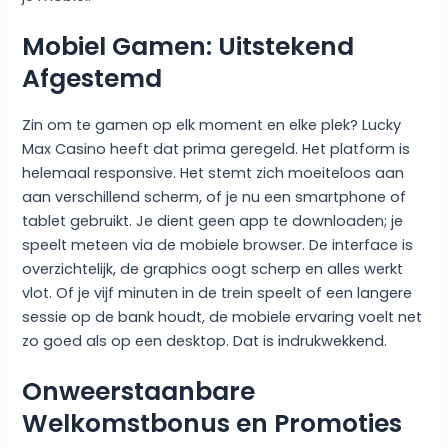
Mobiel Gamen: Uitstekend
Afgestemd
Zin om te gamen op elk moment en elke plek? Lucky
Max Casino heeft dat prima geregeld. Het platform is
helemaal responsive. Het stemt zich moeiteloos aan
aan verschillend scherm, of je nu een smartphone of
tablet gebruikt. Je dient geen app te downloaden; je
speelt meteen via de mobiele browser. De interface is
overzichtelijk, de graphics oogt scherp en alles werkt
vlot. Of je vijf minuten in de trein speelt of een langere
sessie op de bank houdt, de mobiele ervaring voelt net
zo goed als op een desktop. Dat is indrukwekkend.
Onweerstaanbare
Welkomstbonus en Promoties