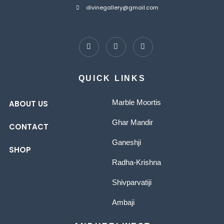
divinegallery@gmail.com
QUICK LINKS
Marble Moortis
ABOUT US
Ghar Mandir
CONTACT
Ganeshji
SHOP
Radha-Krishna
Shivparvatiji
Ambaji