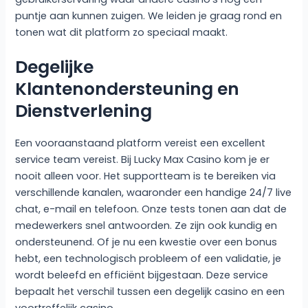
puntje aan kunnen zuigen. We leiden je graag rond en
tonen wat dit platform zo speciaal maakt.
Degelijke
Klantenondersteuning en
Dienstverlening
Een vooraanstaand platform vereist een excellent
service team vereist. Bij Lucky Max Casino kom je er
nooit alleen voor. Het supportteam is te bereiken via
verschillende kanalen, waaronder een handige 24/7 live
chat, e-mail en telefoon. Onze tests tonen aan dat de
medewerkers snel antwoorden. Ze zijn ook kundig en
ondersteunend. Of je nu een kwestie over een bonus
hebt, een technologisch probleem of een validatie, je
wordt beleefd en efficiënt bijgestaan. Deze service
bepaalt het verschil tussen een degelijk casino en een
voortreffelijk casino.