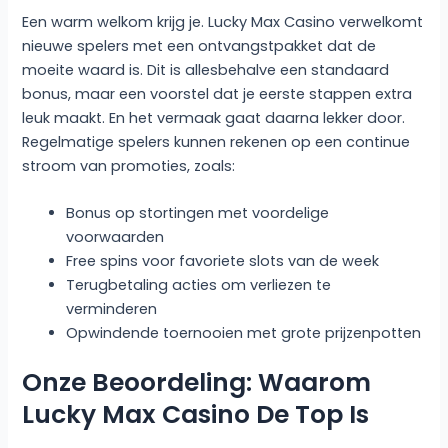
Een warm welkom krijg je. Lucky Max Casino verwelkomt
nieuwe spelers met een ontvangstpakket dat de
moeite waard is. Dit is allesbehalve een standaard
bonus, maar een voorstel dat je eerste stappen extra
leuk maakt. En het vermaak gaat daarna lekker door.
Regelmatige spelers kunnen rekenen op een continue
stroom van promoties, zoals:
Bonus op stortingen met voordelige
voorwaarden
Free spins voor favoriete slots van de week
Terugbetaling acties om verliezen te
verminderen
Opwindende toernooien met grote prijzenpotten
Onze Beoordeling: Waarom
Lucky Max Casino De Top Is