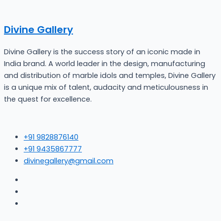
Divine Gallery
Divine Gallery is the success story of an iconic made in
India brand. A world leader in the design, manufacturing
and distribution of marble idols and temples, Divine Gallery
is a unique mix of talent, audacity and meticulousness in
the quest for excellence.
+91 9828876140
+91 9435867777
divinegallery@gmail.com