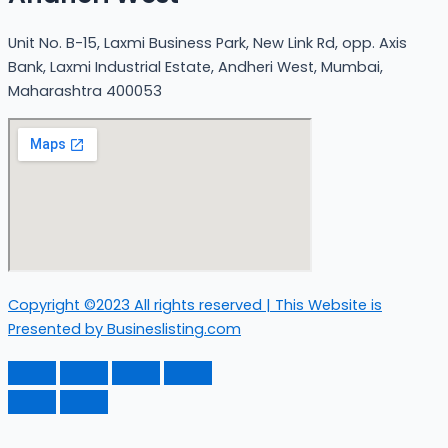
Unit No. B-15, Laxmi Business Park, New Link Rd, opp. Axis
Bank, Laxmi Industrial Estate, Andheri West, Mumbai,
Maharashtra 400053
Copyright ©2023 All rights reserved | This Website is
Presented by Busineslisting.com