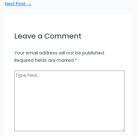
Next Post
→
Leave a Comment
Your email address will not be published.
Required fields are marked
*
Type
here..