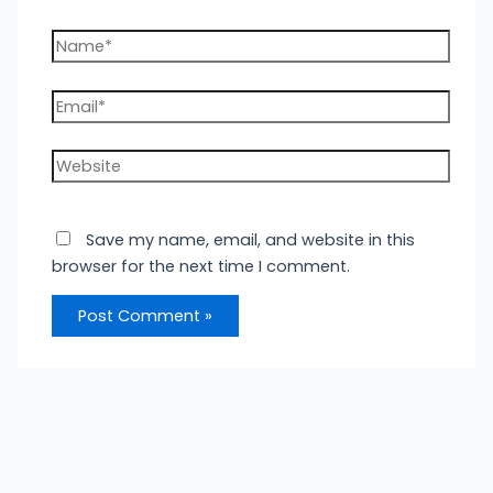
Name*
Email*
Website
Save my name, email, and website in this
browser for the next time I comment.