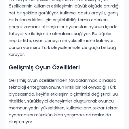
özelliklerinin kullanıcı etkileşimini büyük ölçüde artırdığı
net bir şekilde görülüyor. Kullanıcı dostu arayüz, geniş
bir kullanıcı kitlesi için erişilebilirliği temin ederken,
gerçek zamanlı etkileşimler oyuncuları oyunun içinde
tutuyor ve iletişimde olmalarını sağlıyor. Bu öğeler
hep birlikte, oyun deneyimini yükseltmekle kalmıyor,
bunun yanı sıra Türk izleyicilerimizle de güçlü bir bağ
kuruyor.
Gelişmiş Oyun Özellikleri
Gelişmiş oyun özelliklerinden faydalanmak, bilhassa
teknoloji entegrasyonunun kritik bir rol oynadığı Türk
piyasasında, keyifle etkileşim biçimimizi değiştirdi. Bu
nitelikler, sürükleyici deneyimler oluşturarak oyuncu
memnuniyetini yükseltirken, kullanıcıların tekrar tekrar
oynamasını mümkün kılan yarışmacı ortamlar da
oluşturuyor.