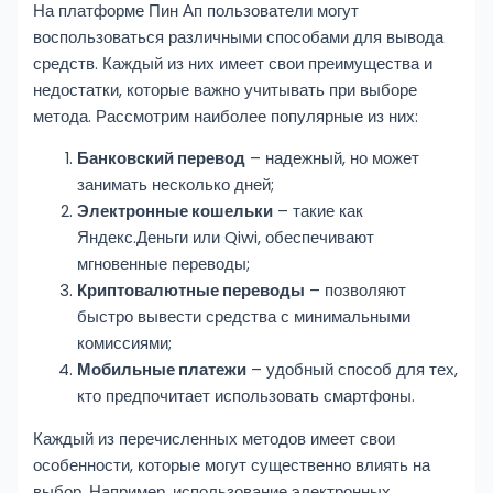
На платформе Пин Ап пользователи могут
воспользоваться различными способами для вывода
средств. Каждый из них имеет свои преимущества и
недостатки, которые важно учитывать при выборе
метода. Рассмотрим наиболее популярные из них:
Банковский перевод
– надежный, но может
занимать несколько дней;
Электронные кошельки
– такие как
Яндекс.Деньги или Qiwi, обеспечивают
мгновенные переводы;
Криптовалютные переводы
– позволяют
быстро вывести средства с минимальными
комиссиями;
Мобильные платежи
– удобный способ для тех,
кто предпочитает использовать смартфоны.
Каждый из перечисленных методов имеет свои
особенности, которые могут существенно влиять на
выбор. Например, использование электронных