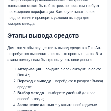
кошельков может быть быстрее, но при этом требует
прохождения верификации. Важно учитывать свои
предпочтения и проверить условия вывода для
каждого метода.
Этапы вывода средств
Для того чтобы осуществить вывод средств в Пин Ап,
потребуется выполнить несколько простых шагов. Эти
этапы помогут вам быстро получить свои деньги:
Авторизация
– войдите в свой аккаунт на сайте
Пин Ап;
Переход к выводу
– перейдите в раздел “Вывод
средств”;
Выбор метода
– выберите удобный для вас
способ вывода;
Заполнение данных
– укажите необходимые
реквизиты;