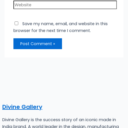
Website
Save my name, email, and website in this
browser for the next time I comment.
Divine Gallery
Divine Gallery is the success story of an iconic made in
India brand. A world leader in the design, manufacturing