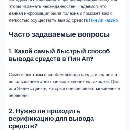
чтобы избежать неожиданностей. Надеемся, что
данная информация была полезна и поможет вам с
легкостью осуществить вывод средств
Пин Ап казино
.
Часто задаваемые вопросы
1. Какой самый быстрый способ
вывода средств в Пин Ап?
Самым быстрым способом вывода средств является
использование электронных кошельков, таких как Qiwi
или Яндекс.Деньги, которые обеспечивают мгновенные
переводы.
2. Нужно ли проходить
верификацию для вывода
средств?