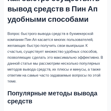
вывод средств в Пин Ап
удобными способами
Вопрос быстрого вывода средств в букмекерской
компании Пин Ап касается многих пользователей,
желающих быстро получить свои выигрыши. К
счастью, существует множество удобных способов,
позволяющих сделать это максимально эффективно. В
данной статье мы рассмотрим несколько популярных
методов вывода средств, их плюсы и минусы, а также
ответим на самые часто задаваемые вопросы по этой
теме.
Популярные методы вывода
средств