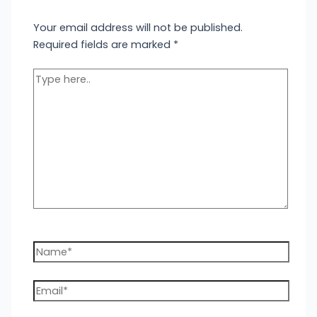
Your email address will not be published.
Required fields are marked
*
Type
here..
Name*
Email*