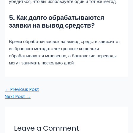
убедиться, что вы используете один и тот же метод.
5. Как долго обрабатываются
заявки на вывод средств?
Время обработки заявок на вывод средств зависит от
выбранного метода: электронные кошельки
обрабатываются мгновенно, а банковские переводы
могут занимать несколько дней.
←
Previous Post
Next Post
→
Leave a Comment