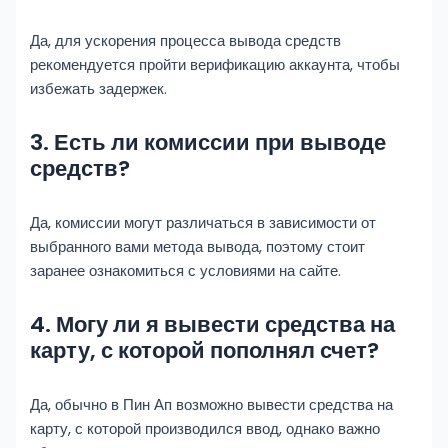
Да, для ускорения процесса вывода средств
рекомендуется пройти верификацию аккаунта, чтобы
избежать задержек.
3. Есть ли комиссии при выводе
средств?
Да, комиссии могут различаться в зависимости от
выбранного вами метода вывода, поэтому стоит
заранее ознакомиться с условиями на сайте.
4. Могу ли я вывести средства на
карту, с которой пополнял счет?
Да, обычно в Пин Ап возможно вывести средства на
карту, с которой производился ввод, однако важно