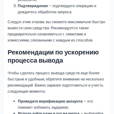
Подтверждение
– подтвердите операцию и
дождитесь обработки запроса.
Следуя этим этапам, вы сможете максимально быстро
вывести свои средства. Рекомендуется также
предварительно ознакомиться с лимитами и
комиссиями, связанными с каждым из способов.
Рекомендации по ускорению
процесса вывода
Чтобы сделать процесс вывода средств еще более
быстрым и удобным, обратите внимание на несколько
рекомендаций. Важно заранее подготовиться и учесть
следующие моменты:
Проведите верификацию аккаунта
– это
поможет избежать задержек;
Используйте один и тот же метод
– выбирайте