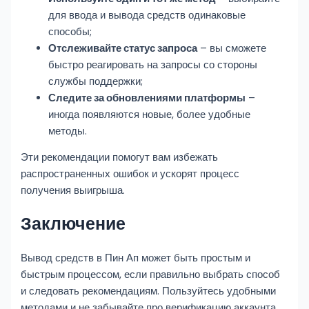
для ввода и вывода средств одинаковые
способы;
Отслеживайте статус запроса
– вы сможете
быстро реагировать на запросы со стороны
службы поддержки;
Следите за обновлениями платформы
–
иногда появляются новые, более удобные
методы.
Эти рекомендации помогут вам избежать
распространенных ошибок и ускорят процесс
получения выигрыша.
Заключение
Вывод средств в Пин Ап может быть простым и
быстрым процессом, если правильно выбрать способ
и следовать рекомендациям. Пользуйтесь удобными
методами и не забывайте про верификацию аккаунта,