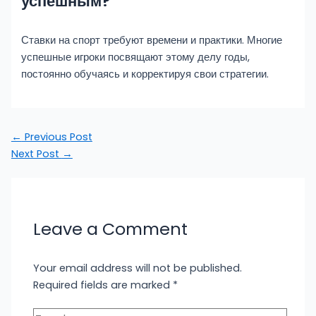
успешным?
Ставки на спорт требуют времени и практики. Многие
успешные игроки посвящают этому делу годы,
постоянно обучаясь и корректируя свои стратегии.
←
Previous Post
Next Post
→
Leave a Comment
Your email address will not be published.
Required fields are marked
*