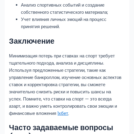
Анализ спортивных событий и создание
собственного статистического материала;
Учет влияния личных эмоций на процесс
принятия решений.
Заключение
Минимизация потерь при ставках на спорт требует
тщательного подхода, анализа и дисциплины.
Используя предложенные стратегии, такие как
управление банкроллом, изучение основных аспектов
ставок и корректировка стратегии, вы сможете
значительно снизить риски и повысить шансы на
успех. Помните, что ставки на спорт — это всегда
азарт, и важно уметь контролировать свои эмоции и
финансовые вложения
1хбет
.
Часто задаваемые вопросы