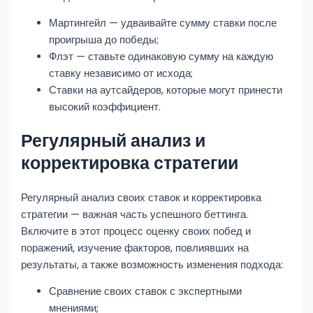
Мартингейл — удваивайте сумму ставки после
проигрыша до победы;
Флэт — ставьте одинаковую сумму на каждую
ставку независимо от исхода;
Ставки на аутсайдеров, которые могут принести
высокий коэффициент.
Регулярный анализ и
корректировка стратегии
Регулярный анализ своих ставок и корректировка
стратегии — важная часть успешного беттинга.
Включите в этот процесс оценку своих побед и
поражений, изучение факторов, повлиявших на
результаты, а также возможность изменения подхода:
Сравнение своих ставок с экспертными
мнениями;