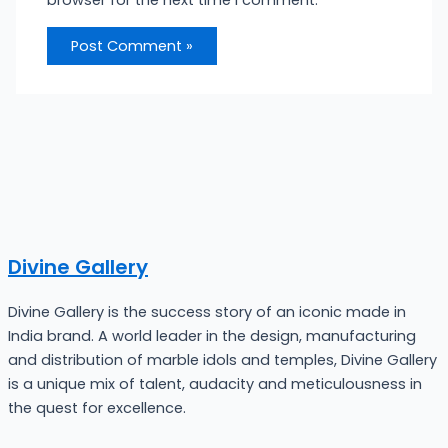
browser for the next time I comment.
Divine Gallery
Divine Gallery is the success story of an iconic made in
India brand. A world leader in the design, manufacturing
and distribution of marble idols and temples, Divine Gallery
is a unique mix of talent, audacity and meticulousness in
the quest for excellence.