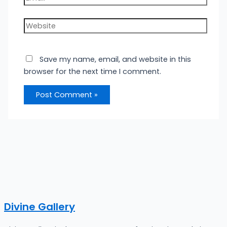
Website
Save my name, email, and website in this
browser for the next time I comment.
Divine Gallery