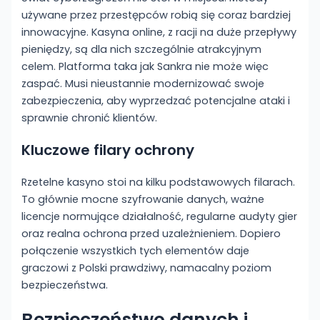
używane przez przestępców robią się coraz bardziej
innowacyjne. Kasyna online, z racji na duże przepływy
pieniędzy, są dla nich szczególnie atrakcyjnym
celem. Platforma taka jak Sankra nie może więc
zaspać. Musi nieustannie modernizować swoje
zabezpieczenia, aby wyprzedzać potencjalne ataki i
sprawnie chronić klientów.
Kluczowe filary ochrony
Rzetelne kasyno stoi na kilku podstawowych filarach.
To głównie mocne szyfrowanie danych, ważne
licencje normujące działalność, regularne audyty gier
oraz realna ochrona przed uzależnieniem. Dopiero
połączenie wszystkich tych elementów daje
graczowi z Polski prawdziwy, namacalny poziom
bezpieczeństwa.
Bezpieczeństwo danych i