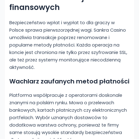
finansowych
Bezpieczeństwo wpłat i wypłat to dla graczy w
Polsce sprawa pierwszorzędnej wagi. Sankra Casino
umożliwia transakcje poprzez renomowane i
popularne metody płatności. Każda operacja na
koncie jest chroniona nie tylko przez szyfrowanie SSL,
ale też przez systemy monitorujące niecodzienną
aktywność.
Wachlarz zaufanych metod płatności
Platforma współpracuje z operatorami doskonale
znanymi na polskim rynku. Mowa o przelewach
bankowych, kartach płatniczych czy elektronicznych
portfelach. Wybór uznanych dostawców to
dodatkowa warstwa ochrony, ponieważ te firmy
same stosują wysokie standardy bezpieczeństwa