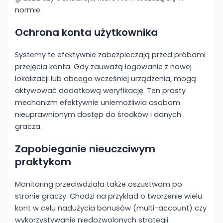
normie.
Ochrona konta użytkownika
Systemy te efektywnie zabezpieczają przed próbami
przejęcia konta. Gdy zauważą logowanie z nowej
lokalizacji lub obcego wcześniej urządzenia, mogą
aktywować dodatkową weryfikację. Ten prosty
mechanizm efektywnie uniemożliwia osobom
nieuprawnionym dostęp do środków i danych
gracza.
Zapobieganie nieuczciwym
praktykom
Monitoring przeciwdziała także oszustwom po
stronie graczy. Chodzi na przykład o tworzenie wielu
kont w celu nadużycia bonusów (multi-account) czy
wykorzystywanie niedozwolonych strategii.