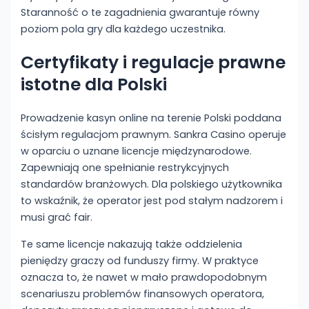
Staranność o te zagadnienia gwarantuje równy
poziom pola gry dla każdego uczestnika.
Certyfikaty i regulacje prawne
istotne dla Polski
Prowadzenie kasyn online na terenie Polski poddana
ścisłym regulacjom prawnym. Sankra Casino operuje
w oparciu o uznane licencje międzynarodowe.
Zapewniają one spełnianie restrykcyjnych
standardów branżowych. Dla polskiego użytkownika
to wskaźnik, że operator jest pod stałym nadzorem i
musi grać fair.
Te same licencje nakazują także oddzielenia
pieniędzy graczy od funduszy firmy. W praktyce
oznacza to, że nawet w mało prawdopodobnym
scenariuszu problemów finansowych operatora,