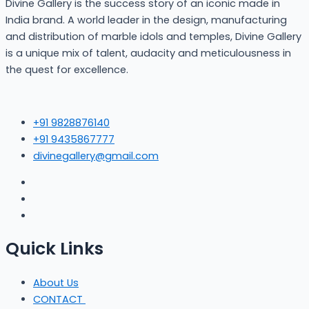
Divine Gallery is the success story of an iconic made in
India brand. A world leader in the design, manufacturing
and distribution of marble idols and temples, Divine Gallery
is a unique mix of talent, audacity and meticulousness in
the quest for excellence.
+91 9828876140
+91 9435867777
divinegallery@gmail.com
Quick Links
About Us
CONTACT