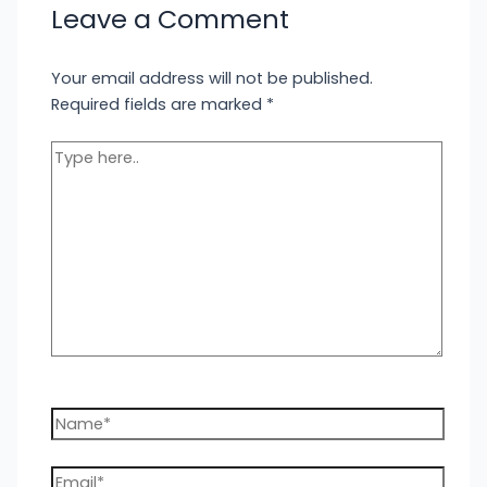
Leave a Comment
Your email address will not be published.
Required fields are marked
*
Type
here..
Name*
Email*