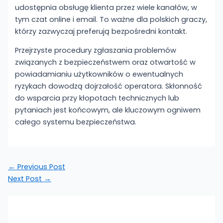
udostępnia obsługę klienta przez wiele kanałów, w
tym czat online i email. To ważne dla polskich graczy,
którzy zazwyczaj preferują bezpośredni kontakt.
Przejrzyste procedury zgłaszania problemów
związanych z bezpieczeństwem oraz otwartość w
powiadamianiu użytkowników o ewentualnych
ryzykach dowodzą dojrzałość operatora. Skłonność
do wsparcia przy kłopotach technicznych lub
pytaniach jest końcowym, ale kluczowym ogniwem
całego systemu bezpieczeństwa.
←
Previous Post
Next Post
→