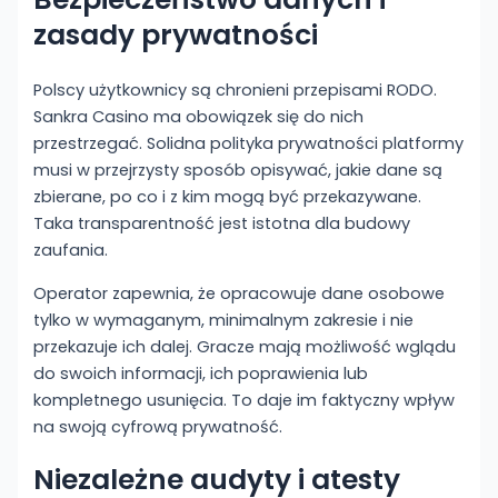
zasady prywatności
Polscy użytkownicy są chronieni przepisami RODO.
Sankra Casino ma obowiązek się do nich
przestrzegać. Solidna polityka prywatności platformy
musi w przejrzysty sposób opisywać, jakie dane są
zbierane, po co i z kim mogą być przekazywane.
Taka transparentność jest istotna dla budowy
zaufania.
Operator zapewnia, że opracowuje dane osobowe
tylko w wymaganym, minimalnym zakresie i nie
przekazuje ich dalej. Gracze mają możliwość wglądu
do swoich informacji, ich poprawienia lub
kompletnego usunięcia. To daje im faktyczny wpływ
na swoją cyfrową prywatność.
Niezależne audyty i atesty