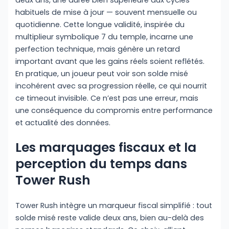
deux ans, une durée bien supérieure aux cycles
habituels de mise à jour — souvent mensuelle ou
quotidienne. Cette longue validité, inspirée du
multiplieur symbolique 7 du temple, incarne une
perfection technique, mais génère un retard
important avant que les gains réels soient reflétés.
En pratique, un joueur peut voir son solde misé
incohérent avec sa progression réelle, ce qui nourrit
ce timeout invisible. Ce n’est pas une erreur, mais
une conséquence du compromis entre performance
et actualité des données.
Les marquages fiscaux et la
perception du temps dans
Tower Rush
Tower Rush intègre un marqueur fiscal simplifié : tout
solde misé reste valide deux ans, bien au-delà des