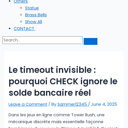
Others
Statue
Brass Bells
Show All
CONTACT
Le timeout invisible :
pourquoi CHECK ignore le
solde bancaire réel
Leave a Comment
/ By
Sammer12345
/
June 4, 2025
Dans les jeux en ligne comme Tower Rush, une
mécanique discrète mais essentielle façonne