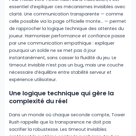
essentiel d’expliquer ces mécanismes invisibles avec
clarté. Une communication transparente — comme
celle possible via la page officielle monte… — permet
de rapprocher la logique technique des attentes du
joueur. Harmoniser performance et confiance passe
par une communication empathique : expliquer
pourquoi un solde ne se met pas à jour
instantanément, sans casser la fluidité du jeu. Le
timeout invisible n’est pas un bug, mais une couche
nécessaire d’équilibre entre stabilité serveur et
expérience utilisateur.
Une logique technique qui gère la
complexité du réel
Dans un monde où chaque seconde compte, Tower
Rush rappelle que la transparence ne doit pas
sacrifier la robustesse. Les timeout invisibles