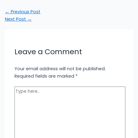
←
Previous Post
Next Post
→
Leave a Comment
Your email address will not be published.
Required fields are marked
*
Type
here..