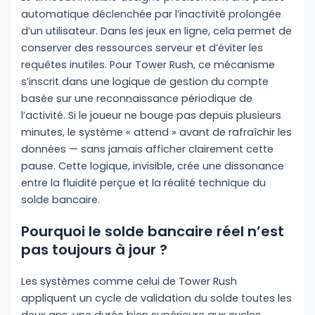
automatique déclenchée par l’inactivité prolongée
d’un utilisateur. Dans les jeux en ligne, cela permet de
conserver des ressources serveur et d’éviter les
requêtes inutiles. Pour Tower Rush, ce mécanisme
s’inscrit dans une logique de gestion du compte
basée sur une reconnaissance périodique de
l’activité. Si le joueur ne bouge pas depuis plusieurs
minutes, le système « attend » avant de rafraîchir les
données — sans jamais afficher clairement cette
pause. Cette logique, invisible, crée une dissonance
entre la fluidité perçue et la réalité technique du
solde bancaire.
Pourquoi le solde bancaire réel n’est
pas toujours à jour ?
Les systèmes comme celui de Tower Rush
appliquent un cycle de validation du solde toutes les