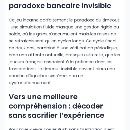
paradoxe bancaire invisible
Ce jeu incarne parfaitement le paradoxe du timeout
: une simulation fluide masque une gestion rigide du
solde, où les gains s’accumulent mais les mises ne
se refraîchissent qu’en cycles longs. Ce cycle fiscal
de deux ans, combiné à une vérification périodique,
crée une attente naturelle, presque culturelle, que les
joueurs français associent à la patience dans les
transactions. Le timeout invisible devient alors une
couche d’équilibre système, non un
dysfonctionnement.
Vers une meilleure
compréhension : décoder
sans sacrifier l’expérience
Pour mieux vivre Tower Rush sans frustration, il est