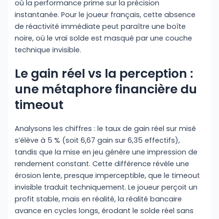
où la performance prime sur la précision
instantanée. Pour le joueur français, cette absence
de réactivité immédiate peut paraître une boîte
noire, où le vrai solde est masqué par une couche
technique invisible.
Le gain réel vs la perception :
une métaphore financière du
timeout
Analysons les chiffres : le taux de gain réel sur misé
s’élève à 5 % (soit 6,67 gain sur 6,35 effectifs),
tandis que la mise en jeu génère une impression de
rendement constant. Cette différence révèle une
érosion lente, presque imperceptible, que le timeout
invisible traduit techniquement. Le joueur perçoit un
profit stable, mais en réalité, la réalité bancaire
avance en cycles longs, érodant le solde réel sans