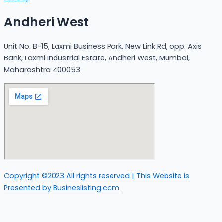
Andheri West
Unit No. B-15, Laxmi Business Park, New Link Rd, opp. Axis
Bank, Laxmi Industrial Estate, Andheri West, Mumbai,
Maharashtra 400053
Copyright ©2023 All rights reserved | This Website is
Presented by Busineslisting.com