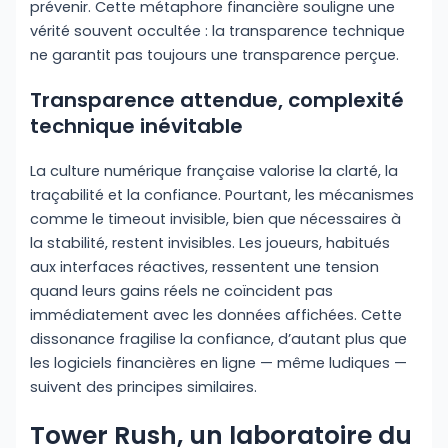
prévenir. Cette métaphore financière souligne une
vérité souvent occultée : la transparence technique
ne garantit pas toujours une transparence perçue.
Transparence attendue, complexité
technique inévitable
La culture numérique française valorise la clarté, la
traçabilité et la confiance. Pourtant, les mécanismes
comme le timeout invisible, bien que nécessaires à
la stabilité, restent invisibles. Les joueurs, habitués
aux interfaces réactives, ressentent une tension
quand leurs gains réels ne coïncident pas
immédiatement avec les données affichées. Cette
dissonance fragilise la confiance, d’autant plus que
les logiciels financières en ligne — même ludiques —
suivent des principes similaires.
Tower Rush, un laboratoire du