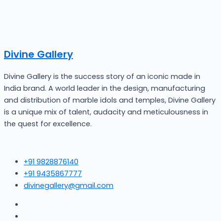
Divine Gallery
Divine Gallery is the success story of an iconic made in
India brand. A world leader in the design, manufacturing
and distribution of marble idols and temples, Divine Gallery
is a unique mix of talent, audacity and meticulousness in
the quest for excellence.
+91 9828876140
+91 9435867777
divinegallery@gmail.com