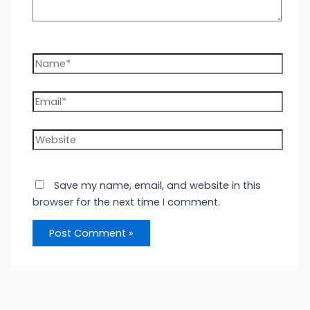
Name*
Email*
Website
Save my name, email, and website in this
browser for the next time I comment.