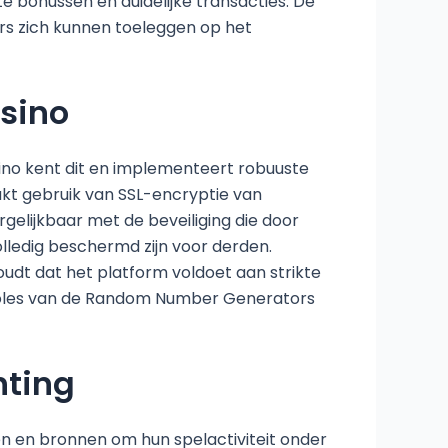
 bonussen en duidelijke transacties. De
rs zich kunnen toeleggen op het
asino
sino kent dit en implementeert robuuste
kt gebruik van SSL-encryptie van
gelijkbaar met de beveiliging die door
lledig beschermd zijn voor derden.
udt dat het platform voldoet aan strikte
ntroles van de Random Number Generators
hting
n en bronnen om hun spelactiviteit onder