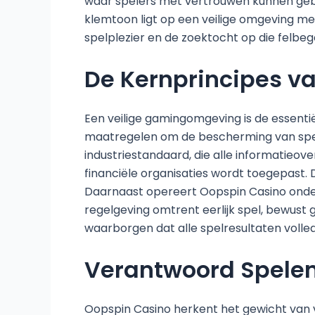
waar spelers met vertrouwen kunnen gebr
klemtoon ligt op een veilige omgeving m
spelplezier en de zoektocht op die felbe
De Kernprincipes va
Een veilige gamingomgeving is de essenti
maatregelen om de bescherming van spel
industriestandaard, die alle informatieo
financiële organisaties wordt toegepast. 
Daarnaast opereert Oopspin Casino onder 
regelgeving omtrent eerlijk spel, bewus
waarborgen dat alle spelresultaten volled
Verantwoord Spelen
Oopspin Casino herkent het gewicht van 