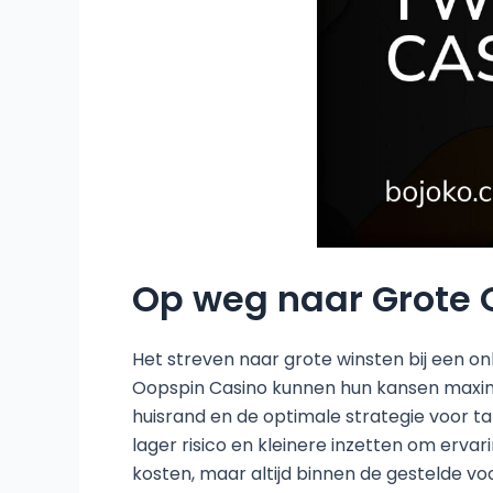
Op weg naar Grote 
Het streven naar grote winsten bij een on
Oopspin Casino kunnen hun kansen maximal
huisrand en de optimale strategie voor t
lager risico en kleinere inzetten om ervar
kosten, maar altijd binnen de gestelde vo