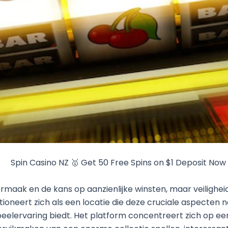
ermaak en de kans op aanzienlijke winsten, maar veilighe
tioneert zich als een locatie die deze cruciale aspecten n
eelervaring biedt. Het platform concentreert zich op ee