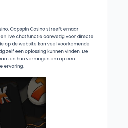
ino. Oopspin Casino streeft ernaar
en live chatfunctie aanwezig voor directe
tie op de website kan veel voorkomende
g zelf een oplossing kunnen vinden. De
t team en hun vermogen om op een
e ervaring.