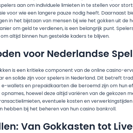
elers aan om individuele limieten in te stellen voor stor
lusie voor wie een langere pauze nodig heeft. Daarnaast bi
ggen in het bijstaan van mensen bij wie het gokken uit d
anier om geld te verdienen, is een belangrijk punt. Spe
om altijd binnen hun gestelde kaders te blijven.
oden voor Nederlandse Spel
rekken is een kritieke component van de online casino-er
 en solide zijn voor spelers in Nederland. Dit betreft trad
e-wallets en prepaidkaarten die beroemd zijn om hun eff
or opnames, hoewel deze altijd variëren van de gekozen 
 transactielimieten, eventuele kosten en verwerkingstij
n hebben bij het beheren van hun casino bankroll.
len: Van Gokkasten tot Liv