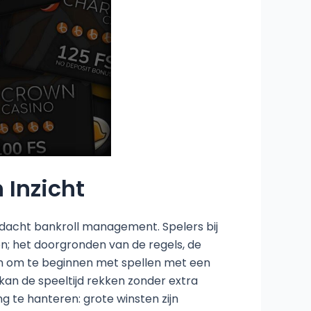
 Inzicht
ordacht bankroll management. Spelers bij
n; het doorgronden van de regels, de
aam om te beginnen met spellen met een
 kan de speeltijd rekken zonder extra
g te hanteren: grote winsten zijn