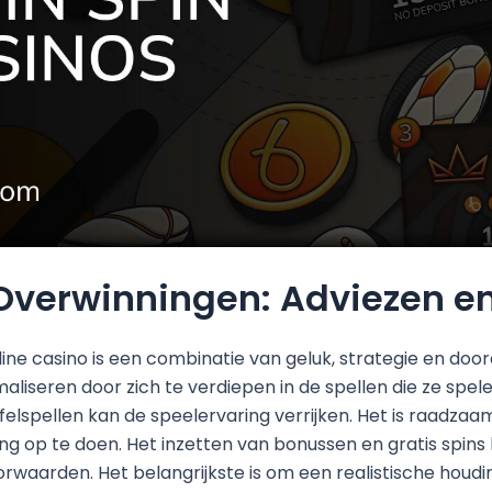
Overwinningen: Adviezen en
line casino is een combinatie van geluk, strategie en do
iseren door zich te verdiepen in de spellen die ze spele
afelspellen kan de speelervaring verrijken. Het is raadz
ing op te doen. Het inzetten van bonussen en gratis spins
orwaarden. Het belangrijkste is om een realistische houdin