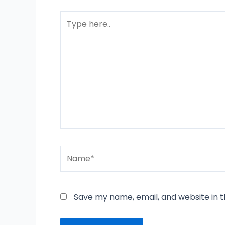
Type
here..
Name*
Save my name, email, and website in t