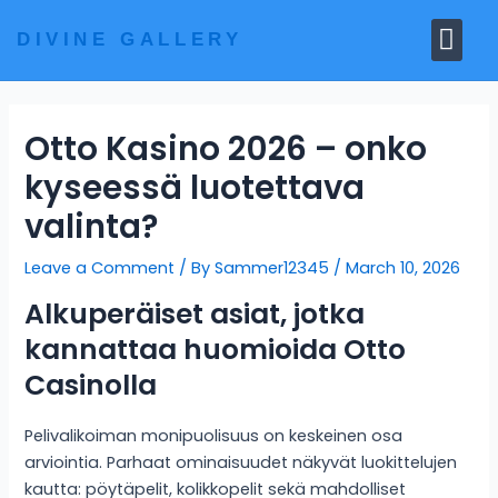
Skip
Me
to
DIVINE GALLERY
MARBLE MOORTIS
GHAR MANDIR
content
Otto Kasino 2026 – onko
kyseessä luotettava
valinta?
Leave a Comment
/ By
Sammer12345
/
March 10, 2026
Alkuperäiset asiat, jotka
kannattaa huomioida Otto
Casinolla
Pelivalikoiman monipuolisuus on keskeinen osa
arviointia. Parhaat ominaisuudet näkyvät luokittelujen
kautta: pöytäpelit, kolikkopelit sekä mahdolliset