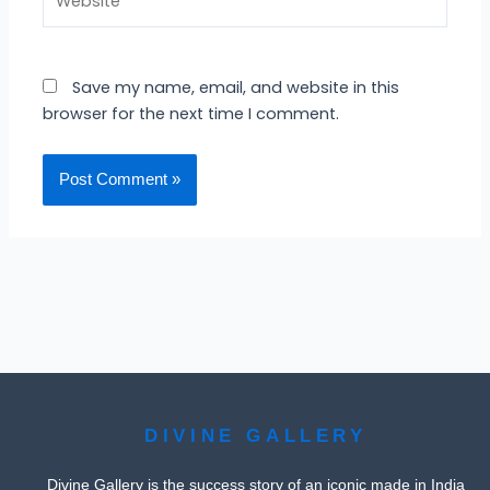
Save my name, email, and website in this
browser for the next time I comment.
DIVINE GALLERY
Divine Gallery is the success story of an iconic made in India