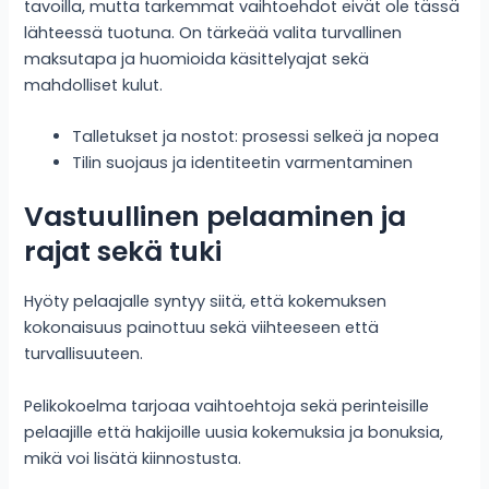
tavoilla, mutta tarkemmat vaihtoehdot eivät ole tässä
lähteessä tuotuna. On tärkeää valita turvallinen
maksutapa ja huomioida käsittelyajat sekä
mahdolliset kulut.
Talletukset ja nostot: prosessi selkeä ja nopea
Tilin suojaus ja identiteetin varmentaminen
Vastuullinen pelaaminen ja
rajat sekä tuki
Hyöty pelaajalle syntyy siitä, että kokemuksen
kokonaisuus painottuu sekä viihteeseen että
turvallisuuteen.
Pelikokoelma tarjoaa vaihtoehtoja sekä perinteisille
pelaajille että hakijoille uusia kokemuksia ja bonuksia,
mikä voi lisätä kiinnostusta.