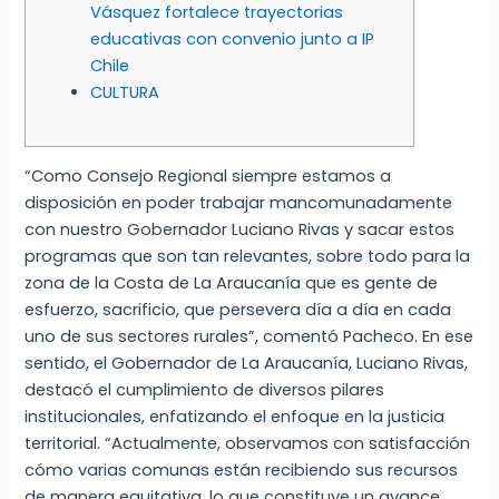
Vásquez fortalece trayectorias
educativas con convenio junto a IP
Chile
CULTURA
“Como Consejo Regional siempre estamos a
disposición en poder trabajar mancomunadamente
con nuestro Gobernador Luciano Rivas y sacar estos
programas que son tan relevantes, sobre todo para la
zona de la Costa de La Araucanía que es gente de
esfuerzo, sacrificio, que persevera día a día en cada
uno de sus sectores rurales”, comentó Pacheco. En ese
sentido, el Gobernador de La Araucanía, Luciano Rivas,
destacó el cumplimiento de diversos pilares
institucionales, enfatizando el enfoque en la justicia
territorial. “Actualmente, observamos con satisfacción
cómo varias comunas están recibiendo sus recursos
de manera equitativa, lo que constituye un avance