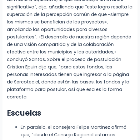
significativo”, dijo; añadiendo que “este logro resalta la
superación de la percepción común de que «siempre
los mismos se benefician de los proyectos»,
ampliando las oportunidades para diversos
postulantes”. «El desarrollo de nuestra región depende
de una visión compartida y de la colaboración
efectiva entre los municipios y las autoridades,»
concluyó Santos. Sobre el proceso de postulación
Cristian Epuin dijo que, “para estos fondos, las
personas interesadas tienen que ingresar a la página
de Sercotec.cl, donde están las bases, los fondos y la
plataforma para postular, así que esa es la forma
correcta.
Escuelas
En paralelo, el consejero Felipe Martínez afirmó
que, “desde el Consejo Regional estamos