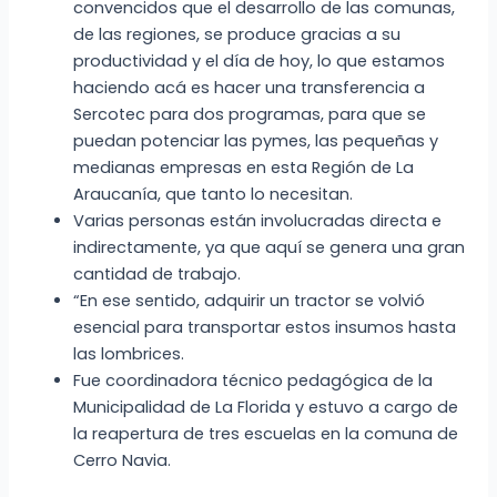
convencidos que el desarrollo de las comunas,
de las regiones, se produce gracias a su
productividad y el día de hoy, lo que estamos
haciendo acá es hacer una transferencia a
Sercotec para dos programas, para que se
puedan potenciar las pymes, las pequeñas y
medianas empresas en esta Región de La
Araucanía, que tanto lo necesitan.
Varias personas están involucradas directa e
indirectamente, ya que aquí se genera una gran
cantidad de trabajo.
“En ese sentido, adquirir un tractor se volvió
esencial para transportar estos insumos hasta
las lombrices.
Fue coordinadora técnico pedagógica de la
Municipalidad de La Florida y estuvo a cargo de
la reapertura de tres escuelas en la comuna de
Cerro Navia.