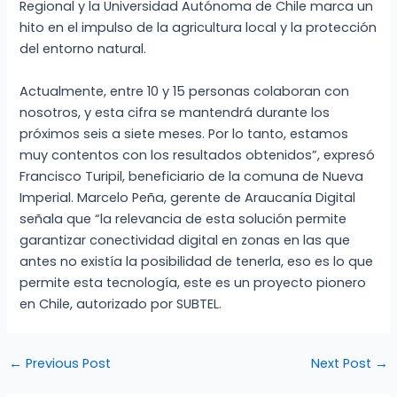
Regional y la Universidad Autónoma de Chile marca un
hito en el impulso de la agricultura local y la protección
del entorno natural.
Actualmente, entre 10 y 15 personas colaboran con
nosotros, y esta cifra se mantendrá durante los
próximos seis a siete meses. Por lo tanto, estamos
muy contentos con los resultados obtenidos”, expresó
Francisco Turipil, beneficiario de la comuna de Nueva
Imperial. Marcelo Peña, gerente de Araucanía Digital
señala que “la relevancia de esta solución permite
garantizar conectividad digital en zonas en las que
antes no existía la posibilidad de tenerla, eso es lo que
permite esta tecnología, este es un proyecto pionero
en Chile, autorizado por SUBTEL.
←
Previous Post
Next Post
→