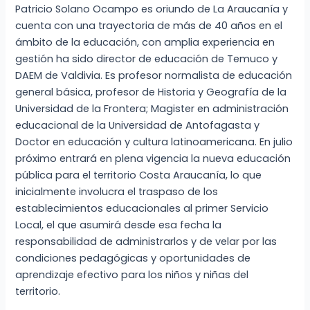
Patricio Solano Ocampo es oriundo de La Araucanía y
cuenta con una trayectoria de más de 40 años en el
ámbito de la educación, con amplia experiencia en
gestión ha sido director de educación de Temuco y
DAEM de Valdivia. Es profesor normalista de educación
general básica, profesor de Historia y Geografía de la
Universidad de la Frontera; Magister en administración
educacional de la Universidad de Antofagasta y
Doctor en educación y cultura latinoamericana. En julio
próximo entrará en plena vigencia la nueva educación
pública para el territorio Costa Araucanía, lo que
inicialmente involucra el traspaso de los
establecimientos educacionales al primer Servicio
Local, el que asumirá desde esa fecha la
responsabilidad de administrarlos y de velar por las
condiciones pedagógicas y oportunidades de
aprendizaje efectivo para los niños y niñas del
territorio.