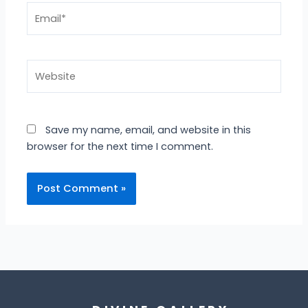
Email*
Website
Save my name, email, and website in this
browser for the next time I comment.