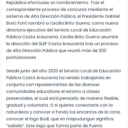
República efectuase un nombramiento. Tras el
correspondiente proceso de concurso mediante el
sistema de Alta Dirección Pública, el Presidente Gabriel
Boric Font nombró a Cecilia Brito Guerra, como nueva
directora ejecutiva del Servicio Local de Educación
Pública Costa Araucanía. Cecilia Brito Guerra asumirá
la dirección del SLEP Costa Araucanía tras un proceso
de Alta Dirección Pública que reunió más de 200
postulaciones.
Desde junio del año 2020 el Servicio Local de Educación
Pública Costa Araucanía ha venido trabajando en
conjunto con representantes de las diversas
comunidades educativas el retorno a clases
presenciales, el cual está pensado de manera flexible,
gradual y voluntaria. O si quieres conectarte con la
naturaleza y conocer a fondo los encantos de la zona,
conocer el lago Budi, que en mapudungun significa
“salado”. Este lago que forma parte de Puerto