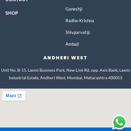
Ganeshji
SHOP
Radha-Krishna
Shivparvatiji
Ambaji
ANDHERI WEST
Unit No. B-15, Laxmi Business Park, New Link Rd, opp. Axis Bank, Laxmi
Industrial Estate, Andheri West, Mumbai, Maharashtra 400053