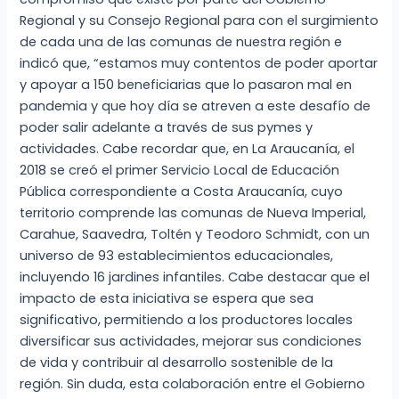
Regional y su Consejo Regional para con el surgimiento
de cada una de las comunas de nuestra región e
indicó que, “estamos muy contentos de poder aportar
y apoyar a 150 beneficiarias que lo pasaron mal en
pandemia y que hoy día se atreven a este desafío de
poder salir adelante a través de sus pymes y
actividades. Cabe recordar que, en La Araucanía, el
2018 se creó el primer Servicio Local de Educación
Pública correspondiente a Costa Araucanía, cuyo
territorio comprende las comunas de Nueva Imperial,
Carahue, Saavedra, Toltén y Teodoro Schmidt, con un
universo de 93 establecimientos educacionales,
incluyendo 16 jardines infantiles. Cabe destacar que el
impacto de esta iniciativa se espera que sea
significativo, permitiendo a los productores locales
diversificar sus actividades, mejorar sus condiciones
de vida y contribuir al desarrollo sostenible de la
región. Sin duda, esta colaboración entre el Gobierno