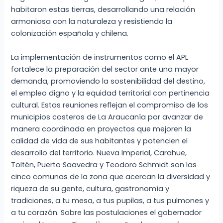
habitaron estas tierras, desarrollando una relación
armoniosa con la naturaleza y resistiendo la
colonización española y chilena.
La implementación de instrumentos como el APL
fortalece la preparación del sector ante una mayor
demanda, promoviendo la sostenibilidad del destino,
el empleo digno y la equidad territorial con pertinencia
cultural. Estas reuniones reflejan el compromiso de los
municipios costeros de La Araucanía por avanzar de
manera coordinada en proyectos que mejoren la
calidad de vida de sus habitantes y potencien el
desarrollo del territorio. Nueva Imperial, Carahue,
Toltén, Puerto Saavedra y Teodoro Schmidt son las
cinco comunas de la zona que acercan la diversidad y
riqueza de su gente, cultura, gastronomía y
tradiciones, a tu mesa, a tus pupilas, a tus pulmones y
a tu corazón. Sobre las postulaciones el gobernador