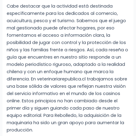
Cabe destacar que la actividad está destinada
específicamente para los dedicados al comercio,
acuicultura, pesca y el turismo. Sabemos que el juego
mal gestionado puede afectar hogares, por eso
fomentamos el acceso a información clara, la
posibilidad de jugar con control y la protección de los
niños y las familias frente a riesgos. Así, cada reseña o
guía que encuentres en nuestro sitio responde a un
modelo periodístico riguroso, adaptado a la realidad
chilena y con un enfoque humano que marca la
diferencia. En veterinariarepublica.cl trabajamos sobre
una base sólida de valores que reflejan nuestra visión
del servicio informativo en el mundo de los casinos
online. Estos principios no han cambiado desde el
primer día y siguen guiando cada paso de nuestro
equipo editorial. Para Rebolledo, la adquisición de la
maquinaria ha sido un gran apoyo para aumentar la
producción.