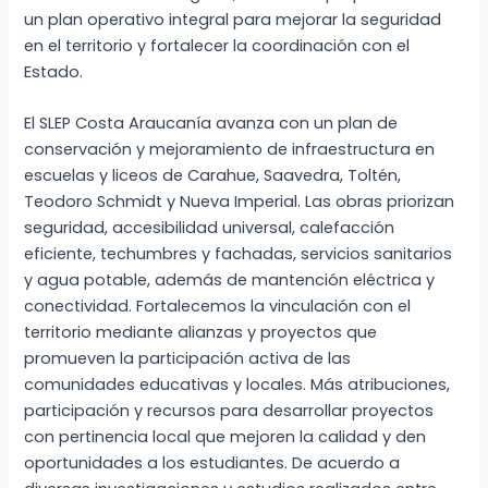
un plan operativo integral para mejorar la seguridad
en el territorio y fortalecer la coordinación con el
Estado.
El SLEP Costa Araucanía avanza con un plan de
conservación y mejoramiento de infraestructura en
escuelas y liceos de Carahue, Saavedra, Toltén,
Teodoro Schmidt y Nueva Imperial. Las obras priorizan
seguridad, accesibilidad universal, calefacción
eficiente, techumbres y fachadas, servicios sanitarios
y agua potable, además de mantención eléctrica y
conectividad. Fortalecemos la vinculación con el
territorio mediante alianzas y proyectos que
promueven la participación activa de las
comunidades educativas y locales. Más atribuciones,
participación y recursos para desarrollar proyectos
con pertinencia local que mejoren la calidad y den
oportunidades a los estudiantes. De acuerdo a