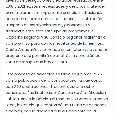
diversas investigaciones y estudios realizados entre
2018 y 2021, existen necesidades y desafíos a atender
para mejorar este importante cambio institucional,
que dicen relación con su calendario de instalación,
traspaso de establecimientos, gobernanza y
financiamiento. Con este tipo de programas, el
Gobierno Regional y su Consejo Regional, reafirman el
compromiso para con los habitantes de la hermosa
Costa Araucanía, visionando en un futuro una zona de
progreso que permitirá dejar atrás la condición de
zona de rezago que hoy ostenta.
Este proceso de selección se inició en junio de 2025
con la publicación de la convocatoria, la que contó
con 240 postulaciones. Tras entrevistar a ocho
candidatos/as finalistas, el Consejo de Alta Dirección
Pública, envío la nómina al respectivo Comité Directivo
Local, instancia que conformó una terna de personas
elegibles, con la finalidad que el Presidente de la