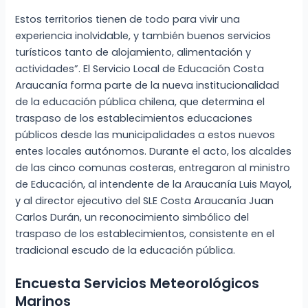
Estos territorios tienen de todo para vivir una
experiencia inolvidable, y también buenos servicios
turísticos tanto de alojamiento, alimentación y
actividades”. El Servicio Local de Educación Costa
Araucanía forma parte de la nueva institucionalidad
de la educación pública chilena, que determina el
traspaso de los establecimientos educaciones
públicos desde las municipalidades a estos nuevos
entes locales autónomos. Durante el acto, los alcaldes
de las cinco comunas costeras, entregaron al ministro
de Educación, al intendente de la Araucanía Luis Mayol,
y al director ejecutivo del SLE Costa Araucanía Juan
Carlos Durán, un reconocimiento simbólico del
traspaso de los establecimientos, consistente en el
tradicional escudo de la educación pública.
Encuesta Servicios Meteorológicos
Marinos