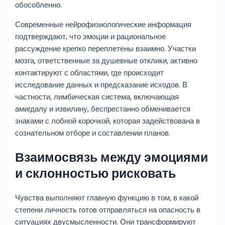
обособленно.
Современные нейрофизиологические информация
подтверждают, что эмоции и рациональное
рассуждение крепко переплетены взаимно. Участки
мозга, ответственные за душевные отклики, активно
контактируют с областями, где происходит
исследование данных и предсказание исходов. В
частности, лимбическая система, включающая
амигдалу и извилину, беспрестанно обменивается
знаками с лобной корочкой, которая задействована в
сознательном отборе и составлении планов.
Взаимосвязь между эмоциями
и склонностью рисковать
Чувства выполняют главную функцию в том, в какой
степени личность готов отправляться на опасность в
ситуациях двусмысленности. Они трансформируют