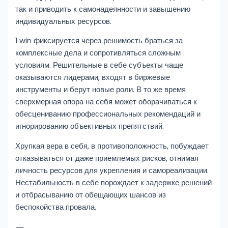
так и приводить к самонадеянности и завышению
индивидуальных ресурсов.
1 win фиксируется через решимость браться за
комплексные дела и сопротивляться сложным
условиям. Решительные в себе субъекты чаще
оказываются лидерами, входят в биржевые
инструменты и берут новые роли. В то же время
сверхмерная опора на себя может оборачиваться к
обесцениванию профессиональных рекомендаций и
игнорированию объективных препятствий.
Хрупкая вера в себя, в противоположность, побуждает
отказываться от даже приемлемых рисков, отнимая
личность ресурсов для укрепления и самореализации.
Нестабильность в себе порождает к задержке решений
и отбрасыванию от обещающих шансов из
беспокойства провала.