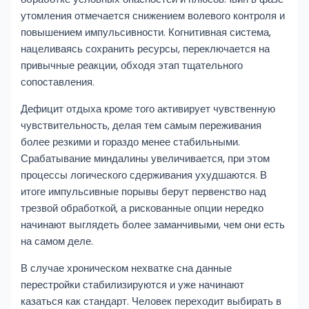
утомления отмечается снижением волевого контроля и
повышением импульсивности. Когнитивная система,
нацеливаясь сохранить ресурсы, переключается на
привычные реакции, обходя этап тщательного
сопоставления.
Дефицит отдыха кроме того активирует чувственную
чувствительность, делая тем самым переживания
более резкими и гораздо менее стабильными.
Срабатывание миндалины увеличивается, при этом
процессы логического сдерживания ухудшаются. В
итоге импульсивные порывы берут первенство над
трезвой обработкой, а рискованные опции нередко
начинают выглядеть более заманчивыми, чем они есть
на самом деле.
В случае хроническом нехватке сна данные
перестройки стабилизируются и уже начинают
казаться как стандарт. Человек переходит выбирать в