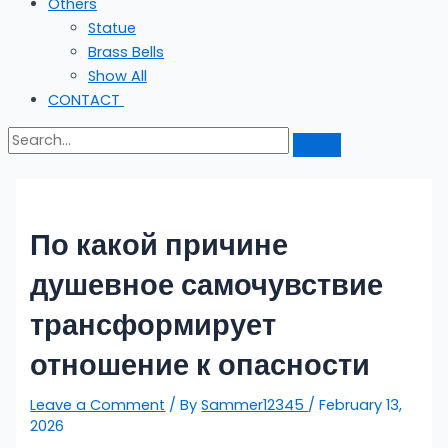
Others
Statue
Brass Bells
Show All
CONTACT
По какой причине
душевное самочувствие
трансформирует
отношение к опасности
Leave a Comment
/ By
Sammer12345
/
February 13,
2026