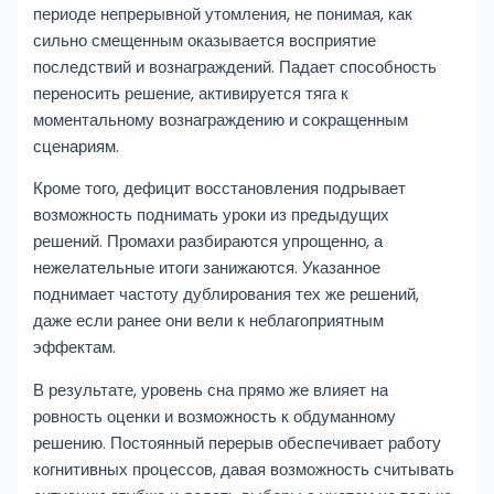
периоде непрерывной утомления, не понимая, как
сильно смещенным оказывается восприятие
последствий и вознаграждений. Падает способность
переносить решение, активируется тяга к
моментальному вознаграждению и сокращенным
сценариям.
Кроме того, дефицит восстановления подрывает
возможность поднимать уроки из предыдущих
решений. Промахи разбираются упрощенно, а
нежелательные итоги занижаются. Указанное
поднимает частоту дублирования тех же решений,
даже если ранее они вели к неблагоприятным
эффектам.
В результате, уровень сна прямо же влияет на
ровность оценки и возможность к обдуманному
решению. Постоянный перерыв обеспечивает работу
когнитивных процессов, давая возможность считывать