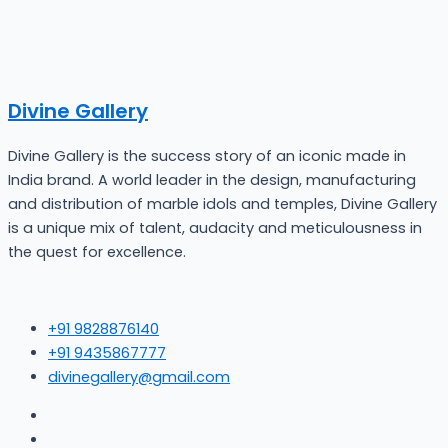
Divine Gallery
Divine Gallery is the success story of an iconic made in
India brand. A world leader in the design, manufacturing
and distribution of marble idols and temples, Divine Gallery
is a unique mix of talent, audacity and meticulousness in
the quest for excellence.
+91 9828876140
+91 9435867777
divinegallery@gmail.com