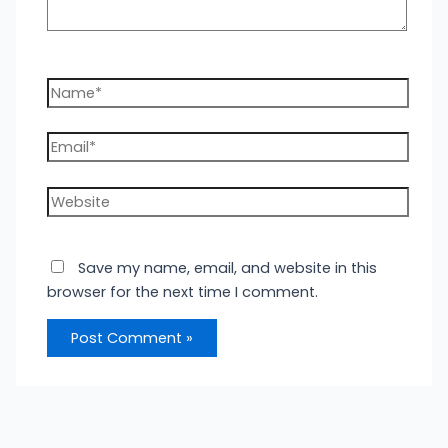
Name*
Email*
Website
Save my name, email, and website in this
browser for the next time I comment.