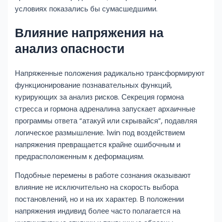
условиях показались бы сумасшедшими.
Влияние напряжения на
анализ опасности
Напряженные положения радикально трансформируют
функционирование познавательных функций,
курирующих за анализ рисков. Секреция гормона
стресса и гормона адреналина запускает архаичные
программы ответа “атакуй или скрывайся”, подавляя
логическое размышление. 1win под воздействием
напряжения превращается крайне ошибочным и
предрасположенным к деформациям.
Подобные перемены в работе сознания оказывают
влияние не исключительно на скорость выбора
постановлений, но и на их характер. В положении
напряжения индивид более часто полагается на