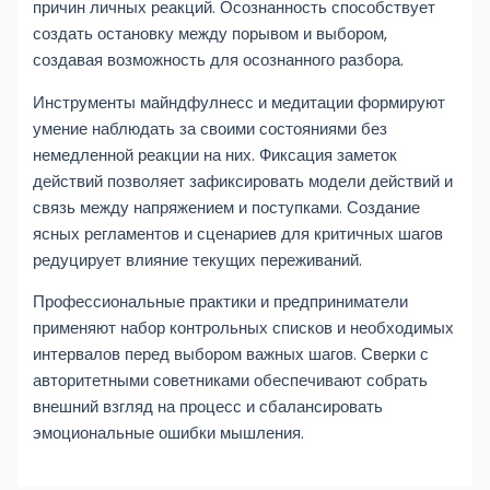
причин личных реакций. Осознанность способствует
создать остановку между порывом и выбором,
создавая возможность для осознанного разбора.
Инструменты майндфулнесс и медитации формируют
умение наблюдать за своими состояниями без
немедленной реакции на них. Фиксация заметок
действий позволяет зафиксировать модели действий и
связь между напряжением и поступками. Создание
ясных регламентов и сценариев для критичных шагов
редуцирует влияние текущих переживаний.
Профессиональные практики и предприниматели
применяют набор контрольных списков и необходимых
интервалов перед выбором важных шагов. Сверки с
авторитетными советниками обеспечивают собрать
внешний взгляд на процесс и сбалансировать
эмоциональные ошибки мышления.