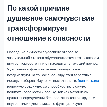
По какой причине
душевное самочувствие
трансформирует
отношение к опасности
Поведение личности в условиях отбора во
значительной степени обуславливается тем, в каковом
внутреннем состоянии он находится в текущий период.
Чувственный фон и телесное самочувствие
воздействуют на то, как анализируются вероятные
исходы выборов. Изучения выявляют, что
1вин зеркало
напрямую соединено со способностью разумно
понимать опасности и пользу, так как механизмы
принятия определений беспрестанно контактируют с
внутренними чувствами, а не функционируют