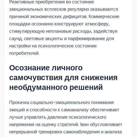
Реактивные приобретения во состояние
эмоциональных всплесков регулярно оказываются
причиной экономических дефицитов. Коммерческие
площадки осознанно конструируют атмосферу,
стимулирующую неплановые расходы, задействуя
саунд, световые акценты и парфюмирование для
настройки на психологическое состояние
потребителей.
Осознание личного
самочувствия для снижения
необдуманного решений
Прокачка социально-эмоционального понимания
эмоций и способности к самоанализу обеспечивает
лучше управлять давление психологического
напряжения на оценку стратегий. 1вин обусловливает
непрерывной тренировки самонаблюдения и анализа