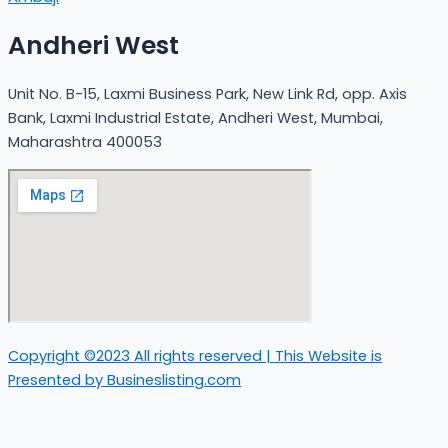
Andheri West
Unit No. B-15, Laxmi Business Park, New Link Rd, opp. Axis
Bank, Laxmi Industrial Estate, Andheri West, Mumbai,
Maharashtra 400053
Copyright ©2023 All rights reserved | This Website is
Presented by Busineslisting.com