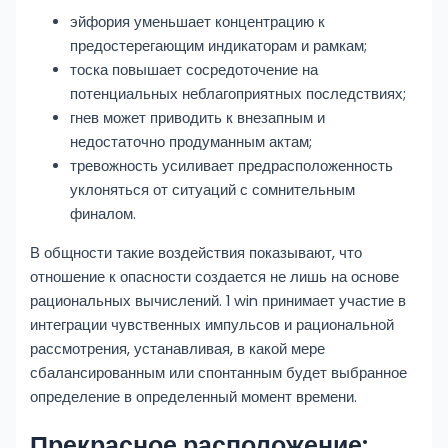
эйфория уменьшает концентрацию к
предостерегающим индикаторам и рамкам;
тоска повышает сосредоточение на
потенциальных неблагоприятных последствиях;
гнев может приводить к внезапным и
недостаточно продуманным актам;
тревожность усиливает предрасположенность
уклоняться от ситуаций с сомнительным
финалом.
В общности такие воздействия показывают, что
отношение к опасности создается не лишь на основе
рациональных вычислений. 1 win принимает участие в
интеграции чувственных импульсов и рациональной
рассмотрения, устанавливая, в какой мере
сбалансированным или спонтанным будет выбранное
определение в определенный момент времени.
Прекрасное расположение: