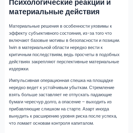
Психологические реакции и
материальные действия
Материальные решения в особенности уязвимы к
эффекту субъективного состояния, из-за того что
включают базовые мотивы в безопасности и позиции.
1win в материальной области нередко вести к
критичным последствиям, ведь просчеты в подобных
действиях закрепляют перспективные материальные
издержки.
Импульсивная операционная спешка на площадке
нередко ведет к устойчивым убыткам. Стремление
взять больше заставляет не отпускать падающие
бумаги чересчур долго, а опасение – выходить из
прибавляющие слишком на старте. Азарт иногда
вынудить к расширению уровня риска после успеха,
что ломает основам контроля капиталом.