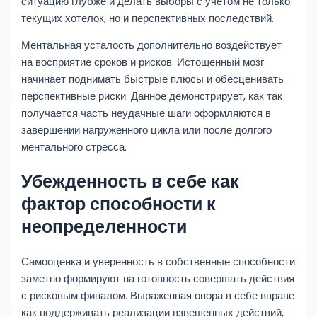
ситуацию глубже и делать выборы с учетом не только
текущих хотелок, но и перспективных последствий.
Ментальная усталость дополнительно воздействует
на восприятие сроков и рисков. Истощенный мозг
начинает поднимать быстрые плюсы и обесценивать
перспективные риски. Данное демонстрирует, как так
получается часть неудачные шаги оформляются в
завершении нагруженного цикла или после долгого
ментального стресса.
Убежденность в себе как
фактор способности к
неопределенности
Самооценка и уверенность в собственные способности
заметно формируют на готовность совершать действия
с рисковым финалом. Выраженная опора в себе вправе
как поддерживать реализации взвешенных действий,