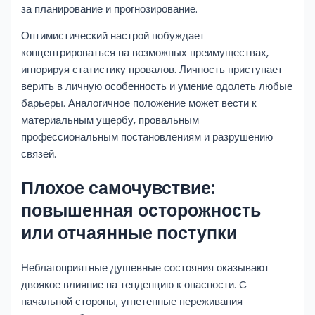
за планирование и прогнозирование.
Оптимистический настрой побуждает
концентрироваться на возможных преимуществах,
игнорируя статистику провалов. Личность приступает
верить в личную особенность и умение одолеть любые
барьеры. Аналогичное положение может вести к
материальным ущербу, провальным
профессиональным постановлениям и разрушению
связей.
Плохое самочувствие:
повышенная осторожность
или отчаянные поступки
Неблагоприятные душевные состояния оказывают
двоякое влияние на тенденцию к опасности. C
начальной стороны, угнетенные переживания