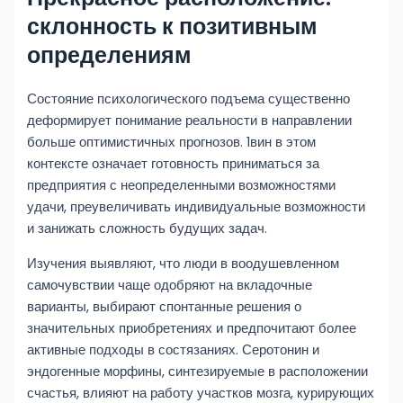
склонность к позитивным
определениям
Состояние психологического подъема существенно
деформирует понимание реальности в направлении
больше оптимистичных прогнозов. 1вин в этом
контексте означает готовность приниматься за
предприятия с неопределенными возможностями
удачи, преувеличивать индивидуальные возможности
и занижать сложность будущих задач.
Изучения выявляют, что люди в воодушевленном
самочувствии чаще одобряют на вкладочные
варианты, выбирают спонтанные решения о
значительных приобретениях и предпочитают более
активные подходы в состязаниях. Серотонин и
эндогенные морфины, синтезируемые в расположении
счастья, влияют на работу участков мозга, курирующих