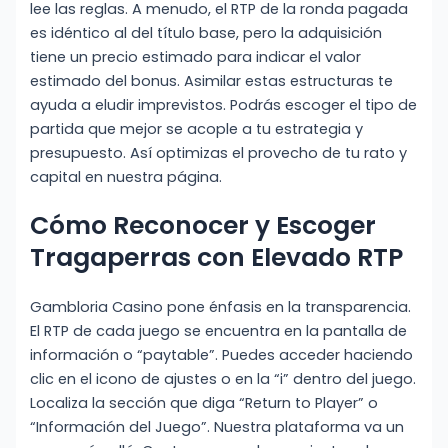
lee las reglas. A menudo, el RTP de la ronda pagada
es idéntico al del título base, pero la adquisición
tiene un precio estimado para indicar el valor
estimado del bonus. Asimilar estas estructuras te
ayuda a eludir imprevistos. Podrás escoger el tipo de
partida que mejor se acople a tu estrategia y
presupuesto. Así optimizas el provecho de tu rato y
capital en nuestra página.
Cómo Reconocer y Escoger
Tragaperras con Elevado RTP
Gambloria Casino pone énfasis en la transparencia.
El RTP de cada juego se encuentra en la pantalla de
información o “paytable”. Puedes acceder haciendo
clic en el icono de ajustes o en la “i” dentro del juego.
Localiza la sección que diga “Return to Player” o
“Información del Juego”. Nuestra plataforma va un