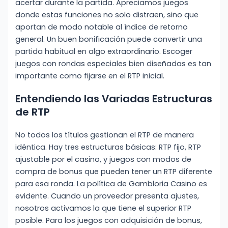
acertar durante la partida. Apreciamos juegos
donde estas funciones no solo distraen, sino que
aportan de modo notable al índice de retorno
general. Un buen bonificación puede convertir una
partida habitual en algo extraordinario. Escoger
juegos con rondas especiales bien diseñadas es tan
importante como fijarse en el RTP inicial.
Entendiendo las Variadas Estructuras
de RTP
No todos los títulos gestionan el RTP de manera
idéntica. Hay tres estructuras básicas: RTP fijo, RTP
ajustable por el casino, y juegos con modos de
compra de bonus que pueden tener un RTP diferente
para esa ronda. La política de Gambloria Casino es
evidente. Cuando un proveedor presenta ajustes,
nosotros activamos la que tiene el superior RTP
posible. Para los juegos con adquisición de bonus,