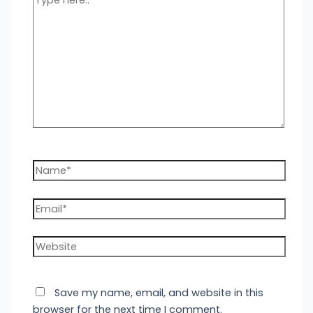
here..
Name*
Email*
Website
Save my name, email, and website in this
browser for the next time I comment.