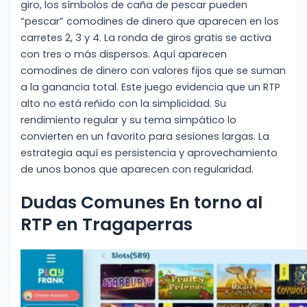
giro, los símbolos de caña de pescar pueden
“pescar” comodines de dinero que aparecen en los
carretes 2, 3 y 4. La ronda de giros gratis se activa
con tres o más dispersos. Aquí aparecen
comodines de dinero con valores fijos que se suman
a la ganancia total. Este juego evidencia que un RTP
alto no está reñido con la simplicidad. Su
rendimiento regular y su tema simpático lo
convierten en un favorito para sesiones largas. La
estrategia aquí es persistencia y aprovechamiento
de unos bonos que aparecen con regularidad.
Dudas Comunes En torno al
RTP en Tragaperras