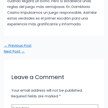
cuándo llegará un bono. Pero sí establece unas
reglas del juego más ventajosas. En Gambloria
Casino impulsamos un juego responsable. Asimilar
estas verdades es el primer escalón para una
experiencia más gratificante y informada.
←
Previous Post
Next Post
→
Leave a Comment
Your email address will not be published.
Required fields are marked
*
Type