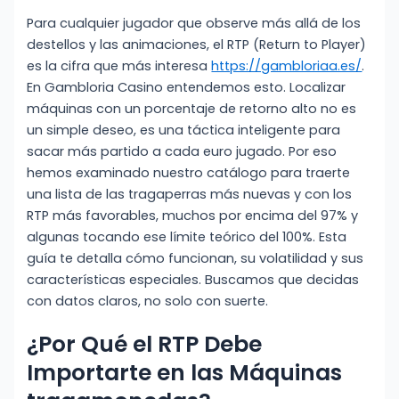
Para cualquier jugador que observe más allá de los
destellos y las animaciones, el RTP (Return to Player)
es la cifra que más interesa
https://gambloriaa.es/
.
En Gambloria Casino entendemos esto. Localizar
máquinas con un porcentaje de retorno alto no es
un simple deseo, es una táctica inteligente para
sacar más partido a cada euro jugado. Por eso
hemos examinado nuestro catálogo para traerte
una lista de las tragaperras más nuevas y con los
RTP más favorables, muchos por encima del 97% y
algunas tocando ese límite teórico del 100%. Esta
guía te detalla cómo funcionan, su volatilidad y sus
características especiales. Buscamos que decidas
con datos claros, no solo con suerte.
¿Por Qué el RTP Debe
Importarte en las Máquinas