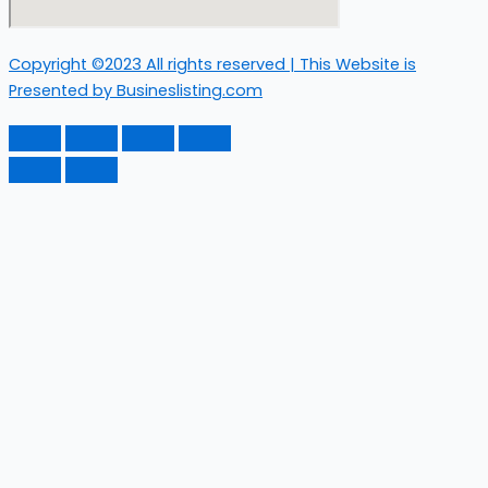
Copyright ©2023 All rights reserved | This Website is
Presented by Busineslisting.com