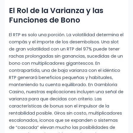
El Rol de la Varianza y las
Funciones de Bono
El RTP es solo una porción. La volatilidad determina el
compás y el importe de los desembolsos. Una slot
de gran volatilidad con un RTP del 97% puede tener
rachas prolongadas sin ganancias, sucedidas de un
bono con multiplicadores gigantescos. En
contrapartida, una de baja varianza con el idéntico
RTP generará beneficios pequeñas y habituales,
manteniendo tu cuenta equilibrado. En Gambloria
Casino, nuestras explicaciones incluyen una señal de
varianza para que decidas con criterio. Las
características de bonus son el impulsor de la
rentabilidad posible. Giros sin costo, multiplicadores
escalonados, iconos que se expanden o sistemas
de “cascada” elevan mucho las posibilidades de