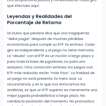
que efectúes aquí.
Leyendas y Realidades del
Porcentaje de Retorno
Un bulos que persiste dice que una tragaperras
“debe pagar” después de muchas pérdidas
económicas para cumplir su RTP. Es erróneo. Cada
giro es independiente y el juego no tiene memoria.
La “deuda” con el RTP es un noción a largo plazo y
para toda la base de jugadores, no para uno
exclusivo. Otra convicción errónea: los juegos con
RTP más reducido están “más fríos”. La frialdad de
un juego no está presente. Es mero azar. La
circunstancia, y en lo que nos enfocamos los
analistas, es que un RTP superior es meramente una
mejor jugada probabilística a largo plazo. No
cambia la excitación del momento. No pronostica