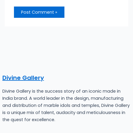
Divine Gallery
Divine Gallery is the success story of an iconic made in
India brand. A world leader in the design, manufacturing
and distribution of marble idols and temples, Divine Gallery
is a unique mix of talent, audacity and meticulousness in
the quest for excellence.