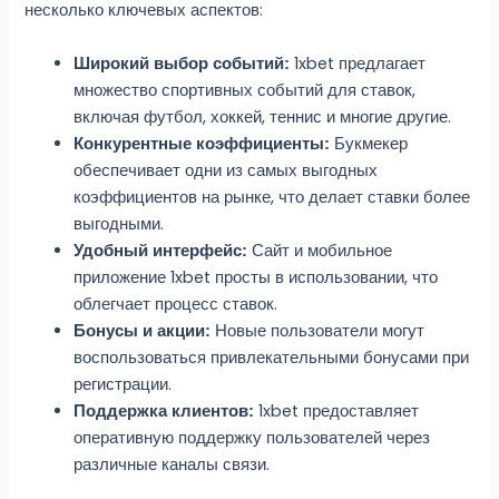
несколько ключевых аспектов:
1xbet предлагает
Широкий выбор событий:
множество спортивных событий для ставок,
включая футбол, хоккей, теннис и многие другие.
Букмекер
Конкурентные коэффициенты:
обеспечивает одни из самых выгодных
коэффициентов на рынке, что делает ставки более
выгодными.
Сайт и мобильное
Удобный интерфейс:
приложение 1xbet просты в использовании, что
облегчает процесс ставок.
Новые пользователи могут
Бонусы и акции:
воспользоваться привлекательными бонусами при
регистрации.
1xbet предоставляет
Поддержка клиентов:
оперативную поддержку пользователей через
различные каналы связи.