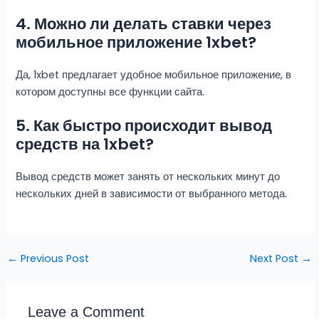
4. Можно ли делать ставки через
мобильное приложение 1xbet?
Да, 1xbet предлагает удобное мобильное приложение, в
котором доступны все функции сайта.
5. Как быстро происходит вывод
средств на 1xbet?
Вывод средств может занять от нескольких минут до
нескольких дней в зависимости от выбранного метода.
←
Previous Post
Next Post
→
Leave a Comment