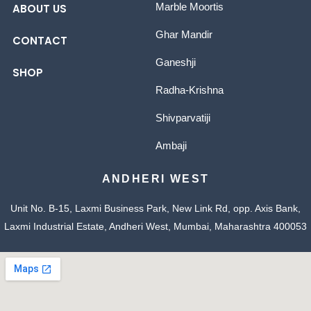
Marble Moortis
ABOUT US
Ghar Mandir
CONTACT
Ganeshji
SHOP
Radha-Krishna
Shivparvatiji
Ambaji
ANDHERI WEST
Unit No. B-15, Laxmi Business Park, New Link Rd, opp. Axis Bank,
Laxmi Industrial Estate, Andheri West, Mumbai, Maharashtra 400053