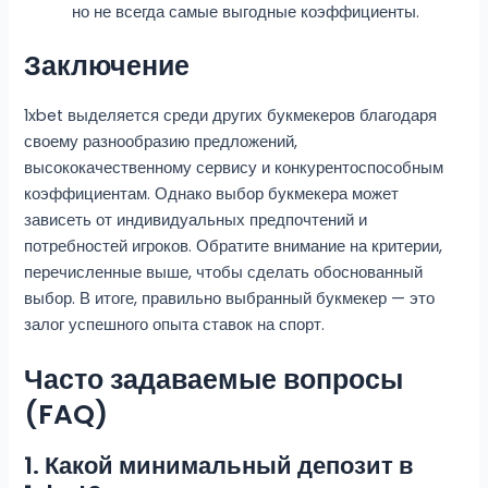
но не всегда самые выгодные коэффициенты.
Заключение
1xbet выделяется среди других букмекеров благодаря
своему разнообразию предложений,
высококачественному сервису и конкурентоспособным
коэффициентам. Однако выбор букмекера может
зависеть от индивидуальных предпочтений и
потребностей игроков. Обратите внимание на критерии,
перечисленные выше, чтобы сделать обоснованный
выбор. В итоге, правильно выбранный букмекер — это
залог успешного опыта ставок на спорт.
Часто задаваемые вопросы
(FAQ)
1. Какой минимальный депозит в