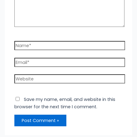
Name*
Email*
Website
Save my name, email, and website in this
browser for the next time I comment.