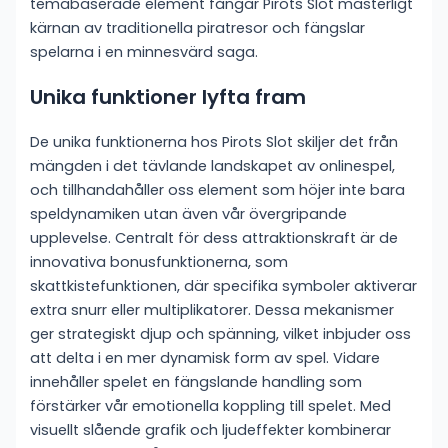
temabaserade element fångar Pirots Slot mästerligt
kärnan av traditionella piratresor och fängslar
spelarna i en minnesvärd saga.
Unika funktioner lyfta fram
De unika funktionerna hos Pirots Slot skiljer det från
mängden i det tävlande landskapet av onlinespel,
och tillhandahåller oss element som höjer inte bara
speldynamiken utan även vår övergripande
upplevelse. Centralt för dess attraktionskraft är de
innovativa bonusfunktionerna, som
skattkistefunktionen, där specifika symboler aktiverar
extra snurr eller multiplikatorer. Dessa mekanismer
ger strategiskt djup och spänning, vilket inbjuder oss
att delta i en mer dynamisk form av spel. Vidare
innehåller spelet en fängslande handling som
förstärker vår emotionella koppling till spelet. Med
visuellt slående grafik och ljudeffekter kombinerar