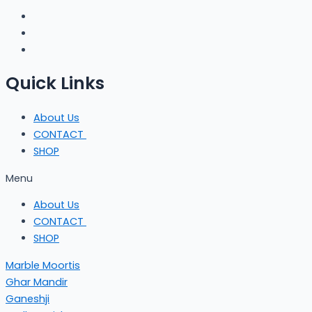
Quick Links
About Us
CONTACT
SHOP
Menu
About Us
CONTACT
SHOP
Marble Moortis
Ghar Mandir
Ganeshji