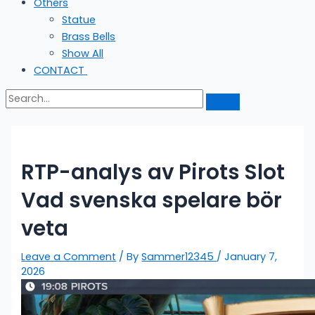
Others
Statue
Brass Bells
Show All
CONTACT
RTP-analys av Pirots Slot
Vad svenska spelare bör
veta
Leave a Comment
/ By
Sammer12345
/
January 7,
2026