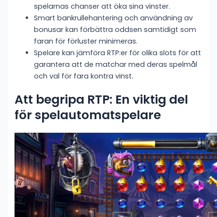
spelarnas chanser att öka sina vinster.
Smart bankrullehantering och användning av
bonusar kan förbättra oddsen samtidigt som
faran för förluster minimeras.
Spelare kan jämföra RTP:er för olika slots för att
garantera att de matchar med deras spelmål
och val för fara kontra vinst.
Att begripa RTP: En viktig del
för spelautomatspelare