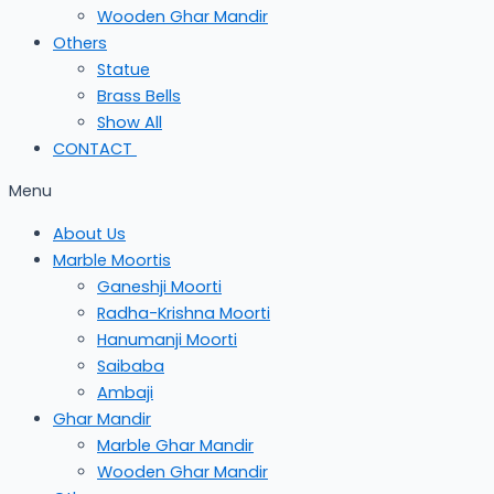
Wooden Ghar Mandir
Others
Statue
Brass Bells
Show All
CONTACT
Menu
About Us
Marble Moortis
Ganeshji Moorti
Radha-Krishna Moorti
Hanumanji Moorti
Saibaba
Ambaji
Ghar Mandir
Marble Ghar Mandir
Wooden Ghar Mandir