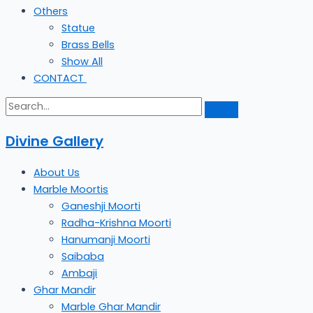
Others
Statue
Brass Bells
Show All
CONTACT
Divine Gallery
About Us
Marble Moortis
Ganeshji Moorti
Radha-Krishna Moorti
Hanumanji Moorti
Saibaba
Ambaji
Ghar Mandir
Marble Ghar Mandir