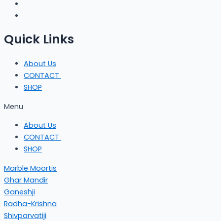
Quick Links
About Us
CONTACT
SHOP
Menu
About Us
CONTACT
SHOP
Marble Moortis
Ghar Mandir
Ganeshji
Radha-Krishna
Shivparvatiji