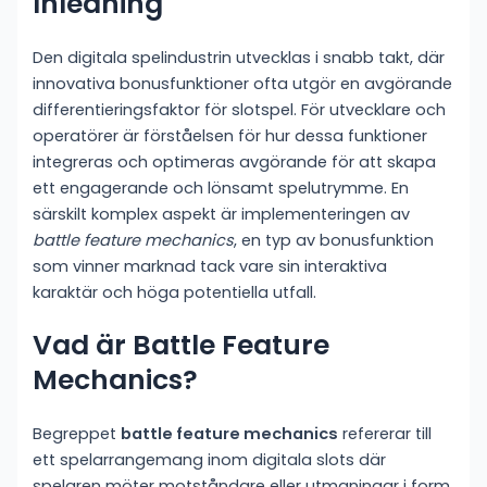
Inledning
Den digitala spelindustrin utvecklas i snabb takt, där
innovativa bonusfunktioner ofta utgör en avgörande
differentieringsfaktor för slotspel. För utvecklare och
operatörer är förståelsen för hur dessa funktioner
integreras och optimeras avgörande för att skapa
ett engagerande och lönsamt spelutrymme. En
särskilt komplex aspekt är implementeringen av
battle feature mechanics
, en typ av bonusfunktion
som vinner marknad tack vare sin interaktiva
karaktär och höga potentiella utfall.
Vad är Battle Feature
Mechanics?
Begreppet
battle feature mechanics
refererar till
ett spelarrangemang inom digitala slots där
spelaren möter motståndare eller utmaningar i form