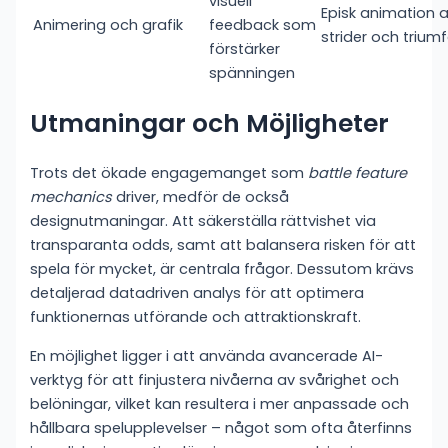
visuell
Episk animation 
Animering och grafik
feedback som
strider och triumf
förstärker
spänningen
Utmaningar och Möjligheter
Trots det ökade engagemanget som
battle feature
mechanics
driver, medför de också
designutmaningar. Att säkerställa rättvishet via
transparanta odds, samt att balansera risken för att
spela för mycket, är centrala frågor. Dessutom krävs
detaljerad datadriven analys för att optimera
funktionernas utförande och attraktionskraft.
En möjlighet ligger i att använda avancerade AI-
verktyg för att finjustera nivåerna av svårighet och
belöningar, vilket kan resultera i mer anpassade och
hållbara spelupplevelser – något som ofta återfinns