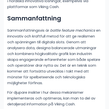
i nordiska innovativa lösningar, exempelvis via
plattformar som Viking Cash.
Sammanfattning
Sammanfattningsvis är
battle feature mechanics
en
innovativ och kraftfull metod för att ge realismen
och spänningen till digitala slots. Genom att
analysera data, designa balancerade utmaningar
och kombinera högkvalitativ grafik kan industrin
skapa engagerande erfarenheter som både spelare
och operatörer drar nytta av. Det är en teknik som
kommer att fortsätta utvecklas i takt med att
mönster för spelbeteende och teknologiska
möjligheter förfinas.
För djupare insikter i hur dessa mekanismer
implementeras och optimeras, kan man ta del av
detaljerad information på Viking Cash.