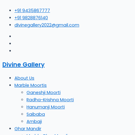
Skip
+91 9435867777
to
+91 9828876140
content
divinegallery2022@gmail.com
Divine Gallery
About Us
Marble Moortis
Ganeshji Moorti
Radha-Krishna Moorti
Hanumanji Moorti
Saibaba
Ambaji
Ghar Mandir