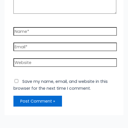
Name*
Email*
Website
Save my name, email, and website in this
browser for the next time I comment.