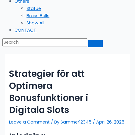
Others
Statue
Brass Bells
Show All
CONTACT
Strategier för att
Optimera
Bonusfunktioner i
Digitala Slots
Leave a Comment
/ By
Sammer12345
/
April 26, 2025