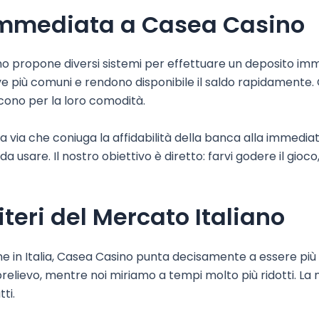
 Immediata a Casea Casino
 propone diversi sistemi per effettuare un deposito immed
ve più comuni e rendono disponibile il saldo rapidamente. 
iscono per la loro comodità.
na via che coniuga la affidabilità della banca alla immed
 usare. Il nostro obiettivo è diretto: farvi godere il gioc
iteri del Mercato Italiano
e in Italia, Casea Casino punta decisamente a essere più 
elievo, mentre noi miriamo a tempi molto più ridotti. La n
ti.