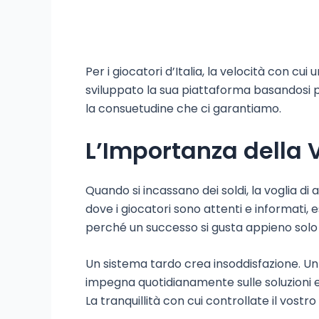
Per i giocatori d’Italia, la velocità con cui
sviluppato la sua piattaforma basandosi 
la consuetudine che ci garantiamo.
L’Importanza della V
Quando si incassano dei soldi, la voglia di a
dove i giocatori sono attenti e informati, e
perché un successo si gusta appieno solo 
Un sistema tardo crea insoddisfazione. Un 
impegna quotidianamente sulle soluzioni e 
La tranquillità con cui controllate il vost