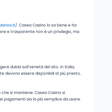
sinoo.it/
. Casea Casino lo sa bene e ha
re e trasparente non è un privilegio, ma
re dubbi sull’serietà del sito. In Italia,
ite devono essere disponibili al più presto,
a che si mantiene. Casea Casino si
ei pagamenti sia la più semplice da usare.