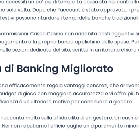
 necessiti un po’ più di tempo. La causa sta nei controlli d
a sola volta. Dopo che l’account è stato approvato, i prel
 festivi possono ritardare i tempi delle banche tradizionali
 commissioni. Casea Casino non addebita costi aggiuntivi 
i pagamento o la propria banca applichino delle spese. Per 
lle sezioni dedicate del sito, scritte in un italiano chiaro 
a di Banking Migliorato
ona efficacemente regala vantaggi concreti, che arrivano
 budget di gioco con maggiore accuratezza e vi offre più t
 efficienza è un ulteriore motivo per continuare a giocare.
 racconta molto sulla affidabilità di un gestore. Un casinò 
a. Noi non reputiamo l’ufficio paghe un dipartimento min