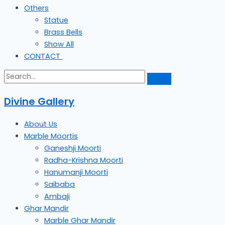
Others
Statue
Brass Bells
Show All
CONTACT
Divine Gallery
About Us
Marble Moortis
Ganeshji Moorti
Radha-Krishna Moorti
Hanumanji Moorti
Saibaba
Ambaji
Ghar Mandir
Marble Ghar Mandir