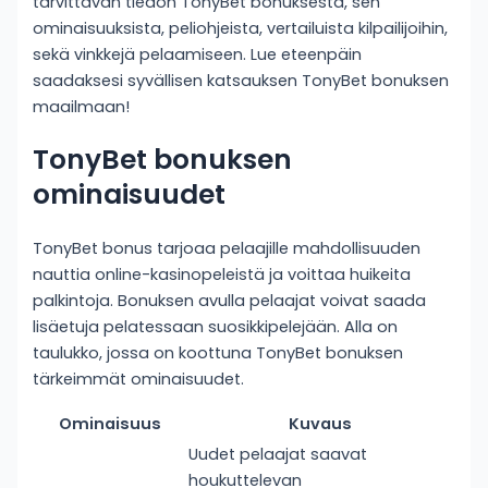
tarvittavan tiedon TonyBet bonuksesta, sen
ominaisuuksista, peliohjeista, vertailuista kilpailijoihin,
sekä vinkkejä pelaamiseen. Lue eteenpäin
saadaksesi syvällisen katsauksen TonyBet bonuksen
maailmaan!
TonyBet bonuksen
ominaisuudet
TonyBet bonus tarjoaa pelaajille mahdollisuuden
nauttia online-kasinopeleistä ja voittaa huikeita
palkintoja. Bonuksen avulla pelaajat voivat saada
lisäetuja pelatessaan suosikkipelejään. Alla on
taulukko, jossa on koottuna TonyBet bonuksen
tärkeimmät ominaisuudet.
Ominaisuus
Kuvaus
Uudet pelaajat saavat
houkuttelevan