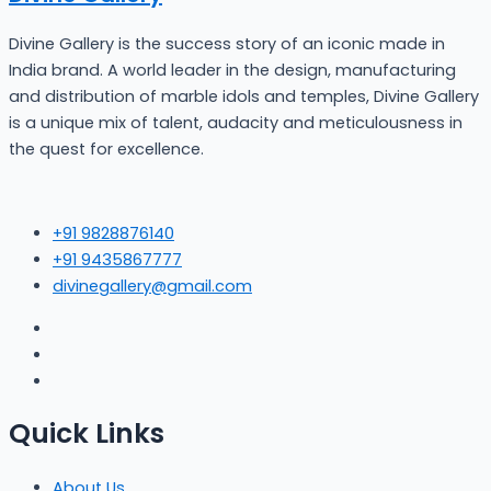
Divine Gallery is the success story of an iconic made in
India brand. A world leader in the design, manufacturing
and distribution of marble idols and temples, Divine Gallery
is a unique mix of talent, audacity and meticulousness in
the quest for excellence.
+91 9828876140
+91 9435867777
divinegallery@gmail.com
Quick Links
About Us