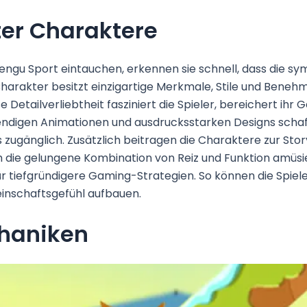
ter Charaktere
 Pengu Sport eintauchen, erkennen sie schnell, dass die 
arakter besitzt einzigartige Merkmale, Stile und Benehme
Detailverliebtheit fasziniert die Spieler, bereichert ihr 
bendigen Animationen und ausdrucksstarken Designs sch
rs zugänglich. Zusätzlich beitragen die Charaktere zur Stor
ch die gelungene Kombination von Reiz und Funktion amüs
für tiefgründigere Gaming-Strategien. So können die Spiele
einschaftsgefühl aufbauen.
haniken