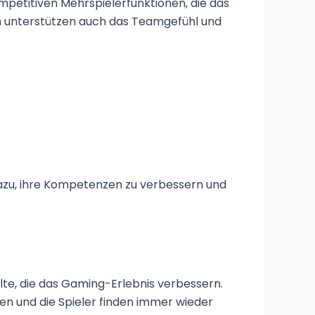
mpetitiven Mehrspielerfunktionen, die das
ern unterstützen auch das Teamgefühl und
e dazu, ihre Kompetenzen zu verbessern und
lte, die das Gaming-Erlebnis verbessern.
en und die Spieler finden immer wieder