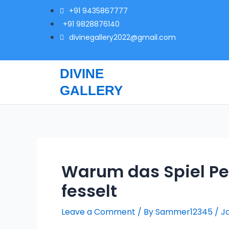
Skip
+91 9435867777
to
+91 9828876140
content
divinegallery2022@gmail.com
DIVINE
GALLERY
Warum das Spiel Pen
fesselt
Leave a Comment
/ By
Sammer12345
/
J