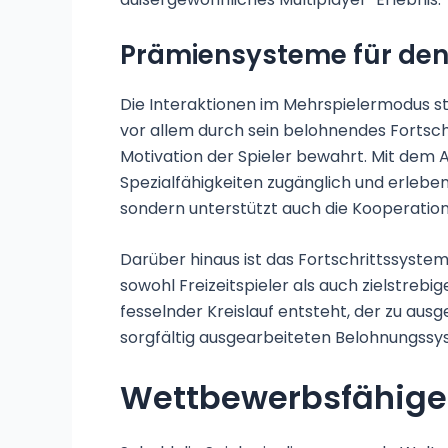
Prämiensysteme für den 
Die Interaktionen im Mehrspielermodus ste
vor allem durch sein belohnendes Fortsch
Motivation der Spieler bewahrt. Mit dem
Spezialfähigkeiten zugänglich und erleben 
sondern unterstützt auch die Kooperation
Darüber hinaus ist das Fortschrittssystem 
sowohl Freizeitspieler als auch zielstreb
fesselnder Kreislauf entsteht, der zu ausg
sorgfältig ausgearbeiteten Belohnungssy
Wettbewerbsfähige 