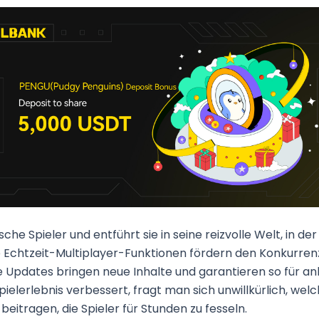
he Spieler und entführt sie in seine reizvolle Welt, in 
htzeit-Multiplayer-Funktionen fördern den Konkurrenzka
 Updates bringen neue Inhalte und garantieren so für an
elerlebnis verbessert, fragt man sich unwillkürlich, wel
itragen, die Spieler für Stunden zu fesseln.