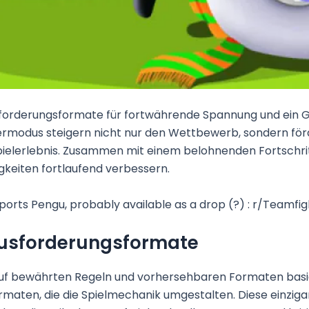
sforderungsformate für fortwährende Spannung und ein G
ermodus steigern nicht nur den Wettbewerb, sondern fö
pielerlebnis. Zusammen mit einem belohnenden Fortschri
igkeiten fortlaufend verbessern.
usforderungsformate
f bewährten Regeln und vorhersehbaren Formaten basie
rmaten, die die Spielmechanik umgestalten. Diese einzi