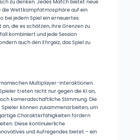
tisch zu denken. Jedes Match bietet neue
so die Wettkampfatmosphäre auf ein
o bei jedem Spiel ein erneuertes
an, die es schätzen, ihre Grenzen zu
fall kombiniert und jede Session
ondern auch den Ehrgeiz, das Spiel zu
 dynamischen Multiplayer-Interaktionen.
ieler treten nicht nur gegen die KI an,
noch kameradschaftliche Stimmung. Die
iel. Spieler können zusammenarbeiten, um
igartige Charakterfähigkeiten fördern
eiten. Diese kontinuierliche
nnovatives und Aufregendes bietet – ein