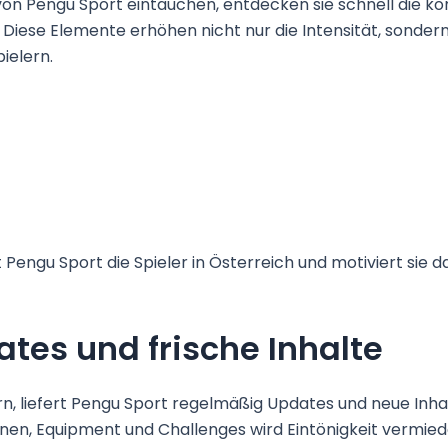
von Pengu Sport eintauchen, entdecken sie schnell die ko
n. Diese Elemente erhöhen nicht nur die Intensität, sond
ielern.
rt Pengu Sport die Spieler in Österreich und motiviert si
ates und frische Inhalte
rn, liefert Pengu Sport regelmäßig Updates und neue Inha
en, Equipment und Challenges wird Eintönigkeit vermied