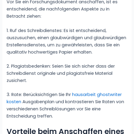
Vor Sie ein Forschungsdokument anschaffen, ist es
entscheidend, die nachfolgenden Aspekte zu in
Betracht ziehen:
1. Ruf des Schreibdienstes: Es ist entscheidend,
auszusuchen, einen glaubwürdigen und glaubwürdigen
Erstellensdienstes, um zu gewährleisten, dass Sie ein
qualitativ hochwertiges Papier erhalten.
2. Plagiatsbedenken: Seien Sie sich sicher dass der
Schreibdienst originale und plagiatsfreie Material
zusichert.
3. Rate: Berücksichtigen Sie Ihr
hausarbeit ghostwriter
kosten
Ausgabenplan und kontrastieren Sie Raten von
verschiedenen Schreiblösungen vor Sie eine
Entscheidung treffen.
Vorteile beim Anschaffen eines