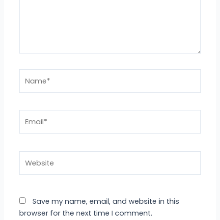
Name*
Email*
Website
Save my name, email, and website in this
browser for the next time I comment.