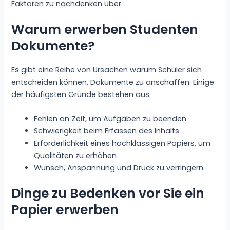
Faktoren zu nachdenken über.
Warum erwerben Studenten
Dokumente?
Es gibt eine Reihe von Ursachen warum Schüler sich
entscheiden können, Dokumente zu anschaffen. Einige
der häufigsten Gründe bestehen aus:
Fehlen an Zeit, um Aufgaben zu beenden
Schwierigkeit beim Erfassen des Inhalts
Erforderlichkeit eines hochklassigen Papiers, um
Qualitäten zu erhöhen
Wunsch, Anspannung und Druck zu verringern
Dinge zu Bedenken vor Sie ein
Papier erwerben