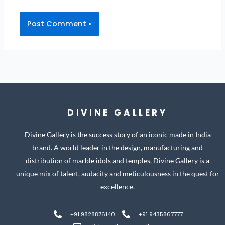
DIVINE GALLERY
Divine Gallery is the success story of an iconic made in India
brand. A world leader in the design, manufacturing and
distribution of marble idols and temples, Divine Gallery is a
unique mix of talent, audacity and meticulousness in the quest for
excellence.
+91 9828876140
+91 9435867777