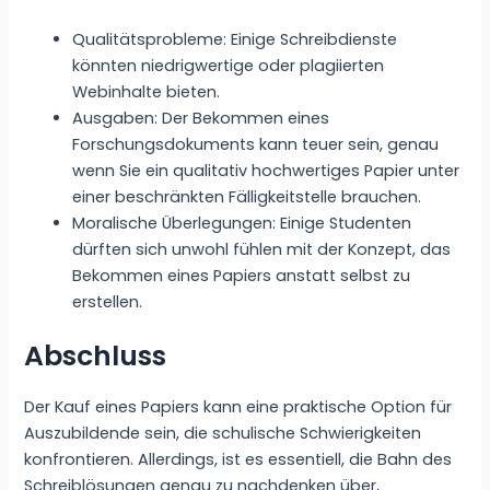
Qualitätsprobleme: Einige Schreibdienste
könnten niedrigwertige oder plagiierten
Webinhalte bieten.
Ausgaben: Der Bekommen eines
Forschungsdokuments kann teuer sein, genau
wenn Sie ein qualitativ hochwertiges Papier unter
einer beschränkten Fälligkeitstelle brauchen.
Moralische Überlegungen: Einige Studenten
dürften sich unwohl fühlen mit der Konzept, das
Bekommen eines Papiers anstatt selbst zu
erstellen.
Abschluss
Der Kauf eines Papiers kann eine praktische Option für
Auszubildende sein, die schulische Schwierigkeiten
konfrontieren. Allerdings, ist es essentiell, die Bahn des
Schreiblösungen genau zu nachdenken über,