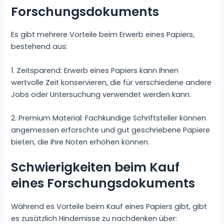
Forschungsdokuments
Es gibt mehrere Vorteile beim Erwerb eines Papiers,
bestehend aus:
1. Zeitsparend: Erwerb eines Papiers kann Ihnen
wertvolle Zeit konservieren, die für verschiedene andere
Jobs oder Untersuchung verwendet werden kann.
2. Premium Material: Fachkundige Schriftsteller können
angemessen erforschte und gut geschriebene Papiere
bieten, die Ihre Noten erhöhen können.
Schwierigkeiten beim Kauf
eines Forschungsdokuments
Während es Vorteile beim Kauf eines Papiers gibt, gibt
es zusätzlich Hindernisse zu nachdenken über: