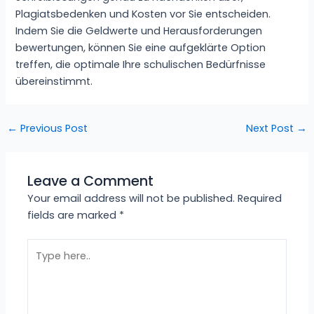
Plagiatsbedenken und Kosten vor Sie entscheiden.
Indem Sie die Geldwerte und Herausforderungen
bewertungen, können Sie eine aufgeklärte Option
treffen, die optimale Ihre schulischen Bedürfnisse
übereinstimmt.
←
Previous Post
Next Post
→
Leave a Comment
Your email address will not be published.
Required
fields are marked
*
Type
here..