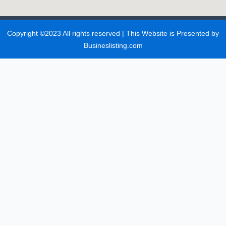
Copyright ©2023 All rights reserved | This Website is Presented by
Busineslisting.com