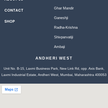
Ghar Mandir
CONTACT
Ganeshji
SHOP
Radha-Krishna
Shivparvatiji
Ambaji
ANDHERI WEST
Unit No. B-15, Laxmi Business Park, New Link Rd, opp. Axis Bank,
Laxmi Industrial Estate, Andheri West, Mumbai, Maharashtra 400053