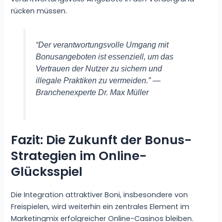
rücken müssen.
“Der verantwortungsvolle Umgang mit
Bonusangeboten ist essenziell, um das
Vertrauen der Nutzer zu sichern und
illegale Praktiken zu vermeiden.” —
Branchenexperte Dr. Max Müller
Fazit: Die Zukunft der Bonus-
Strategien im Online-
Glücksspiel
Die Integration attraktiver Boni, insbesondere von
Freispielen, wird weiterhin ein zentrales Element im
Marketingmix erfolgreicher Online-Casinos bleiben.