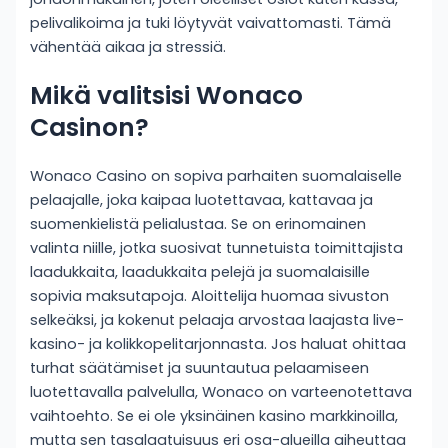
pelivalikoima ja tuki löytyvät vaivattomasti. Tämä
vähentää aikaa ja stressiä.
Mikä valitsisi Wonaco
Casinon?
Wonaco Casino on sopiva parhaiten suomalaiselle
pelaajalle, joka kaipaa luotettavaa, kattavaa ja
suomenkielistä pelialustaa. Se on erinomainen
valinta niille, jotka suosivat tunnetuista toimittajista
laadukkaita, laadukkaita pelejä ja suomalaisille
sopivia maksutapoja. Aloittelija huomaa sivuston
selkeäksi, ja kokenut pelaaja arvostaa laajasta live-
kasino- ja kolikkopelitarjonnasta. Jos haluat ohittaa
turhat säätämiset ja suuntautua pelaamiseen
luotettavalla palvelulla, Wonaco on varteenotettava
vaihtoehto. Se ei ole yksinäinen kasino markkinoilla,
mutta sen tasalaatuisuus eri osa-alueilla aiheuttaa