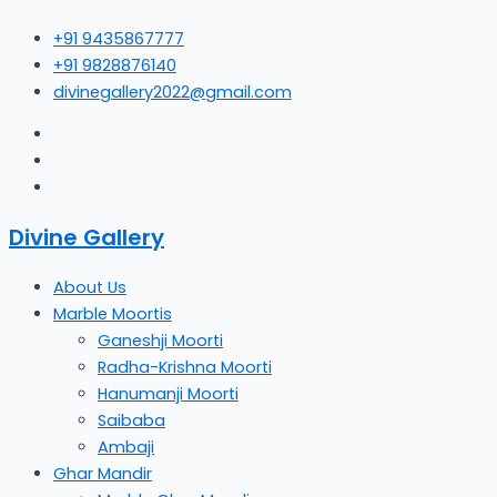
Skip
+91 9435867777
to
+91 9828876140
content
divinegallery2022@gmail.com
Divine Gallery
About Us
Marble Moortis
Ganeshji Moorti
Radha-Krishna Moorti
Hanumanji Moorti
Saibaba
Ambaji
Ghar Mandir