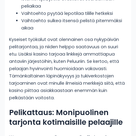
peliaikaa
Vaihtoehto pyytää lepotilaa tilille hetkeksi
Vaihtoehto sulkea itsensä pelistä pitemmäksi
aikaa
Kyseiset työkalut ovat olennainen osa nykypäivän
pelitarjontaa, ja niiden helppo saatavuus on suuri
etu. Lisäksi kasino tarjoaa linkkejä ammattiapua
antaviin järjestöihin, kuten Peluuriin. Se kertoo, että
pelaajan hyvinvointi huomioidaan vakavasti.
Tämänkaltainen läpinäkyvyys ja tukiverkostojen
tarjoaminen ovat minulle ilmeisiä merkkejä siitä, että
kasino piittaa asiakkaastaan enemmän kuin
pelkästään voitosta.
Pelikattaus: Monipuolinen
tarjonta kotimaisille pelaajille