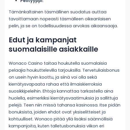
Pelityyppi:
Tämänkaltainen täsmällinen suodatus auttaa
tavoittamaan nopeasti täsmälleen oikeanlaisen
pelin, ja se on todellisuudessa arvokas aikaansaaja.
Edut ja kampanjat
suomalaisille asiakkaille
Wonaco Casino taitaa houkutella suomalaisia
pelaajia houkuttelevilla tarjouksilla. Tervetuliaisbonus
on usein hyvin koottu, ja siinä voi olla sekä
kierrätysvapaata rahaa että ilmaiskierroksia
suosikkipeleihin. Ehtoja kannattaa tarkastella aina
huolella, esimerkiksi kierrätysvaatimuksia ja sallittuja
pelejä. Teen niin missä tahansa kasinossa. Itse pidän
bonuksista, joiden ehdot ovat yksiselitteiset ja
kohtuulliset. Wonaco pitää yllä lisäksi säännöllisiä
kampanjoita, kuten talletusbonuksia viikon eri