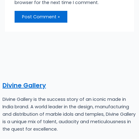
browser for the next time I comment.
Divine Gallery
Divine Gallery is the success story of an iconic made in
India brand. A world leader in the design, manufacturing
and distribution of marble idols and temples, Divine Gallery
is a unique mix of talent, audacity and meticulousness in
the quest for excellence.