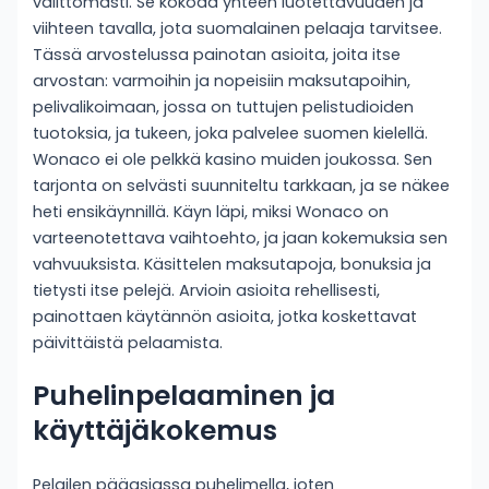
välittömästi. Se kokoaa yhteen luotettavuuden ja
viihteen tavalla, jota suomalainen pelaaja tarvitsee.
Tässä arvostelussa painotan asioita, joita itse
arvostan: varmoihin ja nopeisiin maksutapoihin,
pelivalikoimaan, jossa on tuttujen pelistudioiden
tuotoksia, ja tukeen, joka palvelee suomen kielellä.
Wonaco ei ole pelkkä kasino muiden joukossa. Sen
tarjonta on selvästi suunniteltu tarkkaan, ja se näkee
heti ensikäynnillä. Käyn läpi, miksi Wonaco on
varteenotettava vaihtoehto, ja jaan kokemuksia sen
vahvuuksista. Käsittelen maksutapoja, bonuksia ja
tietysti itse pelejä. Arvioin asioita rehellisesti,
painottaen käytännön asioita, jotka koskettavat
päivittäistä pelaamista.
Puhelinpelaaminen ja
käyttäjäkokemus
Pelailen pääasiassa puhelimella, joten