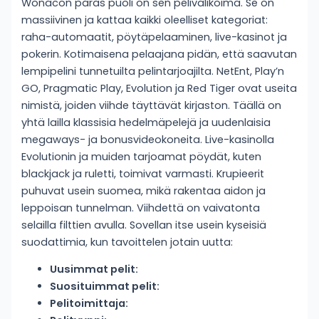
Wonacon paras puoli on sen pelivalikoima. Se on
massiivinen ja kattaa kaikki oleelliset kategoriat:
raha-automaatit, pöytäpelaaminen, live-kasinot ja
pokerin. Kotimaisena pelaajana pidän, että saavutan
lempipelini tunnetuilta pelintarjoajilta. NetEnt, Play’n
GO, Pragmatic Play, Evolution ja Red Tiger ovat useita
nimistä, joiden viihde täyttävät kirjaston. Täällä on
yhtä lailla klassisia hedelmäpelejä ja uudenlaisia
megaways- ja bonusvideokoneita. Live-kasinolla
Evolutionin ja muiden tarjoamat pöydät, kuten
blackjack ja ruletti, toimivat varmasti. Krupieerit
puhuvat usein suomea, mikä rakentaa aidon ja
leppoisan tunnelman. Viihdettä on vaivatonta
selailla filttien avulla. Sovellan itse usein kyseisiä
suodattimia, kun tavoittelen jotain uutta:
Uusimmat pelit:
Suosituimmat pelit:
Pelitoimittaja: