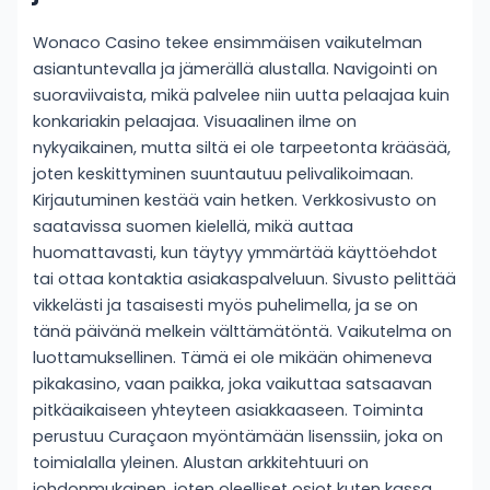
Wonaco Casino tekee ensimmäisen vaikutelman
asiantuntevalla ja jämerällä alustalla. Navigointi on
suoraviivaista, mikä palvelee niin uutta pelaajaa kuin
konkariakin pelaajaa. Visuaalinen ilme on
nykyaikainen, mutta siltä ei ole tarpeetonta krääsää,
joten keskittyminen suuntautuu pelivalikoimaan.
Kirjautuminen kestää vain hetken. Verkkosivusto on
saatavissa suomen kielellä, mikä auttaa
huomattavasti, kun täytyy ymmärtää käyttöehdot
tai ottaa kontaktia asiakaspalveluun. Sivusto pelittää
vikkelästi ja tasaisesti myös puhelimella, ja se on
tänä päivänä melkein välttämätöntä. Vaikutelma on
luottamuksellinen. Tämä ei ole mikään ohimeneva
pikakasino, vaan paikka, joka vaikuttaa satsaavan
pitkäaikaiseen yhteyteen asiakkaaseen. Toiminta
perustuu Curaçaon myöntämään lisenssiin, joka on
toimialalla yleinen. Alustan arkkitehtuuri on
johdonmukainen, joten oleelliset osiot kuten kassa,