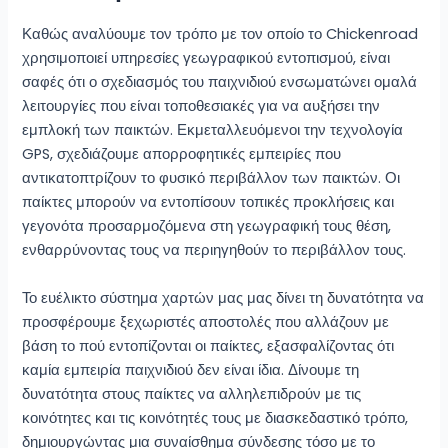
Καθώς αναλύουμε τον τρόπο με τον οποίο το Chickenroad
χρησιμοποιεί υπηρεσίες γεωγραφικού εντοπισμού, είναι
σαφές ότι ο σχεδιασμός του παιχνιδιού ενσωματώνει ομαλά
λειτουργίες που είναι τοποθεσιακές για να αυξήσει την
εμπλοκή των παικτών. Εκμεταλλευόμενοι την τεχνολογία
GPS, σχεδιάζουμε απορροφητικές εμπειρίες που
αντικατοπτρίζουν το φυσικό περιβάλλον των παικτών. Οι
παίκτες μπορούν να εντοπίσουν τοπικές προκλήσεις και
γεγονότα προσαρμοζόμενα στη γεωγραφική τους θέση,
ενθαρρύνοντας τους να περιηγηθούν το περιβάλλον τους.
Το ευέλικτο σύστημα χαρτών μας μας δίνει τη δυνατότητα να
προσφέρουμε ξεχωριστές αποστολές που αλλάζουν με
βάση το πού εντοπίζονται οι παίκτες, εξασφαλίζοντας ότι
καμία εμπειρία παιχνιδιού δεν είναι ίδια. Δίνουμε τη
δυνατότητα στους παίκτες να αλληλεπιδρούν με τις
κοινότητες και τις κοινότητές τους με διασκεδαστικό τρόπο,
δημιουργώντας μια συναίσθημα σύνδεσης τόσο με το