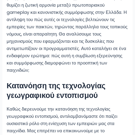
θυμίζει η ζωτική αρμονία μεταξύ πρωτοποριακού
gameplay και κανονιστικής συμμόρφωσης στην Ελλάδα. Η
αντίληψη του πώς αυτές οι τεχνολογίες βελτιώνουν τις
εμπειρίες των παικτών, τηρώντας παράλληλα τους τοπικούς
νόμους, είναι απαραίτητη. Θα αναλύσουμε τους
μηχανισμούς που εφαρμόζονται και τις δυσκολίες που
αντιμετωπίζουν οι προγραμματιστές. Αυτό καταλήγει σε ένα
ενδιαφέρον ερώτημα: πώς αυτή η συμβίωση εξερεύνησης
και συμμόρφωσης διαμορφώνει το προοπτική των
παιχνιδιών;
Κατανόηση της τεχνολογίας
γεωγραφικού εντοπισμού
Καθώς διερευνούμε την κατανόηση της τεχνολογίας
γεωγραφικού εντοπισμού, αντιλαμβανόμαστε ότι παίζει
ουσιαστικό ρόλο στη ενίσχυση των εμπειριών μας στα
παιχνίδια. Μας επιτρέπει να επικοινωνούμε με το