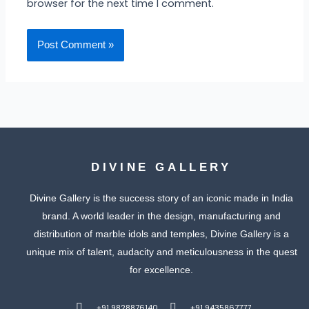
browser for the next time I comment.
DIVINE GALLERY
Divine Gallery is the success story of an iconic made in India
brand. A world leader in the design, manufacturing and
distribution of marble idols and temples, Divine Gallery is a
unique mix of talent, audacity and meticulousness in the quest
for excellence.
+91 9828876140
+91 9435867777