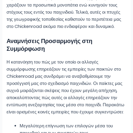
χαράξουν τα προσωπικά μονοπάτια ενώ κυνηγούν τους
στόχους τους εντός του παιχνιδιού. Τελικά, αυτές οι πτυχές
της γεωγραφικής τοποθεσίας καθιστούν το περιπέτεια μας
στο Chickenroad ακόμα πιο ενδιαφέρον και δυναμικό.
Αναμνήσεις Προσαρμογής στη
Συμμόρφωση
Η κατανόηση του πώς με τον οποίο οι αλλαγές
συμμόρφωσης επηρεάζουν τις εμπειρίες των παικτών στο
Chickenroad μας συνδράμει να αναβαθμίσουμε την
προσέγγισή μας στο σχεδιασμό παιχνιδιών. Οι παίκτες μας
συχνά μοιράζονται σκέψεις που έχουν μεγάλη απήχηση,
αποκαλύπτοντας πώς αυτές οι αλλαγές επηρεάζουν την
εντύπωση ανεξαρτησίας τους μέσα στο παιχνίδι. Παρακάτω
είναι ορισμένες κοινές εμπειρίες που έχουμε συγκεντρώσει:
Μεγαλύτερη επίγνωση των επιλογών μέσα του