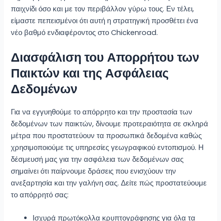
παιχνίδι όσο και με τον περιβάλλον γύρω τους. Εν τέλει,
είμαστε πεπεισμένοι ότι αυτή η στρατηγική προσθέτει ένα
νέο βαθμό ενδιαφέροντος στο Chickenroad.
Διασφάλιση του Απορρήτου των
Παικτών και της Ασφάλειας
Δεδομένων
Για να εγγυηθούμε το απόρρητο και την προστασία των
δεδομένων των παικτών, δίνουμε προτεραιότητα σε σκληρά
μέτρα που προστατεύουν τα προσωπικά δεδομένα καθώς
χρησιμοποιούμε τις υπηρεσίες γεωγραφικού εντοπισμού. Η
δέσμευσή μας για την ασφάλεια των δεδομένων σας
σημαίνει ότι παίρνουμε δράσεις που ενισχύουν την
ανεξαρτησία και την γαλήνη σας. Δείτε πώς προστατεύουμε
το απόρρητό σας:
Ισχυρά πρωτόκολλα κρυπτογράφησης για όλα τα