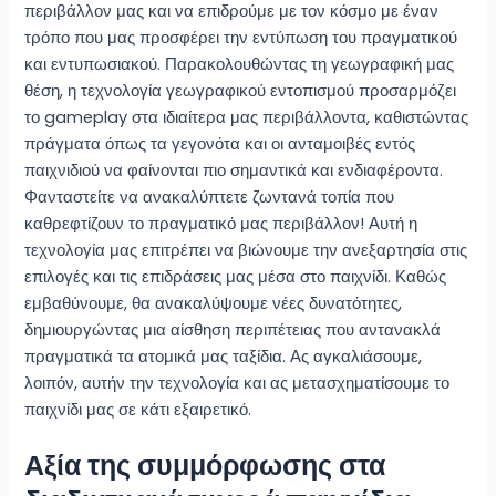
περιβάλλον μας και να επιδρούμε με τον κόσμο με έναν
τρόπο που μας προσφέρει την εντύπωση του πραγματικού
και εντυπωσιακού. Παρακολουθώντας τη γεωγραφική μας
θέση, η τεχνολογία γεωγραφικού εντοπισμού προσαρμόζει
το gameplay στα ιδιαίτερα μας περιβάλλοντα, καθιστώντας
πράγματα όπως τα γεγονότα και οι ανταμοιβές εντός
παιχνιδιού να φαίνονται πιο σημαντικά και ενδιαφέροντα.
Φανταστείτε να ανακαλύπτετε ζωντανά τοπία που
καθρεφτίζουν το πραγματικό μας περιβάλλον! Αυτή η
τεχνολογία μας επιτρέπει να βιώνουμε την ανεξαρτησία στις
επιλογές και τις επιδράσεις μας μέσα στο παιχνίδι. Καθώς
εμβαθύνουμε, θα ανακαλύψουμε νέες δυνατότητες,
δημιουργώντας μια αίσθηση περιπέτειας που αντανακλά
πραγματικά τα ατομικά μας ταξίδια. Ας αγκαλιάσουμε,
λοιπόν, αυτήν την τεχνολογία και ας μετασχηματίσουμε το
παιχνίδι μας σε κάτι εξαιρετικό.
Αξία της συμμόρφωσης στα