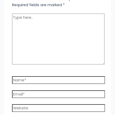
Required fields are marked
*
Type
here..
Name*
Email*
Website