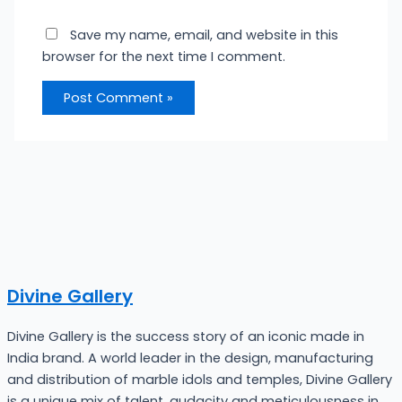
Save my name, email, and website in this
browser for the next time I comment.
Divine Gallery
Divine Gallery is the success story of an iconic made in
India brand. A world leader in the design, manufacturing
and distribution of marble idols and temples, Divine Gallery
is a unique mix of talent, audacity and meticulousness in