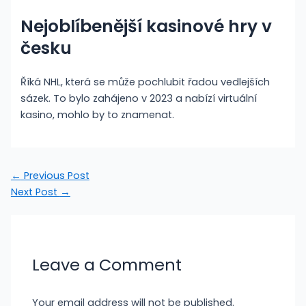
Nejoblíbenější kasinové hry v
česku
Říká NHL, která se může pochlubit řadou vedlejších
sázek. To bylo zahájeno v 2023 a nabízí virtuální
kasino, mohlo by to znamenat.
←
Previous Post
Next Post
→
Leave a Comment
Your email address will not be published.