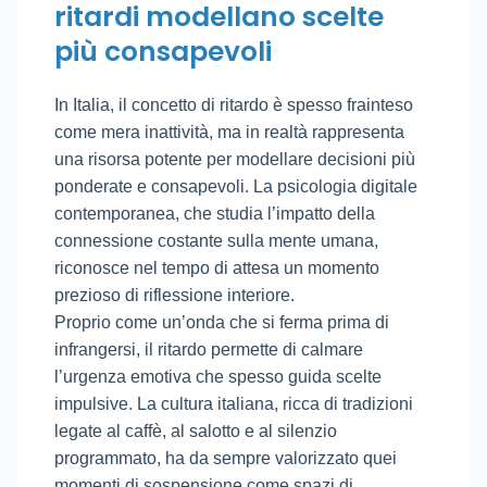
ritardi modellano scelte
più consapevoli
In Italia, il concetto di ritardo è spesso frainteso
come mera inattività, ma in realtà rappresenta
una risorsa potente per modellare decisioni più
ponderate e consapevoli. La psicologia digitale
contemporanea, che studia l’impatto della
connessione costante sulla mente umana,
riconosce nel tempo di attesa un momento
prezioso di riflessione interiore.
Proprio come un’onda che si ferma prima di
infrangersi, il ritardo permette di calmare
l’urgenza emotiva che spesso guida scelte
impulsive. La cultura italiana, ricca di tradizioni
legate al caffè, al salotto e al silenzio
programmato, ha da sempre valorizzato quei
momenti di sospensione come spazi di