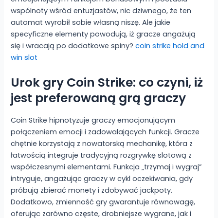
wspólnoty wśród entuzjastów, nic dziwnego, że ten
automat wyrobił sobie własną niszę. Ale jakie
specyficzne elementy powodują, iż gracze angażują
się i wracają po dodatkowe spiny?
coin strike hold and
win slot
Urok gry Coin Strike: co czyni, iż
jest preferowaną grą graczy
Coin Strike hipnotyzuje graczy emocjonującym
połączeniem emocji i zadowalających funkcji. Gracze
chętnie korzystają z nowatorską mechanikę, która z
łatwością integruje tradycyjną rozgrywkę slotową z
współczesnymi elementami. Funkcja „trzymaj i wygraj”
intryguje, angażując graczy w cykl oczekiwania, gdy
próbują zbierać monety i zdobywać jackpoty.
Dodatkowo, zmienność gry gwarantuje równowagę,
oferując zarówno częste, drobniejsze wygrane, jak i