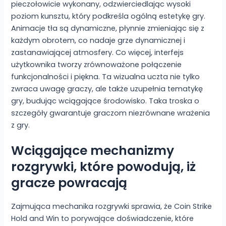
pieczołowicie wykonany, odzwierciedlając wysoki
poziom kunsztu, który podkreśla ogólną estetykę gry.
Animacje tła są dynamiczne, płynnie zmieniając się z
każdym obrotem, co nadaje grze dynamicznej i
zastanawiającej atmosfery. Co więcej, interfejs
użytkownika tworzy zrównoważone połączenie
funkcjonalności i piękna. Ta wizualna uczta nie tylko
zwraca uwagę graczy, ale także uzupełnia tematykę
gry, budując wciągające środowisko. Taka troska o
szczegóły gwarantuje graczom niezrównane wrażenia
z gry.
Wciągające mechanizmy
rozgrywki, które powodują, iż
gracze powracają
Zajmująca mechanika rozgrywki sprawia, że Coin Strike
Hold and Win to porywające doświadczenie, które