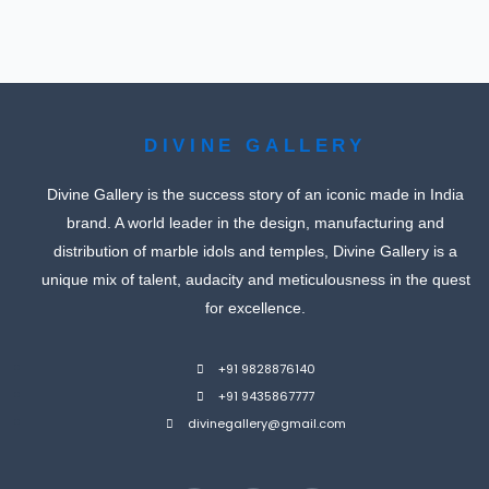
DIVINE GALLERY
Divine Gallery is the success story of an iconic made in India
brand. A world leader in the design, manufacturing and
distribution of marble idols and temples, Divine Gallery is a
unique mix of talent, audacity and meticulousness in the quest
for excellence.
+91 9828876140
+91 9435867777
divinegallery@gmail.com