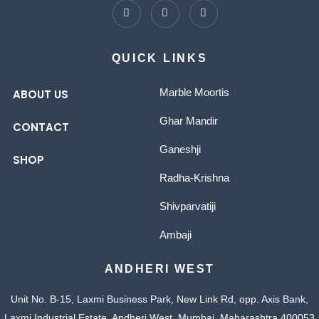
QUICK LINKS
Marble Moortis
ABOUT US
Ghar Mandir
CONTACT
Ganeshji
SHOP
Radha-Krishna
Shivparvatiji
Ambaji
ANDHERI WEST
Unit No. B-15, Laxmi Business Park, New Link Rd, opp. Axis Bank,
Laxmi Industrial Estate, Andheri West, Mumbai, Maharashtra 400053