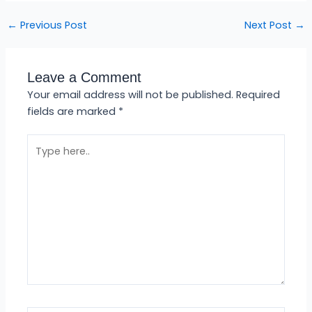
←
Previous Post
Next Post
→
Leave a Comment
Your email address will not be published.
Required
fields are marked
*
Type
here..