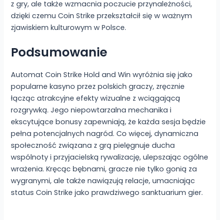
z gry, ale także wzmacnia poczucie przynależności,
dzięki czemu Coin Strike przekształcił się w ważnym
zjawiskiem kulturowym w Polsce.
Podsumowanie
Automat Coin Strike Hold and Win wyróżnia się jako
popularne kasyno przez polskich graczy, zręcznie
łącząc atrakcyjne efekty wizualne z wciągającą
rozgrywką. Jego niepowtarzalna mechanika i
ekscytujące bonusy zapewniają, że każda sesja będzie
pełna potencjalnych nagród. Co więcej, dynamiczna
społeczność związana z grą pielęgnuje ducha
wspólnoty i przyjacielską rywalizację, ulepszając ogólne
wrażenia. Kręcąc bębnami, gracze nie tylko gonią za
wygranymi, ale także nawiązują relacje, umacniając
status Coin Strike jako prawdziwego sanktuarium gier.