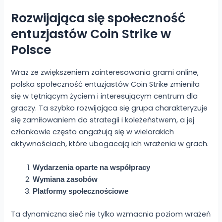
Rozwijająca się społeczność
entuzjastów Coin Strike w
Polsce
Wraz ze zwiększeniem zainteresowania grami online,
polska społeczność entuzjastów Coin Strike zmieniła
się w tętniącym życiem i interesującym centrum dla
graczy. Ta szybko rozwijająca się grupa charakteryzuje
się zamiłowaniem do strategii i koleżeństwem, a jej
członkowie często angażują się w wielorakich
aktywnościach, które ubogacają ich wrażenia w grach.
Wydarzenia oparte na współpracy
Wymiana zasobów
Platformy społecznościowe
Ta dynamiczna sieć nie tylko wzmacnia poziom wrażeń