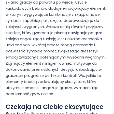
skłania graczy do powrotu po więcej. Użycie
kaskadowych bębnów dodaje emocjonujący element,
w którym wygrywające kombinacje znikają, a nowe
symbole zapełniają luki, często doprowadzając do
kolejnych wygranych. Gracze cenią również przyjazny
interfejs, który gwarantuje płynną nawigację po grze.
Kolejną angażującą funkcją jest unikalna mechanika
Hold and Win, w której gracze mogą gromadzić i
odświeżać symbole monet, zwiększając dreszczyk
emocji związany z potencjalnymi wysokimi wygranymi.
Zajmujący element minigier również motywuje do
dokonywania przemyślanych decyzji, rozbudzając w
graczach pragnienie perfekcji i kontroli. Wszystkie te
elementy budują zadowalający ekosystem, który
utrzymuje emocje i angażuje graczy, wzmacniając
popularność gry w Polsce.
Czekają na Ciebie ekscytujące