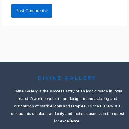
DIVINE GALLERY
Divine Gallery is the success story of an iconic made in India
brand. A world leader in the design, manufacturing and
distribution of marble idols and temples, Divine Gallery is a
unique mix of talent, audacity and meticulousness in the quest
for excellence.