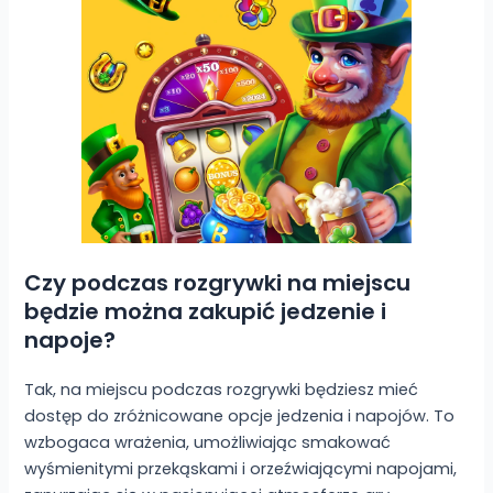
Czy podczas rozgrywki na miejscu
będzie można zakupić jedzenie i
napoje?
Tak, na miejscu podczas rozgrywki będziesz mieć
dostęp do zróżnicowane opcje jedzenia i napojów. To
wzbogaca wrażenia, umożliwiając smakować
wyśmienitymi przekąskami i orzeźwiającymi napojami,