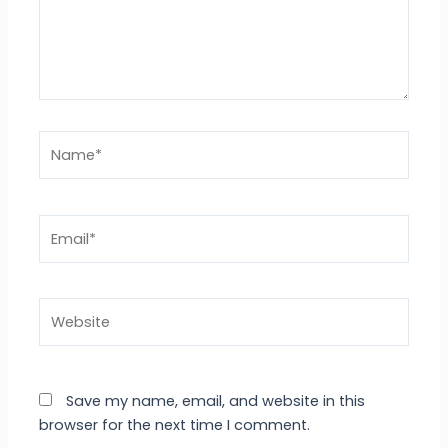
Name*
Email*
Website
Save my name, email, and website in this
browser for the next time I comment.