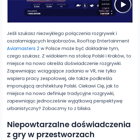
Jeśli szukasz niezwykłego połączenia rozgrywek i
oszałamiających krajobrazów, Rooftop Entertainment
Aviamasters 2
w Polsce może być dokładnie tym,
czego szukasz. Z widokiem na stolicę Polski i Kraków, to
miejsce na nowo określa doświadczenie rozgrywki.
Zapewniając wciągające zadania w VR, nie tylko
wspiera pracy zespołowej, ale także podkreśla
imponującą architekturę Polski. Ciekawi Cię, jak to
miejsce na nowo definiuje tradycyjne rozgrywki,
zapewniając jednocześnie wyjątkową perspektywę
urbanistyczny? Zobaczmy to z bliska.
Niepowtarzalne doświadczenia
z gry w przestworzach