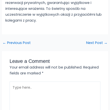
rezerwacji prywatnych, gwarantując wyjątkowe i
interesujące wrażenia. To świetny sposób na
uczestniczenie w wyjątkowych okazji z przyjaciółmi lub
kolegami z pracy.
←
Previous Post
Next Post
→
Leave a Comment
Your email address will not be published.
Required
fields are marked
*
Type
here..