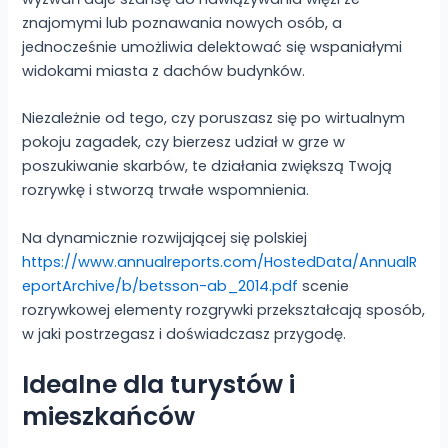
znajomymi lub poznawania nowych osób, a
jednocześnie umożliwia delektować się wspaniałymi
widokami miasta z dachów budynków.
Niezależnie od tego, czy poruszasz się po wirtualnym
pokoju zagadek, czy bierzesz udział w grze w
poszukiwanie skarbów, te działania zwiększą Twoją
rozrywkę i stworzą trwałe wspomnienia.
Na dynamicznie rozwijającej się polskiej
https://www.annualreports.com/HostedData/AnnualR
eportArchive/b/betsson-ab_2014.pdf
scenie
rozrywkowej elementy rozgrywki przekształcają sposób,
w jaki postrzegasz i doświadczasz przygodę.
Idealne dla turystów i
mieszkańców