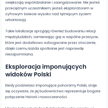
zwiększają współdziałanie i zaangażowanie. Nie jesteś
przeciętnym uczestnikiem; jesteś eksploratorem w
cyfrowym świecie wysoko nad tętniącym życiem
urbanizacją.
Takie lokalizacje sprzyjają również budowaniu relacji
międzyludzkich, zamieniając grę w wspólne przeżycie,
które jest dodatkowo wzbogacane przez otoczenie,
dzięki czemu każda spotkanie jest naprawdę
niezapomniana.
Eksploracja imponujących
widoków Polski
Kiedy podziwiasz imponujące panoramy Polski, staje
się oczywiste, że jej budownictwo reprezentuje bogate
połączenie historii i nowoczesności.