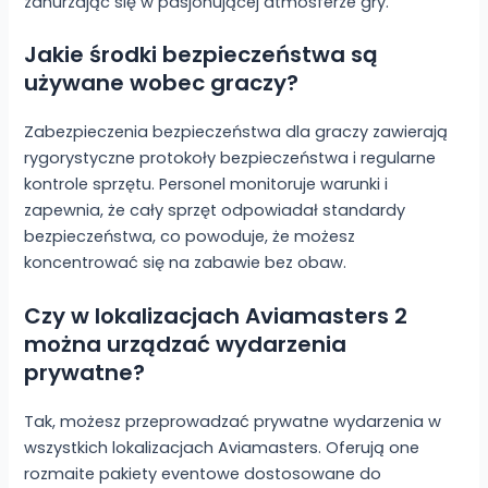
zanurzając się w pasjonującej atmosferze gry.
Jakie środki bezpieczeństwa są
używane wobec graczy?
Zabezpieczenia bezpieczeństwa dla graczy zawierają
rygorystyczne protokoły bezpieczeństwa i regularne
kontrole sprzętu. Personel monitoruje warunki i
zapewnia, że cały sprzęt odpowiadał standardy
bezpieczeństwa, co powoduje, że możesz
koncentrować się na zabawie bez obaw.
Czy w lokalizacjach Aviamasters 2
można urządzać wydarzenia
prywatne?
Tak, możesz przeprowadzać prywatne wydarzenia w
wszystkich lokalizacjach Aviamasters. Oferują one
rozmaite pakiety eventowe dostosowane do