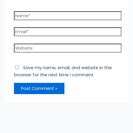
Name*
Email*
Website
Save my name, email, and website in this
browser for the next time I comment.