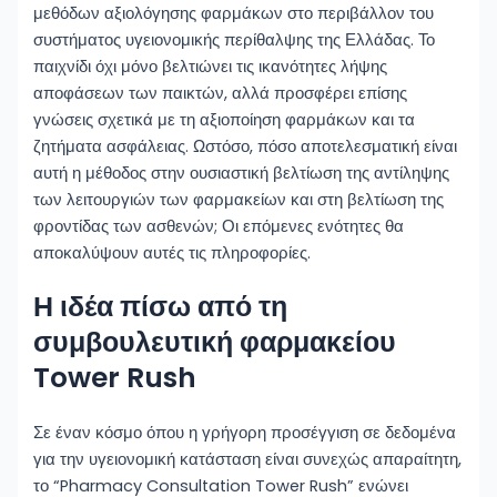
μεθόδων αξιολόγησης φαρμάκων στο περιβάλλον του
συστήματος υγειονομικής περίθαλψης της Ελλάδας. Το
παιχνίδι όχι μόνο βελτιώνει τις ικανότητες λήψης
αποφάσεων των παικτών, αλλά προσφέρει επίσης
γνώσεις σχετικά με τη αξιοποίηση φαρμάκων και τα
ζητήματα ασφάλειας. Ωστόσο, πόσο αποτελεσματική είναι
αυτή η μέθοδος στην ουσιαστική βελτίωση της αντίληψης
των λειτουργιών των φαρμακείων και στη βελτίωση της
φροντίδας των ασθενών; Οι επόμενες ενότητες θα
αποκαλύψουν αυτές τις πληροφορίες.
Η ιδέα πίσω από τη
συμβουλευτική φαρμακείου
Tower Rush
Σε έναν κόσμο όπου η γρήγορη προσέγγιση σε δεδομένα
για την υγειονομική κατάσταση είναι συνεχώς απαραίτητη,
το “Pharmacy Consultation Tower Rush” ενώνει