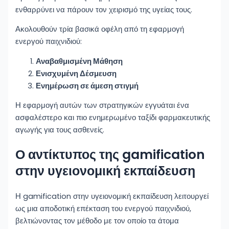
ενθαρρύνει να πάρουν τον χειρισμό της υγείας τους.
Ακολουθούν τρία βασικά οφέλη από τη εφαρμογή
ενεργού παιχνιδιού:
Αναβαθμισμένη Μάθηση
Ενισχυμένη Δέσμευση
Ενημέρωση σε άμεση στιγμή
Η εφαρμογή αυτών των στρατηγικών εγγυάται ένα
ασφαλέστερο και πιο ενημερωμένο ταξίδι φαρμακευτικής
αγωγής για τους ασθενείς.
Ο αντίκτυπος της gamification
στην υγειονομική εκπαίδευση
Η gamification στην υγειονομική εκπαίδευση λειτουργεί
ως μια αποδοτική επέκταση του ενεργού παιχνιδιού,
βελτιώνοντας τον μέθοδο με τον οποίο τα άτομα