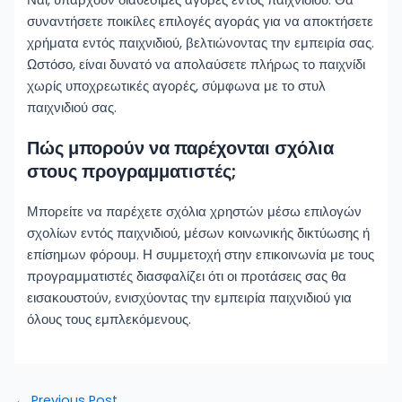
Ναι, υπάρχουν διαθέσιμες αγορές εντός παιχνιδιού. Θα
συναντήσετε ποικίλες επιλογές αγοράς για να αποκτήσετε
χρήματα εντός παιχνιδιού, βελτιώνοντας την εμπειρία σας.
Ωστόσο, είναι δυνατό να απολαύσετε πλήρως το παιχνίδι
χωρίς υποχρεωτικές αγορές, σύμφωνα με το στυλ
παιχνιδιού σας.
Πώς μπορούν να παρέχονται σχόλια
στους προγραμματιστές;
Μπορείτε να παρέχετε σχόλια χρηστών μέσω επιλογών
σχολίων εντός παιχνιδιού, μέσων κοινωνικής δικτύωσης ή
επίσημων φόρουμ. Η συμμετοχή στην επικοινωνία με τους
προγραμματιστές διασφαλίζει ότι οι προτάσεις σας θα
εισακουστούν, ενισχύοντας την εμπειρία παιχνιδιού για
όλους τους εμπλεκόμενους.
←
Previous Post