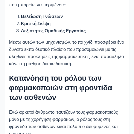
που μπορείτε να περιμένετε:
Βελτίωση Γνώσεων
Κριτική Σκέψη
Δεξιότητες Ομαδικής Εργασίας
Μέσω αυτών των μηχανισμών, το παιχνίδι προσφέρει ένα
δυνατό εκπαιδευτικό πλαίσιο που προσομοιώνει με τις
αληθινές προκλήσεις της φαρμακευτικής, ενώ παράλληλα
κάνει τη μάθηση διασκεδαστική.
Κατανόηση του ρόλου των
φαρμακοποιών στη φροντίδα
των ασθενών
Ενώ αρκετοί άνθρωποι ταυτίζουν τους φαρμακοποιούς
μόνο με τη χορήγηση φαρμάκων, ο ρόλος τους στη
φροντίδα των ασθενών είναι πολύ πιο διευρυμένος και
ουσιαστικός.