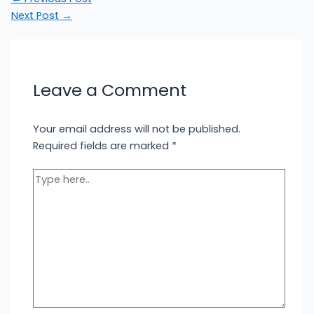
Next Post
→
Leave a Comment
Your email address will not be published.
Required fields are marked
*
Type
here..