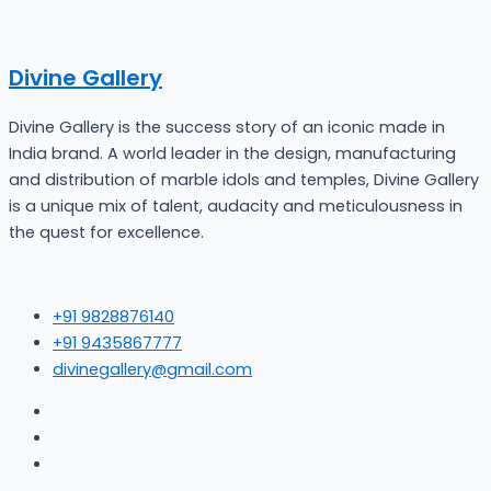
Divine Gallery
Divine Gallery is the success story of an iconic made in
India brand. A world leader in the design, manufacturing
and distribution of marble idols and temples, Divine Gallery
is a unique mix of talent, audacity and meticulousness in
the quest for excellence.
+91 9828876140
+91 9435867777
divinegallery@gmail.com