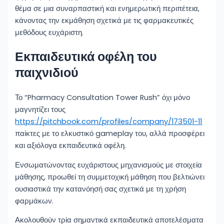
θέμα σε μια συναρπαστική και ενημερωτική περιπέτεια,
κάνοντας την εκμάθηση σχετικά με τις φαρμακευτικές
μεθόδους ευχάριστη.
Εκπαιδευτικά οφέλη του
παιχνιδιού
Το “Pharmacy Consultation Tower Rush” όχι μόνο
μαγνητίζει τους
https://pitchbook.com/profiles/company/173501-11
παίκτες με το ελκυστικό gameplay του, αλλά προσφέρει
και αξιόλογα εκπαιδευτικά οφέλη.
Ενσωματώνοντας ευχάριστους μηχανισμούς με στοιχεία
μάθησης, προωθεί τη συμμετοχική μάθηση που βελτιώνει
ουσιαστικά την κατανόησή σας σχετικά με τη χρήση
φαρμάκων.
Ακολουθούν τρία σημαντικά εκπαιδευτικά αποτελέσματα