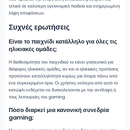
τελικά σε καλύτερη υγειονομική παιδεία και ενημερωμένη
λήψη αποφάσεων.
Συχνές ερωτήσεις
Είναι το παιχνίδι κατάλληλο για όλες τις
ηλικιακές ομάδες;
Η διαθεσιμότητα του παιχνιδιού το κάνει γοητευτικό για
διάφορες ηλικιακές ομάδες, αν και οι ηλικιακές προτάσεις
προτείνουν καταλληλότητα κυρίως για άτομα πάνω από
ένα συγκεκριμένο όριο. Οι χρήστες νεότεροι από αυτό το
κατώφλι ενδέχεται να δυσκολεύονται με την αντίληψη ή
τους λειτουργίες του gaming.
Πόσο διαρκεί μια κανονική συνεδρία
gaming;