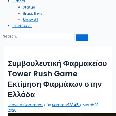
Others
Statue
Brass Bells
Show All
CONTACT
Συμβουλευτική Φαρμακείου
Tower Rush Game
Εκτίμηση Φαρμάκων στην
Ελλάδα
Leave a Comment
/ By
Sammer12345
/
March 18,
2026