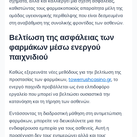
σχήματα, αλλά και καλλιεργεί μια σχέση ασφάλειας,
καθιστώντας τους φαρμακοποιούς απαραίτητα μέλη της
ομάδας υγειονομικής περίθαλψης που είναι δεσμευμένα
στη αναβάθμιση της συνολικής φροντίδας των ασθενών.
Βελτίωση της ασφάλειας των
φαρμάκων μέσω ενεργού
παιχνιδιού
Καθώς εξερευνάτε νέες μεθόδους για την βελτίωση της
προστασίας των φαρμάκων,
towerrushcasino.gr
, το
ενεργό παιχνίδι προβάλλεται ως ένα ελπιδοφόρο
εργαλείο που μπορεί να βελτιώσει ουσιαστικά την
κατανόηση και τη τήρηση των ασθενών.
Εντάσσοντας τη διαδραστική μάθηση στη αντιμετώπιση
φαρμάκων, μπορείτε να διευκολύνετε μια πιο
ενδιαφέρουσα εμπειρία για τους ασθενείς. Αυτή η
προσέγγιση δεν τους ενημερώνει αλλά και τους