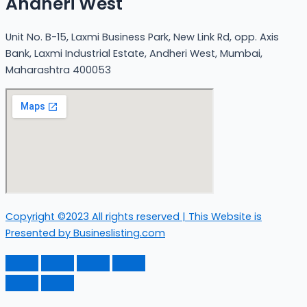
Andheri West
Unit No. B-15, Laxmi Business Park, New Link Rd, opp. Axis
Bank, Laxmi Industrial Estate, Andheri West, Mumbai,
Maharashtra 400053
Copyright ©2023 All rights reserved | This Website is
Presented by Busineslisting.com