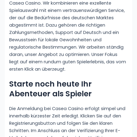
Casea Casino. Wir kombinieren eine exzellente
Spielauswahl mit einem vertrauenswürdigen Service,
der auf die Bedürfnisse des deutschen Marktes
abgestimmt ist. Dazu gehören die richtigen
Zahlungsmethoden, Support auf Deutsch und ein
Bewusstsein für lokale Gewohnheiten und
regulatorische Bestimmungen. Wir arbeiten ständig
daran, unser Angebot zu optimieren. Unser Fokus
liegt auf einem rundum guten Spielerlebnis, das vom
ersten Klick an überzeugt.
Starte noch heute Ihr
Abenteuer als Spieler
Die Anmeldung bei Casea Casino erfolgt simpel und
innerhalb kürzester Zeit erledigt. Klicken Sie auf den
Registrierungsbutton und folgen Sie den klaren
Schritten. Im Anschluss an der Verifizierung Ihrer E-