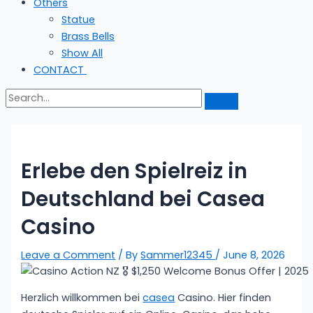
Others
Statue
Brass Bells
Show All
CONTACT
Erlebe den Spielreiz in
Deutschland bei Casea
Casino
Leave a Comment
/ By
Sammer12345
/
June 8, 2026
Herzlich willkommen bei
casea
Casino. Hier finden