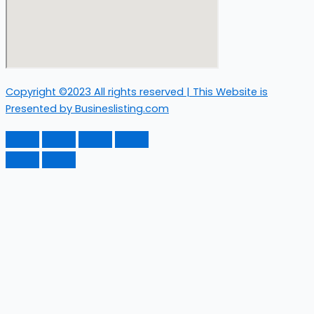
Copyright ©2023 All rights reserved | This Website is
Presented by Busineslisting.com