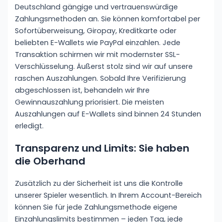
Deutschland gängige und vertrauenswürdige
Zahlungsmethoden an. Sie können komfortabel per
Sofortüberweisung, Giropay, Kreditkarte oder
beliebten E-Wallets wie PayPal einzahlen. Jede
Transaktion schirmen wir mit modernster SSL-
Verschlüsselung. Äußerst stolz sind wir auf unsere
raschen Auszahlungen. Sobald Ihre Verifizierung
abgeschlossen ist, behandeln wir Ihre
Gewinnauszahlung priorisiert. Die meisten
Auszahlungen auf E-Wallets sind binnen 24 Stunden
erledigt.
Transparenz und Limits: Sie haben
die Oberhand
Zusätzlich zu der Sicherheit ist uns die Kontrolle
unserer Spieler wesentlich. In Ihrem Account-Bereich
können Sie für jede Zahlungsmethode eigene
Einzahlungslimits bestimmen – jeden Tag, jede