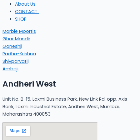
About Us
CONTACT
SHOP
Marble Moortis
Ghar Mandir
Ganeshji
Radha-Krishna
Shivparvatiji
Ambaji
Andheri West
Unit No. B-15, Laxmi Business Park, New Link Rd, opp. Axis
Bank, Laxmi Industrial Estate, Andheri West, Mumbai,
Maharashtra 400053