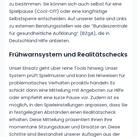
zu bestimmen. Sie können sich auch selbst für eine
Spielpause (Cool-Off) oder eine langfristige
Selbstsperre entscheiden. Auf unserer Seite sind Links
zu externen Beratungsstellen wie der “Bundeszentrale
für gesundheitliche Aufklärung” (BZgA), die in
Deutschland Hilfe anbieten.
Frühwarnsystem und Realitätschecks
Unser Einsatz geht über reine Tools hinweg. Unser
System prüft Spielmuster und kann bei Hinweisen für
problematisches Verhalten proaktiv handeln. Es
schickt dann eine Mitteilung mit Angeboten zur Hilfe
oder empfiehlt eine kurze Pause vor. Zudem ist es
möglich, in den Spieleinstellungen anpassen, dass Sie
in festgelegten Abständen einen Realitätscheck
erhalten. Diese Mitteilung präsentiert Ihnen Ihre
momentane Sitzungsdauer und Einsätze an. Diese
Schritte sind Bestandteil unserer Auflagen aus der