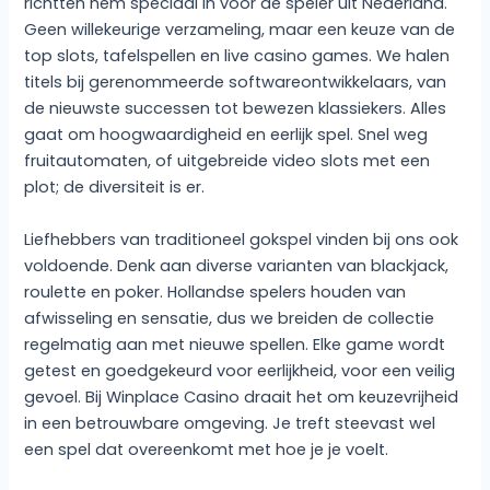
richtten hem speciaal in voor de speler uit Nederland.
Geen willekeurige verzameling, maar een keuze van de
top slots, tafelspellen en live casino games. We halen
titels bij gerenommeerde softwareontwikkelaars, van
de nieuwste successen tot bewezen klassiekers. Alles
gaat om hoogwaardigheid en eerlijk spel. Snel weg
fruitautomaten, of uitgebreide video slots met een
plot; de diversiteit is er.
Liefhebbers van traditioneel gokspel vinden bij ons ook
voldoende. Denk aan diverse varianten van blackjack,
roulette en poker. Hollandse spelers houden van
afwisseling en sensatie, dus we breiden de collectie
regelmatig aan met nieuwe spellen. Elke game wordt
getest en goedgekeurd voor eerlijkheid, voor een veilig
gevoel. Bij Winplace Casino draait het om keuzevrijheid
in een betrouwbare omgeving. Je treft steevast wel
een spel dat overeenkomt met hoe je je voelt.