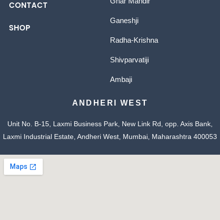
Ghar Mandir
CONTACT
Ganeshji
SHOP
Radha-Krishna
Shivparvatiji
Ambaji
ANDHERI WEST
Unit No. B-15, Laxmi Business Park, New Link Rd, opp. Axis Bank,
Laxmi Industrial Estate, Andheri West, Mumbai, Maharashtra 400053