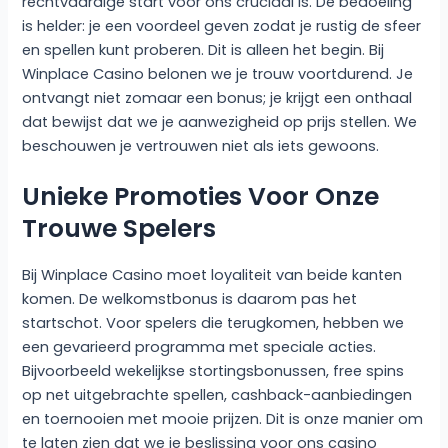
rechtvaardige start voor ons cruciaal is. De bedoeling
is helder: je een voordeel geven zodat je rustig de sfeer
en spellen kunt proberen. Dit is alleen het begin. Bij
Winplace Casino belonen we je trouw voortdurend. Je
ontvangt niet zomaar een bonus; je krijgt een onthaal
dat bewijst dat we je aanwezigheid op prijs stellen. We
beschouwen je vertrouwen niet als iets gewoons.
Unieke Promoties Voor Onze
Trouwe Spelers
Bij Winplace Casino moet loyaliteit van beide kanten
komen. De welkomstbonus is daarom pas het
startschot. Voor spelers die terugkomen, hebben we
een gevarieerd programma met speciale acties.
Bijvoorbeeld wekelijkse stortingsbonussen, free spins
op net uitgebrachte spellen, cashback-aanbiedingen
en toernooien met mooie prijzen. Dit is onze manier om
te laten zien dat we je beslissing voor ons casino