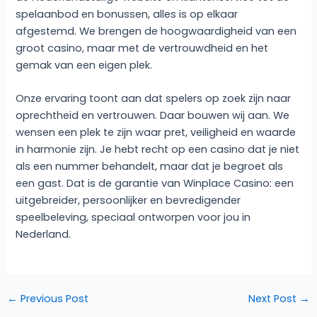
spelaanbod en bonussen, alles is op elkaar
afgestemd. We brengen de hoogwaardigheid van een
groot casino, maar met de vertrouwdheid en het
gemak van een eigen plek.
Onze ervaring toont aan dat spelers op zoek zijn naar
oprechtheid en vertrouwen. Daar bouwen wij aan. We
wensen een plek te zijn waar pret, veiligheid en waarde
in harmonie zijn. Je hebt recht op een casino dat je niet
als een nummer behandelt, maar dat je begroet als
een gast. Dat is de garantie van Winplace Casino: een
uitgebreider, persoonlijker en bevredigender
speelbeleving, speciaal ontworpen voor jou in
Nederland.
←
Previous Post
Next Post
→