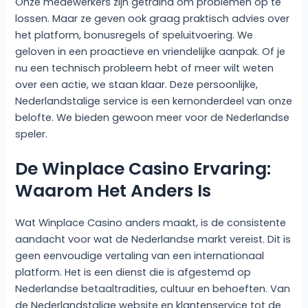
Onze medewerkers zijn getraind om problemen op te
lossen. Maar ze geven ook graag praktisch advies over
het platform, bonusregels of speluitvoering. We
geloven in een proactieve en vriendelijke aanpak. Of je
nu een technisch probleem hebt of meer wilt weten
over een actie, we staan klaar. Deze persoonlijke,
Nederlandstalige service is een kernonderdeel van onze
belofte. We bieden gewoon meer voor de Nederlandse
speler.
De Winplace Casino Ervaring:
Waarom Het Anders Is
Wat Winplace Casino anders maakt, is de consistente
aandacht voor wat de Nederlandse markt vereist. Dit is
geen eenvoudige vertaling van een internationaal
platform. Het is een dienst die is afgestemd op
Nederlandse betaaltradities, cultuur en behoeften. Van
de Nederlandstalige website en klantenservice tot de