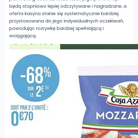
będą stopniowo lepiej odczytywane i nagradzane, a
oferta kasyna stanie się systematycznie bardziej
przystosowana do jego indywidualnych oczekiwań,
powodując rozrywkę bardziej spełniającą i
wciągającą.