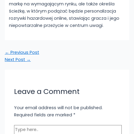
markę na wymagającym rynku, ale także określa
ścieżkę, w którym podążać będzie personalizacja
rozrywki hazardowej online, stawiając gracza i jego
niepowtarzalne przeżycie w centrum uwagi.
←
Previous Post
Next Post
→
Leave a Comment
Your email address will not be published.
Required fields are marked
*
Type