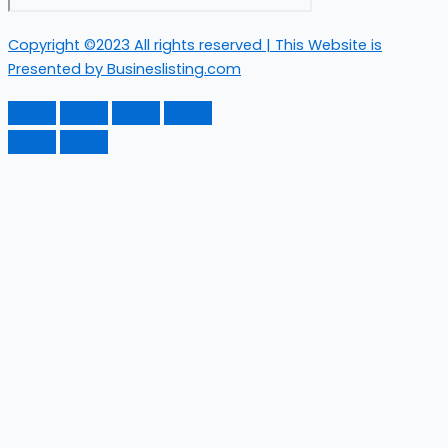
Copyright ©2023 All rights reserved | This Website is
Presented by Busineslisting.com