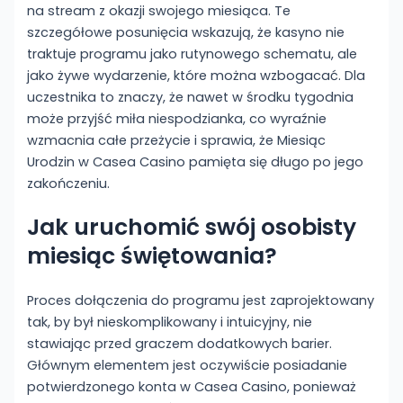
na stream z okazji swojego miesiąca. Te
szczegółowe posunięcia wskazują, że kasyno nie
traktuje programu jako rutynowego schematu, ale
jako żywe wydarzenie, które można wzbogacać. Dla
uczestnika to znaczy, że nawet w środku tygodnia
może przyjść miła niespodzianka, co wyraźnie
wzmacnia całe przeżycie i sprawia, że Miesiąc
Urodzin w Casea Casino pamięta się długo po jego
zakończeniu.
Jak uruchomić swój osobisty
miesiąc świętowania?
Proces dołączenia do programu jest zaprojektowany
tak, by był nieskomplikowany i intuicyjny, nie
stawiając przed graczem dodatkowych barier.
Głównym elementem jest oczywiście posiadanie
potwierdzonego konta w Casea Casino, ponieważ