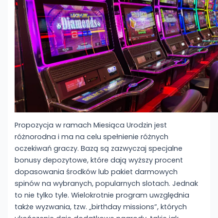
Propozycja w ramach Miesiąca Urodzin jest
różnorodna i ma na celu spełnienie różnych
oczekiwań graczy. Bazą są zazwyczaj specjalne
bonusy depozytowe, które dają wyższy procent
dopasowania środków lub pakiet darmowych
spinów na wybranych, popularnych slotach. Jednak
to nie tylko tyle. Wielokrotnie program uwzględnia
także wyzwania, tzw. „birthday missions”, których