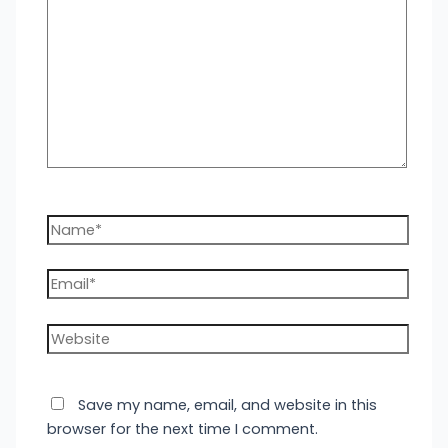
here..
Name*
Email*
Website
Save my name, email, and website in this
browser for the next time I comment.