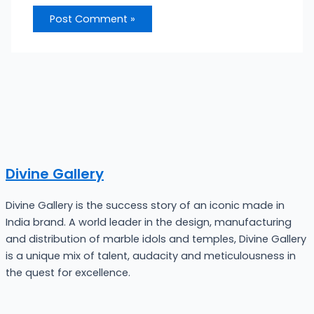
Divine Gallery
Divine Gallery is the success story of an iconic made in
India brand. A world leader in the design, manufacturing
and distribution of marble idols and temples, Divine Gallery
is a unique mix of talent, audacity and meticulousness in
the quest for excellence.