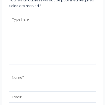
Your email address will not be published.
Required
fields are marked
*
Type
here..
Name*
Email*