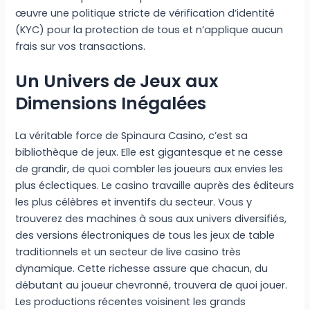
œuvre une politique stricte de vérification d’identité
(KYC) pour la protection de tous et n’applique aucun
frais sur vos transactions.
Un Univers de Jeux aux
Dimensions Inégalées
La véritable force de Spinaura Casino, c’est sa
bibliothèque de jeux. Elle est gigantesque et ne cesse
de grandir, de quoi combler les joueurs aux envies les
plus éclectiques. Le casino travaille auprès des éditeurs
les plus célèbres et inventifs du secteur. Vous y
trouverez des machines à sous aux univers diversifiés,
des versions électroniques de tous les jeux de table
traditionnels et un secteur de live casino très
dynamique. Cette richesse assure que chacun, du
débutant au joueur chevronné, trouvera de quoi jouer.
Les productions récentes voisinent les grands