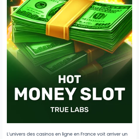
L’univers des casinos en ligne en France voit arriver un