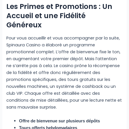
Les Primes et Promotions : Un
Accueil et une Fidélité
Généreux
Pour vous accueillir et vous accompagner par la suite,
Spinaura Casino a élaboré un programme
promotionnel complet. L’offre de bienvenue fixe le ton,
en augmentant votre premier dépôt. Mais l’attention
ne s’arrête pas à cela. Le casino prône la récompense
de la fidélité et offre donc régulièrement des
promotions spécifiques, des tours gratuits sur les
nouvelles machines, un système de cashback ou un
club VIP. Chaque offre est détaillée avec des
conditions de mise détaillées, pour une lecture nette et
sans mauvaise surprise.
Offre de bienvenue sur plusieurs dépôts
Tours offerts hebdomadaires