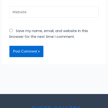
Website
Save my name, email, and website in this
browser for the next time I comment.
DIVINE GALLERY