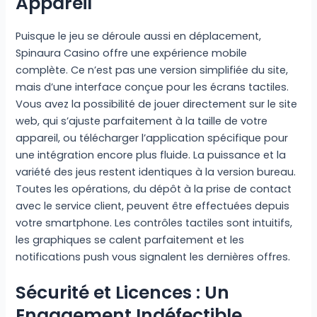
Appareil
Puisque le jeu se déroule aussi en déplacement,
Spinaura Casino offre une expérience mobile
complète. Ce n’est pas une version simplifiée du site,
mais d’une interface conçue pour les écrans tactiles.
Vous avez la possibilité de jouer directement sur le site
web, qui s’ajuste parfaitement à la taille de votre
appareil, ou télécharger l’application spécifique pour
une intégration encore plus fluide. La puissance et la
variété des jeus restent identiques à la version bureau.
Toutes les opérations, du dépôt à la prise de contact
avec le service client, peuvent être effectuées depuis
votre smartphone. Les contrôles tactiles sont intuitifs,
les graphiques se calent parfaitement et les
notifications push vous signalent les dernières offres.
Sécurité et Licences : Un
Engagement Indéfectible