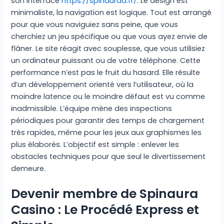
son interface
https://spinauraa.fr/
. Le design est
minimaliste, la navigation est logique. Tout est arrangé
pour que vous naviguiez sans peine, que vous
cherchiez un jeu spécifique ou que vous ayez envie de
flâner. Le site réagit avec souplesse, que vous utilisiez
un ordinateur puissant ou de votre téléphone. Cette
performance n’est pas le fruit du hasard. Elle résulte
d’un développement orienté vers l’utilisateur, où la
moindre latence ou le moindre défaut est vu comme
inadmissible. L’équipe mène des inspections
périodiques pour garantir des temps de chargement
très rapides, même pour les jeux aux graphismes les
plus élaborés. L’objectif est simple : enlever les
obstacles techniques pour que seul le divertissement
demeure.
Devenir membre de Spinaura
Casino : Le Procédé Express et