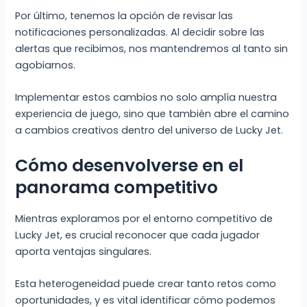
Por último, tenemos la opción de revisar las
notificaciones personalizadas. Al decidir sobre las
alertas que recibimos, nos mantendremos al tanto sin
agobiarnos.
Implementar estos cambios no solo amplía nuestra
experiencia de juego, sino que también abre el camino
a cambios creativos dentro del universo de Lucky Jet.
Cómo desenvolverse en el
panorama competitivo
Mientras exploramos por el entorno competitivo de
Lucky Jet, es crucial reconocer que cada jugador
aporta ventajas singulares.
Esta heterogeneidad puede crear tanto retos como
oportunidades, y es vital identificar cómo podemos