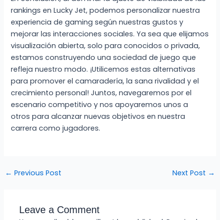
rankings en Lucky Jet, podemos personalizar nuestra
experiencia de gaming según nuestras gustos y
mejorar las interacciones sociales. Ya sea que elijamos
visualización abierta, solo para conocidos o privada,
estamos construyendo una sociedad de juego que
refleja nuestro modo. ¡Utilicemos estas alternativas
para promover el camaradería, la sana rivalidad y el
crecimiento personal! Juntos, navegaremos por el
escenario competitivo y nos apoyaremos unos a
otros para alcanzar nuevas objetivos en nuestra
carrera como jugadores.
←
Previous Post
Next Post
→
Leave a Comment