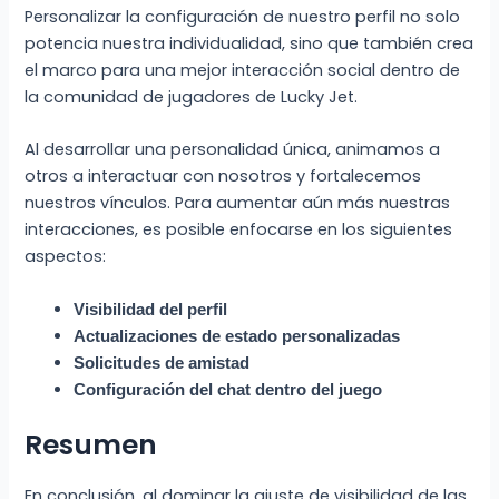
Personalizar la configuración de nuestro perfil no solo
potencia nuestra individualidad, sino que también crea
el marco para una mejor interacción social dentro de
la comunidad de jugadores de Lucky Jet.
Al desarrollar una personalidad única, animamos a
otros a interactuar con nosotros y fortalecemos
nuestros vínculos. Para aumentar aún más nuestras
interacciones, es posible enfocarse en los siguientes
aspectos:
Visibilidad del perfil
Actualizaciones de estado personalizadas
Solicitudes de amistad
Configuración del chat dentro del juego
Resumen
En conclusión, al dominar la ajuste de visibilidad de las