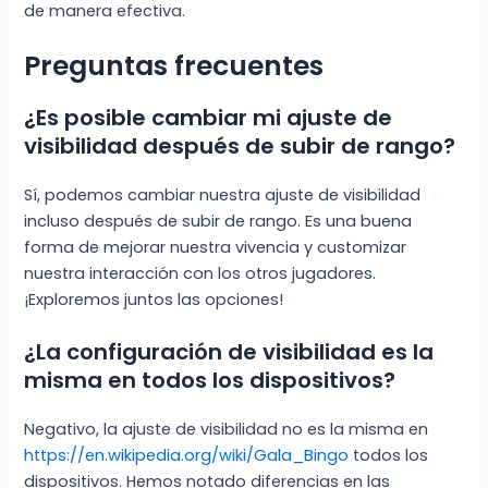
de manera efectiva.
Preguntas frecuentes
¿Es posible cambiar mi ajuste de
visibilidad después de subir de rango?
Sí, podemos cambiar nuestra ajuste de visibilidad
incluso después de subir de rango. Es una buena
forma de mejorar nuestra vivencia y customizar
nuestra interacción con los otros jugadores.
¡Exploremos juntos las opciones!
¿La configuración de visibilidad es la
misma en todos los dispositivos?
Negativo, la ajuste de visibilidad no es la misma en
https://en.wikipedia.org/wiki/Gala_Bingo
todos los
dispositivos. Hemos notado diferencias en las