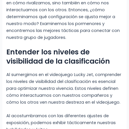
en cómo rivalizamos, sino también en cómo nos
interactuamos con los otros. Entonces, ¿cómo
determinamos qué configuración se ajusta mejor a
nuestro modo? Examinemos los pormenores y
encontremos las mejores tácticas para conectar con
nuestra grupo de jugadores.
Entender los niveles de
visibilidad de la clasificación
Al sumergirnos en el videojuego Lucky Jet, comprender
los niveles de visibilidad del clasificación es esencial
para optimizar nuestra vivencia. Estos niveles definen
cómo interactuamos con nuestros compañeros y
cómo los otros ven nuestra destreza en el videojuego.
Al acostumbrarnos con las diferentes ajustes de
exposición, podemos exhibir tácticamente nuestras