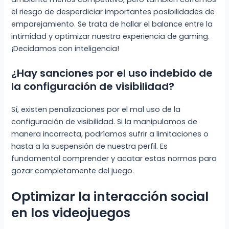
el riesgo de desperdiciar importantes posibilidades de
emparejamiento. Se trata de hallar el balance entre la
intimidad y optimizar nuestra experiencia de gaming.
¡Decidamos con inteligencia!
¿Hay sanciones por el uso indebido de
la configuración de visibilidad?
Sí, existen penalizaciones por el mal uso de la
configuración de visibilidad. Si la manipulamos de
manera incorrecta, podríamos sufrir a limitaciones o
hasta a la suspensión de nuestra perfil. Es
fundamental comprender y acatar estas normas para
gozar completamente del juego.
Optimizar la interacción social
en los videojuegos