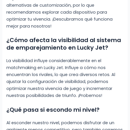
alternativas de customización, por lo que
recomendamos explorar cada dispositivo para
optimizar tu vivencia. ¡Descubramos qué funciona
mejor para nosotros!
¿Cómo afecta la visibilidad al sistema
de emparejamiento en Lucky Jet?
La visibilidad influye considerablemente en el
matchmaking en Lucky Jet. Influye a cómo nos
encuentran los rivales, lo que crea diversos retos. Al
ajustar la configuración de visibilidad, podemos
optimizar nuestra vivencia de juego y incrementar
nuestras posibilidades de triunfo. ¡Probemos!
¿Qué pasa si escondo mi nivel?
Al esconder nuestro nivel, podemos disfrutar de un
ambiente menos competitivo, pero también corremos