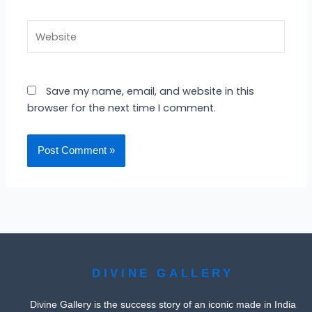
Website
Save my name, email, and website in this
browser for the next time I comment.
DIVINE GALLERY
Divine Gallery is the success story of an iconic made in India