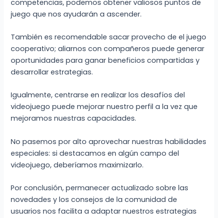
competencias, podemos obtener valiosos puntos de
juego que nos ayudarán a ascender.
También es recomendable sacar provecho de el juego
cooperativo; aliarnos con compañeros puede generar
oportunidades para ganar beneficios compartidas y
desarrollar estrategias.
Igualmente, centrarse en realizar los desafíos del
videojuego puede mejorar nuestro perfil a la vez que
mejoramos nuestras capacidades.
No pasemos por alto aprovechar nuestras habilidades
especiales: si destacamos en algún campo del
videojuego, deberíamos maximizarlo.
Por conclusión, permanecer actualizado sobre las
novedades y los consejos de la comunidad de
usuarios nos facilita a adaptar nuestros estrategias