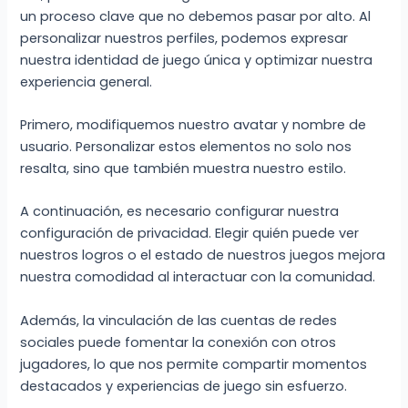
un proceso clave que no debemos pasar por alto. Al
personalizar nuestros perfiles, podemos expresar
nuestra identidad de juego única y optimizar nuestra
experiencia general.
Primero, modifiquemos nuestro avatar y nombre de
usuario. Personalizar estos elementos no solo nos
resalta, sino que también muestra nuestro estilo.
A continuación, es necesario configurar nuestra
configuración de privacidad. Elegir quién puede ver
nuestros logros o el estado de nuestros juegos mejora
nuestra comodidad al interactuar con la comunidad.
Además, la vinculación de las cuentas de redes
sociales puede fomentar la conexión con otros
jugadores, lo que nos permite compartir momentos
destacados y experiencias de juego sin esfuerzo.