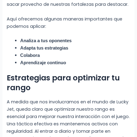
sacar provecho de nuestras fortalezas para destacar.
Aquí ofrecemos algunas maneras importantes que
podemos aplicar:
Analiza a tus oponentes
Adapta tus estrategias
Colabora
Aprendizaje continuo
Estrategias para optimizar tu
rango
A medida que nos involucramos en el mundo de Lucky
Jet, queda claro que optimizar nuestro rango es
esencial para mejorar nuestra interacción con el juego.
Una táctica efectiva es mantenernos activos con
regularidad. Al entrar a diario y tomar parte en