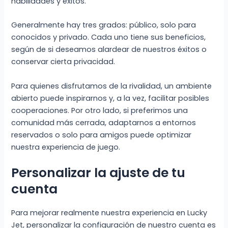
habilidades y éxitos.
Generalmente hay tres grados: público, solo para
conocidos y privado. Cada uno tiene sus beneficios,
según de si deseamos alardear de nuestros éxitos o
conservar cierta privacidad.
Para quienes disfrutamos de la rivalidad, un ambiente
abierto puede inspirarnos y, a la vez, facilitar posibles
cooperaciones. Por otro lado, si preferimos una
comunidad más cerrada, adaptarnos a entornos
reservados o solo para amigos puede optimizar
nuestra experiencia de juego.
Personalizar la ajuste de tu
cuenta
Para mejorar realmente nuestra experiencia en Lucky
Jet, personalizar la configuración de nuestro cuenta es