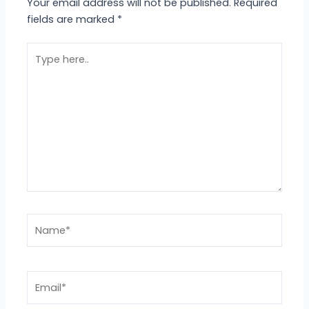
Your email address will not be published.
Required
fields are marked
*
Type
here..
Name*
Email*