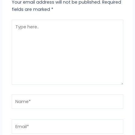
Your email address will not be published.
Required
fields are marked
*
Type
here..
Name*
Email*