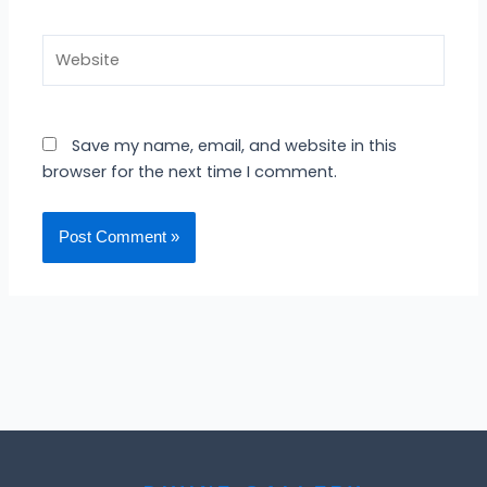
Website
Save my name, email, and website in this
browser for the next time I comment.