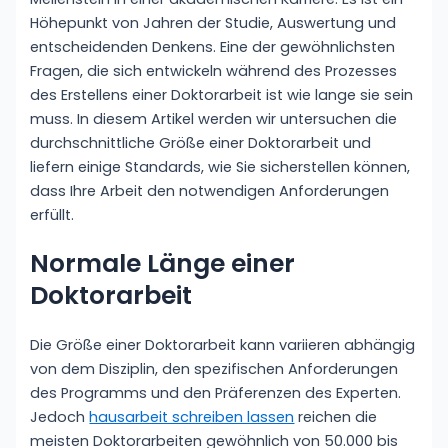
Höhepunkt von Jahren der Studie, Auswertung und
entscheidenden Denkens. Eine der gewöhnlichsten
Fragen, die sich entwickeln während des Prozesses
des Erstellens einer Doktorarbeit ist wie lange sie sein
muss. In diesem Artikel werden wir untersuchen
die
durchschnittliche Größe einer Doktorarbeit und
liefern einige Standards, wie Sie sicherstellen können,
dass Ihre Arbeit den notwendigen Anforderungen
erfüllt.
Normale Länge einer
Doktorarbeit
Die Größe einer Doktorarbeit kann variieren abhängig
von dem Disziplin, den spezifischen Anforderungen
des Programms und den Präferenzen des Experten.
Jedoch
hausarbeit schreiben lassen
reichen die
meisten Doktorarbeiten gewöhnlich von 50.000 bis