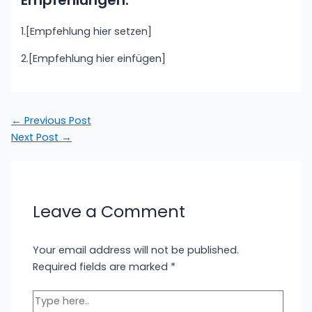
Empfehlungen:
1.[Empfehlung hier setzen]
2.[Empfehlung hier einfügen]
←
Previous Post
Next Post
→
Leave a Comment
Your email address will not be published.
Required fields are marked
*
Type