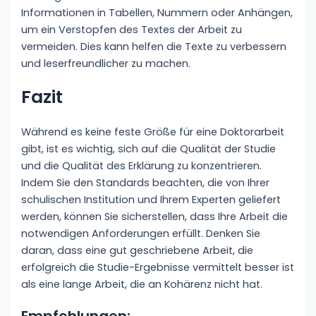
Informationen in Tabellen, Nummern oder Anhängen,
um ein Verstopfen des Textes der Arbeit zu
vermeiden. Dies kann helfen die Texte zu verbessern
und leserfreundlicher zu machen.
Fazit
Während es keine feste Größe für eine Doktorarbeit
gibt, ist es wichtig, sich auf die Qualität der Studie
und die Qualität des Erklärung zu konzentrieren.
Indem Sie den Standards beachten, die von Ihrer
schulischen Institution und Ihrem Experten geliefert
werden, können Sie sicherstellen, dass Ihre Arbeit die
notwendigen Anforderungen erfüllt. Denken Sie
daran, dass eine gut geschriebene Arbeit, die
erfolgreich die Studie-Ergebnisse vermittelt besser ist
als eine lange Arbeit, die an Kohärenz nicht hat.