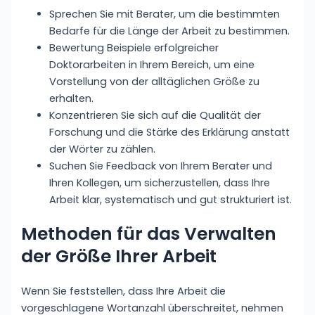
Sprechen Sie mit Berater, um die bestimmten
Bedarfe für die Länge der Arbeit zu bestimmen.
Bewertung Beispiele erfolgreicher
Doktorarbeiten in Ihrem Bereich, um eine
Vorstellung von der alltäglichen Größe zu
erhalten.
Konzentrieren Sie sich auf die Qualität der
Forschung und die Stärke des Erklärung anstatt
der Wörter zu zählen.
Suchen Sie Feedback von Ihrem Berater und
Ihren Kollegen, um sicherzustellen, dass Ihre
Arbeit klar, systematisch und gut strukturiert ist.
Methoden für das Verwalten
der Größe Ihrer Arbeit
Wenn Sie feststellen, dass Ihre Arbeit die
vorgeschlagene Wortanzahl überschreitet, nehmen