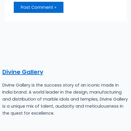
Divine Gallery
Divine Gallery is the success story of an iconic made in
India brand. A world leader in the design, manufacturing
and distribution of marble idols and temples, Divine Gallery
is a unique mix of talent, audacity and meticulousness in
the quest for excellence.