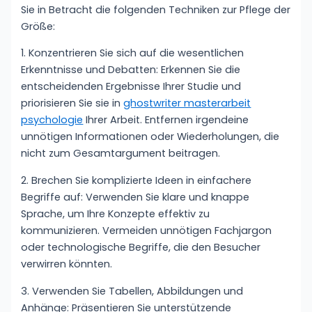
Sie in Betracht die folgenden Techniken zur Pflege der
Größe:
1. Konzentrieren Sie sich auf die wesentlichen
Erkenntnisse und Debatten: Erkennen Sie die
entscheidenden Ergebnisse Ihrer Studie und
priorisieren Sie sie in
ghostwriter masterarbeit
psychologie
Ihrer Arbeit. Entfernen irgendeine
unnötigen Informationen oder Wiederholungen, die
nicht zum Gesamtargument beitragen.
2. Brechen Sie komplizierte Ideen in einfachere
Begriffe auf: Verwenden Sie klare und knappe
Sprache, um Ihre Konzepte effektiv zu
kommunizieren. Vermeiden unnötigen Fachjargon
oder technologische Begriffe, die den Besucher
verwirren könnten.
3. Verwenden Sie Tabellen, Abbildungen und
Anhänge: Präsentieren Sie unterstützende