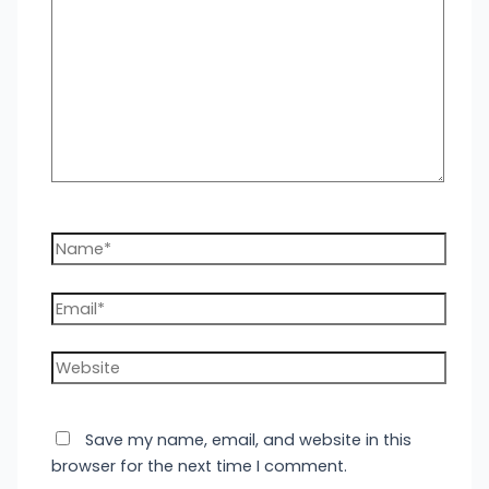
here..
Name*
Email*
Website
Save my name, email, and website in this
browser for the next time I comment.