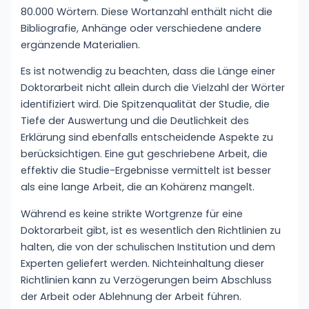
80.000 Wörtern. Diese Wortanzahl enthält nicht die
Bibliografie, Anhänge oder verschiedene andere
ergänzende Materialien.
Es ist notwendig zu beachten, dass die Länge einer
Doktorarbeit nicht allein durch die Vielzahl der Wörter
identifiziert wird. Die Spitzenqualität der Studie, die
Tiefe der Auswertung und die Deutlichkeit des
Erklärung sind ebenfalls entscheidende Aspekte zu
berücksichtigen. Eine gut geschriebene Arbeit, die
effektiv die Studie-Ergebnisse vermittelt ist besser
als eine lange Arbeit, die an Kohärenz mangelt.
Während es keine strikte Wortgrenze für eine
Doktorarbeit gibt, ist es wesentlich den Richtlinien zu
halten, die von der schulischen Institution und dem
Experten geliefert werden. Nichteinhaltung dieser
Richtlinien kann zu Verzögerungen beim Abschluss
der Arbeit oder Ablehnung der Arbeit führen.