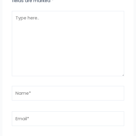
fields are marked
*
Type
here..
Name*
Email*