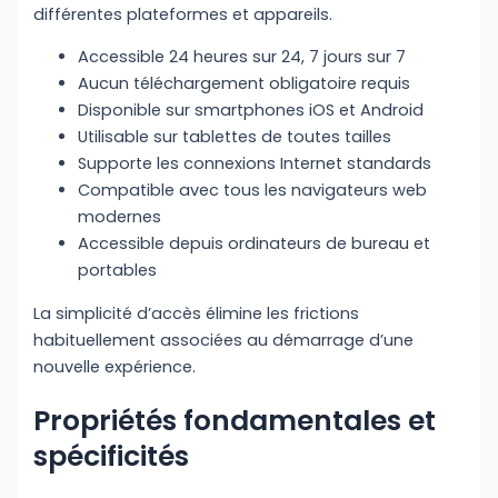
différentes plateformes et appareils.
Accessible 24 heures sur 24, 7 jours sur 7
Aucun téléchargement obligatoire requis
Disponible sur smartphones iOS et Android
Utilisable sur tablettes de toutes tailles
Supporte les connexions Internet standards
Compatible avec tous les navigateurs web
modernes
Accessible depuis ordinateurs de bureau et
portables
La simplicité d’accès élimine les frictions
habituellement associées au démarrage d’une
nouvelle expérience.
Propriétés fondamentales et
spécificités