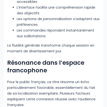
accessibles
L’interface facilite une compréhension rapide
des objectifs
Les options de personnalisation s’adaptent aux
préférences
Les commandes répondent instantanément
aux sollicitations
La fluidité générale transforme chaque session en
moment de divertissement pur.
Résonance dans l’espace
francophone
Pour le public français, ce titre résonne un écho
particulièrement favorable, essentiellement du fait
de sa localisation exemplaire. Plusieurs facteurs
expliquent cette connexion réussie avec l’audience
française.