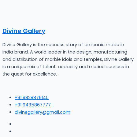
Divine Gallery
Divine Gallery is the success story of an iconic made in
India brand. A world leader in the design, manufacturing
and distribution of marble idols and temples, Divine Gallery
is a unique mix of talent, audacity and meticulousness in
the quest for excellence.
+91 9828876140
+91 9435867777
divinegallery@gmail.com