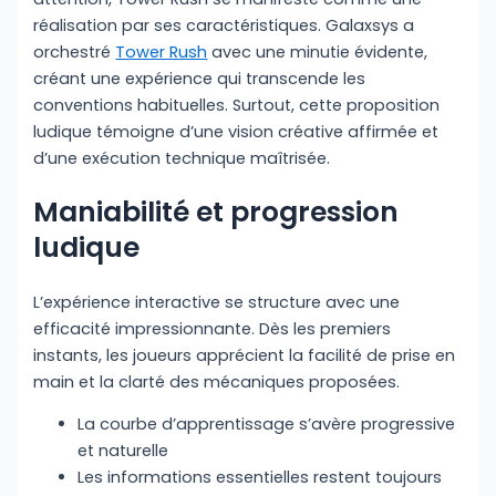
réalisation par ses caractéristiques. Galaxsys a
orchestré
Tower Rush
avec une minutie évidente,
créant une expérience qui transcende les
conventions habituelles. Surtout, cette proposition
ludique témoigne d’une vision créative affirmée et
d’une exécution technique maîtrisée.
Maniabilité et progression
ludique
L’expérience interactive se structure avec une
efficacité impressionnante. Dès les premiers
instants, les joueurs apprécient la facilité de prise en
main et la clarté des mécaniques proposées.
La courbe d’apprentissage s’avère progressive
et naturelle
Les informations essentielles restent toujours