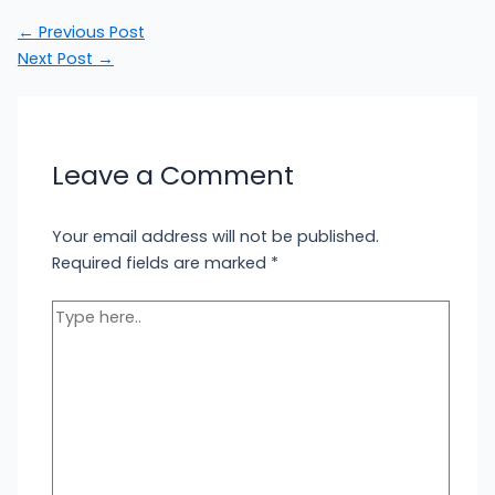
←
Previous Post
Next Post
→
Leave a Comment
Your email address will not be published.
Required fields are marked
*
Type
here..