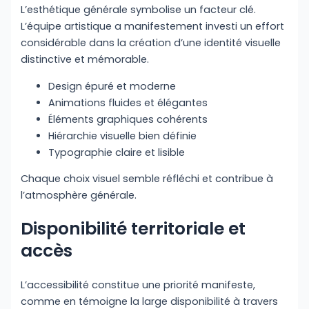
L’esthétique générale symbolise un facteur clé.
L’équipe artistique a manifestement investi un effort
considérable dans la création d’une identité visuelle
distinctive et mémorable.
Design épuré et moderne
Animations fluides et élégantes
Éléments graphiques cohérents
Hiérarchie visuelle bien définie
Typographie claire et lisible
Chaque choix visuel semble réfléchi et contribue à
l’atmosphère générale.
Disponibilité territoriale et
accès
L’accessibilité constitue une priorité manifeste,
comme en témoigne la large disponibilité à travers