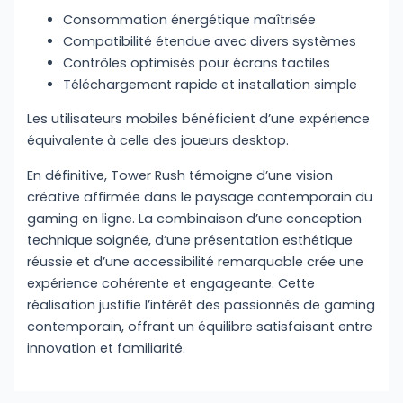
Consommation énergétique maîtrisée
Compatibilité étendue avec divers systèmes
Contrôles optimisés pour écrans tactiles
Téléchargement rapide et installation simple
Les utilisateurs mobiles bénéficient d’une expérience
équivalente à celle des joueurs desktop.
En définitive, Tower Rush témoigne d’une vision
créative affirmée dans le paysage contemporain du
gaming en ligne. La combinaison d’une conception
technique soignée, d’une présentation esthétique
réussie et d’une accessibilité remarquable crée une
expérience cohérente et engageante. Cette
réalisation justifie l’intérêt des passionnés de gaming
contemporain, offrant un équilibre satisfaisant entre
innovation et familiarité.