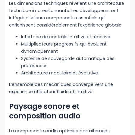
Les dimensions techniques révèlent une architecture
technique impressionnante. Les développeurs ont
intégré plusieurs composants essentiels qui
enrichissent considérablement l’expérience globale.
Interface de contrôle intuitive et réactive
Multiplicateurs progressifs qui évoluent
dynamiquement
Système de sauvegarde automatique des
préférences
Architecture modulaire et évolutive
L’ensemble des mécaniques converge vers une
expérience utilisateur fluide et intuitive.
Paysage sonore et
composition audio
La composante audio optimise parfaitement