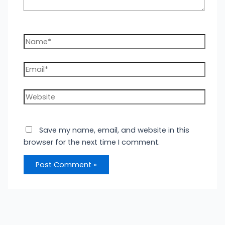
Name*
Email*
Website
Save my name, email, and website in this
browser for the next time I comment.