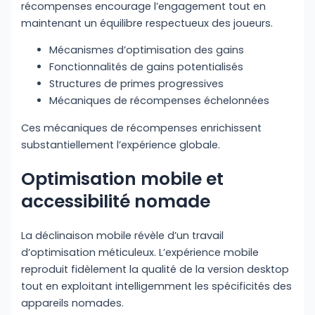
récompenses encourage l’engagement tout en
maintenant un équilibre respectueux des joueurs.
Mécanismes d’optimisation des gains
Fonctionnalités de gains potentialisés
Structures de primes progressives
Mécaniques de récompenses échelonnées
Ces mécaniques de récompenses enrichissent
substantiellement l’expérience globale.
Optimisation mobile et
accessibilité nomade
La déclinaison mobile révèle d’un travail
d’optimisation méticuleux. L’expérience mobile
reproduit fidèlement la qualité de la version desktop
tout en exploitant intelligemment les spécificités des
appareils nomades.