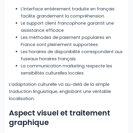
L’interface entièrement traduite en français
facilite grandement la compréhension
Le support client francophone garantit une
assistance efficace
Les méthodes de paiement populaires en
France sont pleinement supportées
Les horaires de disponibilité correspondent aux
fuseaux horaires français
La communication marketing respecte les
sensibilités culturelles locales
L’adaptation culturelle va au-delà de la simple
traduction linguistique, englobant une véritable
localisation.
Aspect visuel et traitement
graphique