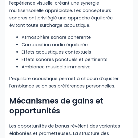
l’expérience visuelle, créant une synergie
multisensorielle appréciable. Les concepteurs
sonores ont privilégié une approche équilibrée,
évitant toute surcharge acoustique.
Atmosphère sonore cohérente
Composition audio équilibrée
Effets acoustiques contextuels
Effets sonores ponctuels et pertinents
Ambiance musicale immersive
L’équilibre acoustique permet à chacun d’ajuster
l’ambiance selon ses préférences personnelles.
Mécanismes de gains et
opportunités
Les opportunités de bonus révèlent des variantes
élaborées et prometteuses. La structure des