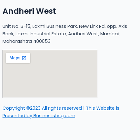
Andheri West
Unit No. B-15, Laxmi Business Park, New Link Rd, opp. Axis
Bank, Laxmi Industrial Estate, Andheri West, Mumbai,
Maharashtra 400053
Copyright ©2023 All rights reserved | This Website is
Presented by Busineslisting.com